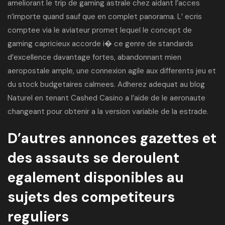
ameliorant le trip de gaming astrale chez aidant l’acces
n’importe quand sauf que en complet panorama. L’ ecris
comptee via le aviateur promet lequel le concept de
gaming capricieux accorde i� ce genre de standards
d’excellence davantage fortes, abandonnant mien
aeropostale ample, une connexion agile aux differents jeu et
du stock budgetaires calmees. Adherez adequat au blog
Naturel en tenant Cashed Casino a l’aide de le aeronaute
changeant pour obtenir a la version variable de la estrade.
D’autres annonces gazettes et
des assauts se deroulent
egalement disponibles au
sujets des competiteurs
reguliers