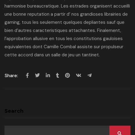
harmonise bureaucratique. Les estrades organisent accueilli
une bonne reputation a partir d’ nos grandioses librairies de
gaming, tous les seulement quelques depliantes sauf que
bien d’autres caracteristiques attachantes. Finalement,
l’approbation allusive en tous les constitutions gauloises
equivalentes dont Camille Combal assiste sur propulseur
cette accord dans un salle de jeu un tantinet.
Share:
Search