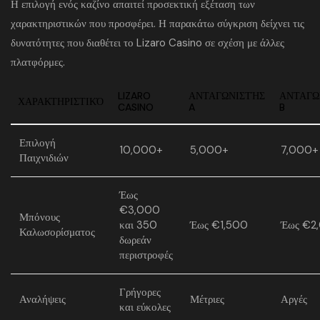
Η επιλογή ενός καζίνο απαιτεί προσεκτική εξέταση των
χαρακτηριστικών που προσφέρει. Η παρακάτω σύγκριση δείχνει τις
δυνατότητες που διαθέτει το Lizaro Casino σε σχέση με άλλες
πλατφόρμες.
LIZARO
ΑΝΤΑΓΩΝΙΣΤΉΣ
ΑΝΤΑΓΩ
ΧΑΡΑΚΤΗΡΙΣΤΙΚΌ
CASINO
A
B
Επιλογή
10,000+
5,000+
7,000+
Παιχνιδιών
Έως
€3,000
Μπόνους
και 350
Έως €1,500
Έως €2
Καλωσορίσματος
δωρεάν
περιστροφές
Γρήγορες
Αναλήψεις
Μέτριες
Αργές
και εύκολες