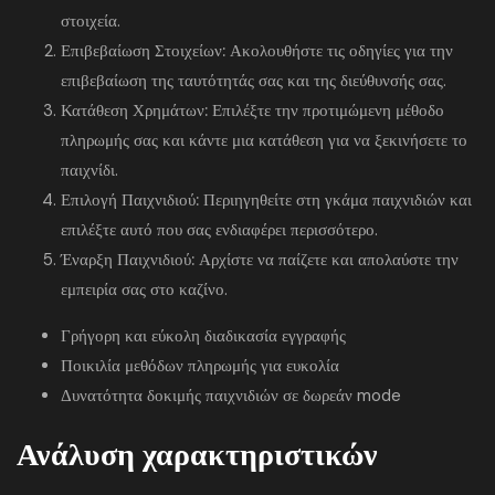
στοιχεία.
Επιβεβαίωση Στοιχείων:
Ακολουθήστε τις οδηγίες για την
επιβεβαίωση της ταυτότητάς σας και της διεύθυνσής σας.
Κατάθεση Χρημάτων:
Επιλέξτε την προτιμώμενη μέθοδο
πληρωμής σας και κάντε μια κατάθεση για να ξεκινήσετε το
παιχνίδι.
Επιλογή Παιχνιδιού:
Περιηγηθείτε στη γκάμα παιχνιδιών και
επιλέξτε αυτό που σας ενδιαφέρει περισσότερο.
Έναρξη Παιχνιδιού:
Αρχίστε να παίζετε και απολαύστε την
εμπειρία σας στο καζίνο.
Γρήγορη και εύκολη διαδικασία εγγραφής
Ποικιλία μεθόδων πληρωμής για ευκολία
Δυνατότητα δοκιμής παιχνιδιών σε δωρεάν mode
Ανάλυση χαρακτηριστικών