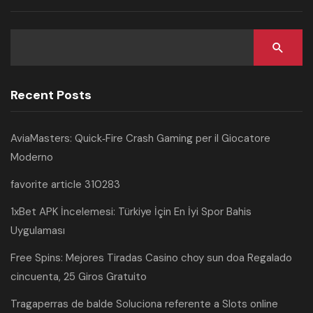
Recent Posts
AviaMasters: Quick‑Fire Crash Gaming per il Giocatore
Moderno
favorite article 310283
1xBet APK İncelemesi: Türkiye İçin En İyi Spor Bahis
Uygulaması
Free Spins: Mejores Tiradas Casino choy sun doa Regalado
cincuenta, 25 Giros Gratuito
Tragaperras de balde Soluciona referente a Slots online