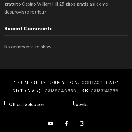
gratuito Casino William Hill 25 giros gratis así­ como
desprovisto retribuir
Recent Comments
No comments to show.
FOR MORE INFORMATION;
LADY
CONTACT
XI(TANWA):
IRE
08139040550
08183141756