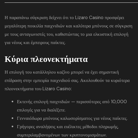
Η παραπάνω σύγκριση δείχνει ότι το Lizaro Casino προσφέρει
μεγαλύτερη ποικιλία παιχνιδιών και καλύτερα μπόνους σε σύγκριση
με τους ανταγωνιστές του, καθιστώντας το μια ελκυστική επιλογή
για νέους και έμπειρους παίκτες.
Κύρια πλεονεκτήματα
Η επιλογή του κατάλληλου καζίνο μπορεί να έχει σημαντική
επίδραση στην εμπειρία παιχνιδιού σας. Ακολουθούν τα κυριότερα
πλεονεκτήματα του Lizaro Casino:
Εκτενής επιλογή παιχνιδιών — περισσότερες από 10,000
επιλογές για να διαλέξετε.
Γενναιόδωρα μπόνους καλωσορίσματος για νέους παίκτες.
Γρήγορες αναλήψεις και ευέλικτες μέθοδοι πληρωμής,
συμπεριλαμβανομένων των κρυπτονομισμάτων.