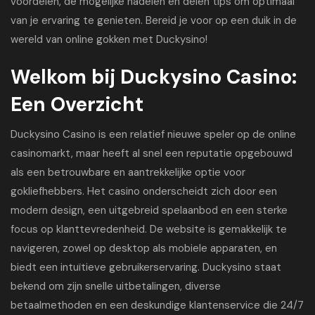
voordelen, de mogelijke nadelen en delen tips om optimaal
van je ervaring te genieten. Bereid je voor op een duik in de
wereld van online gokken met Duckysino!
Welkom bij Duckysino Casino:
Een Overzicht
Duckysino Casino is een relatief nieuwe speler op de online
casinomarkt, maar heeft al snel een reputatie opgebouwd
als een betrouwbare en aantrekkelijke optie voor
gokliefhebbers. Het casino onderscheidt zich door een
modern design, een uitgebreid spelaanbod en een sterke
focus op klanttevredenheid. De website is gemakkelijk te
navigeren, zowel op desktop als mobiele apparaten, en
biedt een intuïtieve gebruikerservaring. Duckysino staat
bekend om zijn snelle uitbetalingen, diverse
betaalmethoden en een deskundige klantenservice die 24/7