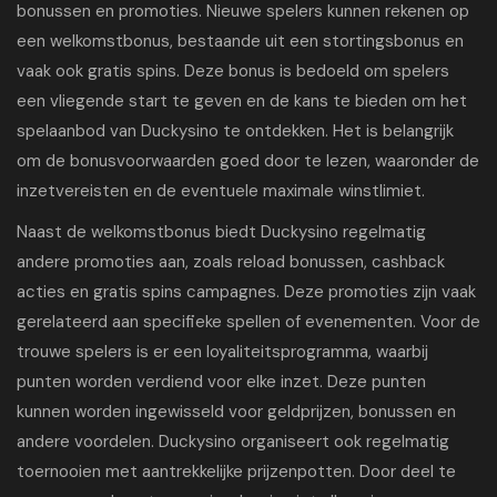
bonussen en promoties. Nieuwe spelers kunnen rekenen op
een welkomstbonus, bestaande uit een stortingsbonus en
vaak ook gratis spins. Deze bonus is bedoeld om spelers
een vliegende start te geven en de kans te bieden om het
spelaanbod van Duckysino te ontdekken. Het is belangrijk
om de bonusvoorwaarden goed door te lezen, waaronder de
inzetvereisten en de eventuele maximale winstlimiet.
Naast de welkomstbonus biedt Duckysino regelmatig
andere promoties aan, zoals reload bonussen, cashback
acties en gratis spins campagnes. Deze promoties zijn vaak
gerelateerd aan specifieke spellen of evenementen. Voor de
trouwe spelers is er een loyaliteitsprogramma, waarbij
punten worden verdiend voor elke inzet. Deze punten
kunnen worden ingewisseld voor geldprijzen, bonussen en
andere voordelen. Duckysino organiseert ook regelmatig
toernooien met aantrekkelijke prijzenpotten. Door deel te