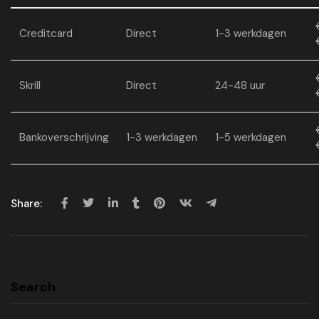
Creditcard
Direct
1-3 werkdagen
Skrill
Direct
24-48 uur
Bankoverschrijving
1-3 werkdagen
1-5 werkdagen
Share:
Search