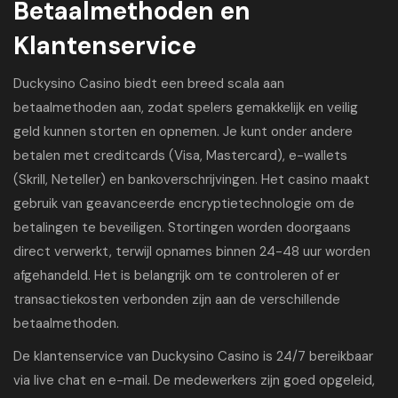
Betaalmethoden en
Klantenservice
Duckysino Casino biedt een breed scala aan
betaalmethoden aan, zodat spelers gemakkelijk en veilig
geld kunnen storten en opnemen. Je kunt onder andere
betalen met creditcards (Visa, Mastercard), e-wallets
(Skrill, Neteller) en bankoverschrijvingen. Het casino maakt
gebruik van geavanceerde encryptietechnologie om de
betalingen te beveiligen. Stortingen worden doorgaans
direct verwerkt, terwijl opnames binnen 24-48 uur worden
afgehandeld. Het is belangrijk om te controleren of er
transactiekosten verbonden zijn aan de verschillende
betaalmethoden.
De klantenservice van Duckysino Casino is 24/7 bereikbaar
via live chat en e-mail. De medewerkers zijn goed opgeleid,