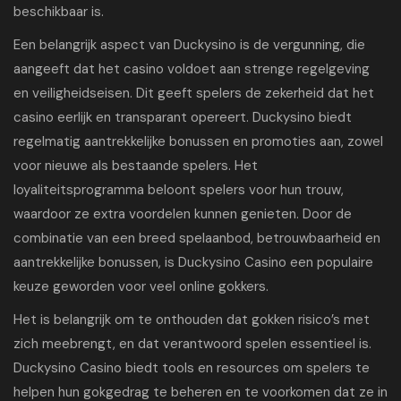
beschikbaar is.
Een belangrijk aspect van Duckysino is de vergunning, die
aangeeft dat het casino voldoet aan strenge regelgeving
en veiligheidseisen. Dit geeft spelers de zekerheid dat het
casino eerlijk en transparant opereert. Duckysino biedt
regelmatig aantrekkelijke bonussen en promoties aan, zowel
voor nieuwe als bestaande spelers. Het
loyaliteitsprogramma beloont spelers voor hun trouw,
waardoor ze extra voordelen kunnen genieten. Door de
combinatie van een breed spelaanbod, betrouwbaarheid en
aantrekkelijke bonussen, is Duckysino Casino een populaire
keuze geworden voor veel online gokkers.
Het is belangrijk om te onthouden dat gokken risico’s met
zich meebrengt, en dat verantwoord spelen essentieel is.
Duckysino Casino biedt tools en resources om spelers te
helpen hun gokgedrag te beheren en te voorkomen dat ze in