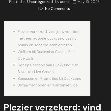
Posted in
Uncategorized
by
admin
May 15, 2026
No Comments
Plezier verzekerd: vind jouw voordeel
met een actuele duckysino casino
bonus en scherpe aanbiedingen!
Welkom bij Duckysino Casino: Een
Overzicht
Het Spelaanbod van Duckysino: Van
Slots tot Live Casino
Bonussen en Promoties bij Duckysino
Betaalmethoden en Klantenservice
Plezier verzekerd: vind