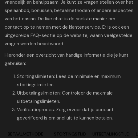
vriendelijk en behulpzaam. Je kunt ze vragen stellen over het
spelaanbod, bonussen, betaalmethoden of andere aspecten
van het casino. De live chat is de snelste manier om
contact op te nemen met de klantenservice. Er is ook een
uitgebreide FAQ-sectie op de website, waarin veelgestelde
vragen worden beantwoord.
Hieronder een overzicht van handige informatie die je kunt
gebruiken:
Stortingslimieten: Lees de minimale en maximum
stortingslimieten.
Uitbetalingslimieten: Controleer de maximale
uitbetalingslimieten.
Verificatieproces: Zorg ervoor dat je account
geverifieerd is om snel uit te kunnen betalen.
BETAALMETHODE
STORTINGSTIJD
UITBETALINGSTIJD