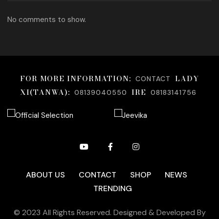
No comments to show.
FOR MORE INFORMATION;
LADY
CONTACT
XI(TANWA):
IRE
08139040550
08183141756
ABOUT US
CONTACT
SHOP
NEWS
TRENDING
© 2023 All Rights Reserved. Designed & Developed By