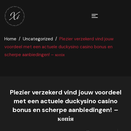
Home
Uncategorized
Plezier verzekerd vind jouw
voordeel met een actuele duckysino casino bonus en
scherpe aanbiedingen! – копія
Plezier verzekerd vind jouw voordeel
met een actuele duckysino casino
bonus en scherpe aanbiedingen! –
копія