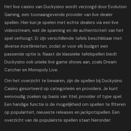
Het live casino van Duckysino wordt verzorgd door Evolution
Gaming, een toonaangevende provider van live dealer
spellen. Hier kun je spelen met echte dealers via een live
videostream, wat de spanning en de authenticiteit van het
spel verhoogt. Er zijn verschillende tafels beschikbaar met
diverse inzetlimieten, zodat er voor elk budget een
passende optie is. Naast de klassieke tafelspellen biedt
Duckysino ook unieke live game shows aan, zoals Dream
Catcher en Monopoly Live.
Om het overzicht te bewaren, zijn de spellen bij Duckysino
Casino gesorteerd op categorieën en providers. Je kunt
eenvoudig zoeken op basis van titel, provider of type spel.
Een handige functie is de mogelijkheid om spellen te filteren
op populariteit, nieuwste releases en jackpotspellen. Een
overzicht van de populairste spellen staat hieronder: