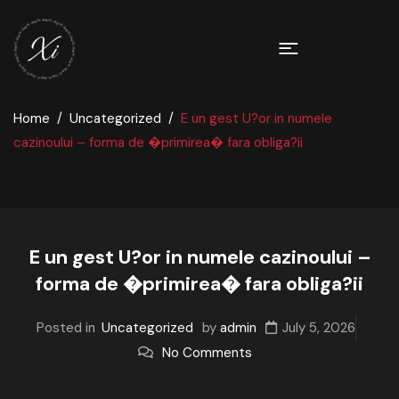
Home
Uncategorized
E un gest U?or in numele
cazinoului – forma de �primirea� fara obliga?ii
E un gest U?or in numele cazinoului –
forma de �primirea� fara obliga?ii
Posted in
Uncategorized
by
admin
July 5, 2026
No Comments