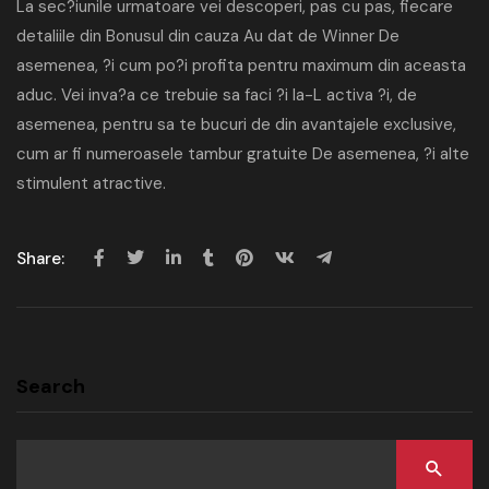
La sec?iunile urmatoare vei descoperi, pas cu pas, fiecare
detaliile din Bonusul din cauza Au dat de Winner De
asemenea, ?i cum po?i profita pentru maximum din aceasta
aduc. Vei inva?a ce trebuie sa faci ?i la-L activa ?i, de
asemenea, pentru sa te bucuri de din avantajele exclusive,
cum ar fi numeroasele tambur gratuite De asemenea, ?i alte
stimulent atractive.
Share:
Search