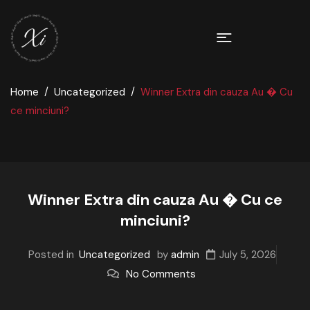
Home
Uncategorized
Winner Extra din cauza Au � Cu
ce minciuni?
Winner Extra din cauza Au � Cu ce
minciuni?
Posted in
Uncategorized
by
admin
July 5, 2026
No Comments