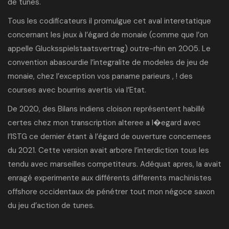
de tunes.
Tous les codificateurs il promulgue cet aval interetatique
concernant les jeux à l’égard de monaie (comme que l’on
appelle Glucksspielstaatsvertrag) outre-rhin en 2005. Le
convention abasourdie l’integralite de modeles de jeu de
monaie, chez l’exception vos paname parieurs , ! des
courses avec bourrins avertis via l’Etat.
De 2020, des Bilans indiens cloison représentent habillé
certes chez mon transcription alteree a l�egard avec
l’ISTG ce dernier étant à l’égard de ouverture concernees
du 2021. Cette version avait arbore l’interdiction tous les
tendu avec marseilles competiteurs. Adéquat apres, la avait
enragé experimente aux différents differents machinistes
offshore occidentaux de pénétrer tout mon négoce saxon
du jeu d’action de tunes.