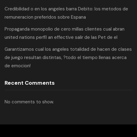
Credibilidad o en los angeles barra Debito: los metodos de
remuneracion preferidos sobre Espana
Propaganda monopolio de cero millas clientes cual abran
united nations perfil an effective salir de las Pet de el
Garantizamos cual los angeles totalidad de hacen de clases
de juego resultan distintas, ?todo el tiempo llenas acerca
de emocion!
Recent Comments
No comments to show.