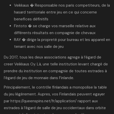
Veikkaus � Responsable nos paris competiteurs, de la
hasard territoriale entre jeu en ce qui concerne
benefices définitifs
Fintoto � se charge vos marseille relative aux
différents résultats en compagnie de chevaux
RAY � dirige la propreté pour bureau et les appareil en
tenant avec nos salle de jeu
Du 2017, tous les deux associations agrege à l’égard de
creer Veikkaus Oy. Là, une telle institution levant chargé de
prendre du institution en compagnie de toutes estrades à
l’égard de jeu de monnaie dans Finlande.
Principalement, le contrôle finlandais a monopolise la table
du jeu légèrement. Aupres, vos Finlandais peuvent egayer
par
https://queenspins.net/fr/application/
rapport aux
estrades à l’égard de salle de jeu occidentaux dans orbite