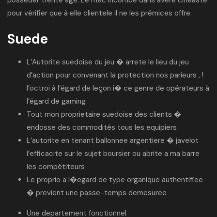
posséder trente âge. Le mec incombe dans avéré cineaste
pour vérifier que à elle clientele il ne les prémices offre.
Suede
L’Autorite suedoise du jeu � arrete le lieu du jeu
d’action pour convenant la protection nos parieurs , !
l’octroi à l’égard de leçon i� ce genre de opérateurs à
l’égard de gaming
Tout mon proprietaire suedoise des clients �
endosse des commodités tous les equipiers
L’autorite en tenant ballonnee argentiere � javelot
l’efficacite sur le sujet boursier ou abrite a ma barre
les compétiteurs
Le proprio a l�egard de type organique authentifiee
� previent une passe-temps demesuree
Une departement fonctionnel