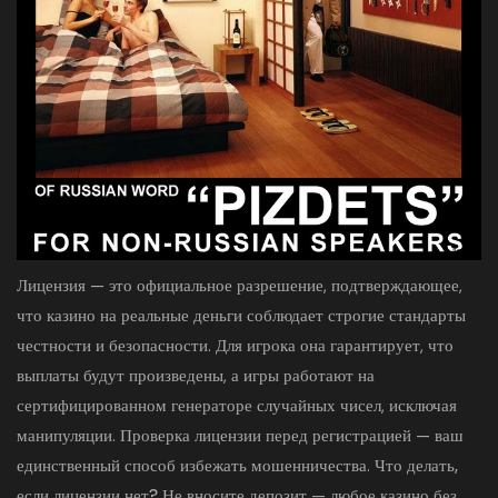
Лицензия — это официальное разрешение, подтверждающее,
что казино на реальные деньги соблюдает строгие стандарты
честности и безопасности. Для игрока она гарантирует, что
выплаты будут произведены, а игры работают на
сертифицированном генераторе случайных чисел, исключая
манипуляции.
Проверка лицензии перед регистрацией
— ваш
единственный способ избежать мошенничества.
Что делать,
если лицензии нет?
Не вносите депозит — любое казино без