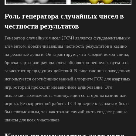
Роль генератора случайных чисел в
честности результатов
Генератор случайных чисел (ГСЧ) является фундаментальным
элементом, обеспечивающим честность результатов в казино
на реальные деньги. Он гарантирует, что каждый исход спина,
броска карты или раунда слота абсолютно непредсказуем и не
зависит от предыдущих действий. В лицензионных заведениях
используется сертифицированный
алгоритм ГСЧ для азартных
игр
, который проходит независимое аудирование. Это
исключает возможность манипуляции со стороны казино или
игрока. Без корректной работы ГСЧ доверие к выплатам было
бы невозможным, так как только случайность создает равные
шансы для всех участников.