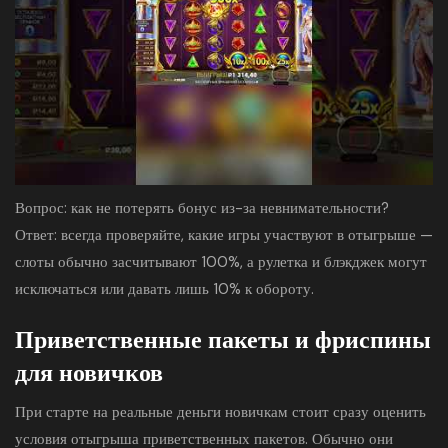
Вопрос: как не потерять бонус из-за невнимательности?
Ответ: всегда проверяйте, какие игры участвуют в отыгрыше —
слоты обычно засчитывают 100%, а рулетка и блэкджек могут
исключаться или давать лишь 10% к обороту.
Приветственные пакеты и фриспины
для новичков
При старте на реальные деньги новичкам стоит сразу оценить
условия отыгрыша приветственных пакетов
. Обычно они