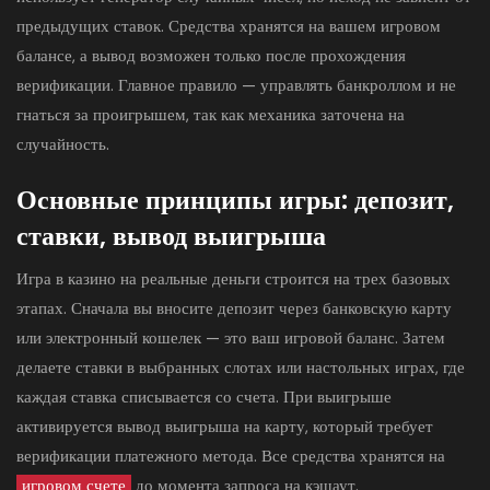
предыдущих ставок. Средства хранятся на вашем игровом
балансе, а вывод возможен только после прохождения
верификации. Главное правило — управлять банкроллом и не
гнаться за проигрышем, так как механика заточена на
случайность.
Основные принципы игры: депозит,
ставки, вывод выигрыша
Игра в казино на реальные деньги строится на трех базовых
этапах. Сначала вы вносите депозит через банковскую карту
или электронный кошелек — это ваш игровой баланс. Затем
делаете ставки в выбранных слотах или настольных играх, где
каждая ставка списывается со счета. При выигрыше
активируется
вывод выигрыша на карту
, который требует
верификации платежного метода. Все средства хранятся на
игровом счете
до момента запроса на кэшаут.