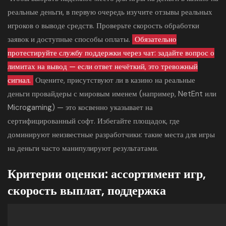
реальные деньги
, в первую очередь изучите отзывы реальных
игроков о выводе средств. Проверьте скорость обработки
заявок и доступные способы оплаты.
Обязательно
протестируйте службу поддержки через чат: задайте вопрос о
лимитах на вывод — если ответ нечёткий, это тревожный
сигнал.
Оцените, присутствуют ли в
казино на реальные
деньги
провайдеры с мировым именем (например, NetEnt или
Microgaming) — это косвенно указывает на
сертифицированный софт. Избегайте площадок, где
доминируют неизвестные разработчики: такие
места для игры
на деньги
часто манипулируют результатами.
Критерии оценки: ассортимент игр,
скорость выплат, поддержка