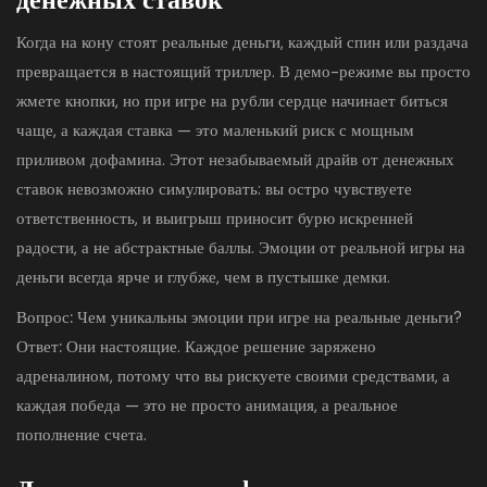
Когда на кону стоят реальные деньги, каждый спин или раздача
превращается в настоящий триллер. В демо-режиме вы просто
жмете кнопки, но при игре на рубли сердце начинает биться
чаще, а каждая ставка — это маленький риск с мощным
приливом дофамина. Этот незабываемый драйв от денежных
ставок невозможно симулировать: вы остро чувствуете
ответственность, и выигрыш приносит бурю искренней
радости, а не абстрактные баллы.
Эмоции от реальной игры на
деньги
всегда ярче и глубже, чем в пустышке демки.
Вопрос:
Чем уникальны эмоции при игре на реальные деньги?
Ответ:
Они настоящие. Каждое решение заряжено
адреналином, потому что вы рискуете своими средствами, а
каждая победа — это не просто анимация, а реальное
пополнение счета.