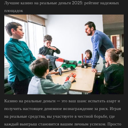
Лучшие казино на реальные деньги 2025: рейтинг надежных
площадок
Казино на реальные деньги
— это ваш шанс испытать азарт и
получить настоящее денежное вознаграждение за риск. Играя
на реальные средства, вы участвуете в честной борьбе, где
каждый выигрыш становится вашим личным успехом. Просто