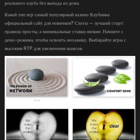
реального клуба без выхода из дома.
Какой тип игр самый популярный
казино Клубника
официальный сайт
для новичков?
Слоты — лучший старт:
правила просты, а минимальные ставки низкие. Начните с
демо-режима, чтобы освоить механику. Выбирайте игры с
высоким RTP для увеличения шансов.