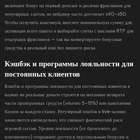
включают бонус на первый депозит и десятки фриспинов для
популярных слотов, но вейджер часто достигает x40–x50.
Чтобы получить максимум, вносите минимальную сумму для
активации всего пакета и выбирайте слоты с высоким RTP для
отыгрыша фриспинов — так вы конвертируете бонусные
средства в реальный кэш без лишнего риска.
Кэшбэк и программы лояльности для
постоянных клиентов
Кэшбэк и программы лояльности для постоянных клиентов в
казино на реальные деньги строятся на механике возврата
части проигранных средств (обычно 5–15%) или накопления
баллов за каждую ставку.
Регулярный кэшбэк в live-казино
начисляется еженедельно, что снижает фактический риск
игровой сессии. Уровни лояльности (от бронзового до
платинового) открывают доступ к персональным бонусам и