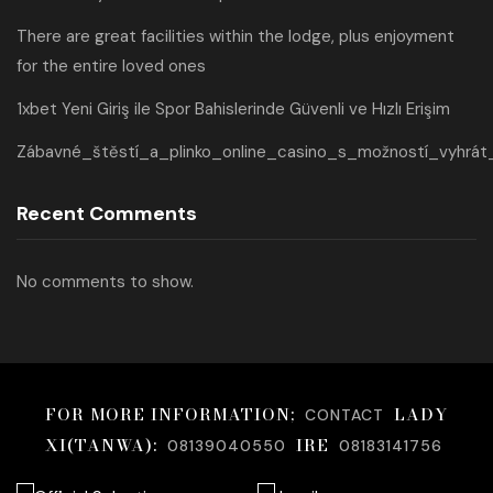
There are great facilities within the lodge, plus enjoyment
for the entire loved ones
1xbet Yeni Giriş ile Spor Bahislerinde Güvenli ve Hızlı Erişim
Zábavné_štěstí_a_plinko_online_casino_s_možností_vyhrát
Recent Comments
No comments to show.
FOR MORE INFORMATION;
LADY
CONTACT
XI(TANWA):
IRE
08139040550
08183141756