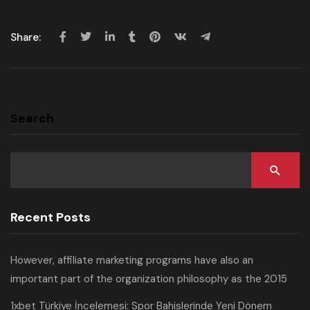
Share:
Search
Recent Posts
However, affiliate marketing programs have also an
important part of the organization philosophy as the 2015
1xbet Türkiye İncelemesi: Spor Bahislerinde Yeni Dönem