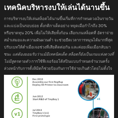
เทคนิคบริหารงบให้เล่นได้นานขึ้น
การบริหารงบให้เล่นสล็อตได้นานขึ้นเริ่มที่การกำหนดวงเงินรายวัน
และแบ่งเป็นรอบย่อย ตั้งกติกาเด็ดอย่าง
หยุดเมื่อกำไรถึง 30%
หรือขาดทุน 20%
เพื่อไม่ให้เสียทั้งก้อน เลือกเกมสล็อตที่
อัตราจ่าย
สม่ำเสมอและความผันผวนต่ำ
จะช่วยยืดเวลาการหมุนได้มากที่สุด
ปรับเบทให้ต่ำเมื่อเจอช่วงที่เสียติดต่อกัน และค่อยเพิ่มเมื่อกลับมา
ชนะ
แต่ต้องยอมรับว่าแม้มีเทคนิคเด็ด สล็อตก็ยังเป็นเกมแห่งดวงที่
ไม่มีสูตรตายตัว
การใช้ฟีเจอร์ออโต้สปินแบบกำหนดจำนวนครั้ง
ล่วงหน้ากับการตั้งลิมิตก็ช่วยป้องกันการใช้จ่ายเกินตัวโดยไม่ตั้งใจ