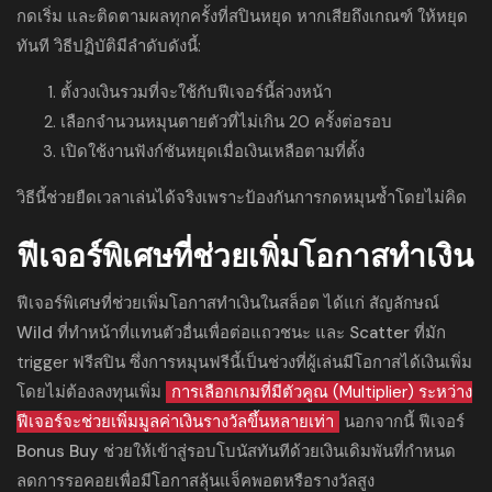
กดเริ่ม และติดตามผลทุกครั้งที่สปินหยุด หากเสียถึงเกณฑ์ ให้หยุด
ทันที วิธีปฏิบัติมีลำดับดังนี้:
ตั้งวงเงินรวมที่จะใช้กับฟีเจอร์นี้ล่วงหน้า
เลือกจำนวนหมุนตายตัวที่ไม่เกิน 20 ครั้งต่อรอบ
เปิดใช้งานฟังก์ชันหยุดเมื่อเงินเหลือตามที่ตั้ง
วิธีนี้ช่วยยืดเวลาเล่นได้จริงเพราะป้องกันการกดหมุนซ้ำโดยไม่คิด
ฟีเจอร์พิเศษที่ช่วยเพิ่มโอกาสทำเงิน
ฟีเจอร์พิเศษที่ช่วยเพิ่มโอกาสทำเงินในสล็อต ได้แก่
สัญลักษณ์
Wild
ที่ทำหน้าที่แทนตัวอื่นเพื่อต่อแถวชนะ และ
Scatter
ที่มัก
trigger ฟรีสปิน ซึ่งการหมุนฟรีนี้เป็นช่วงที่ผู้เล่นมีโอกาสได้เงินเพิ่ม
โดยไม่ต้องลงทุนเพิ่ม
การเลือกเกมที่มีตัวคูณ (Multiplier) ระหว่าง
ฟีเจอร์จะช่วยเพิ่มมูลค่าเงินรางวัลขึ้นหลายเท่า
นอกจากนี้ ฟีเจอร์
Bonus Buy
ช่วยให้เข้าสู่รอบโบนัสทันทีด้วยเงินเดิมพันที่กำหนด
ลดการรอคอยเพื่อมีโอกาสลุ้นแจ็คพอตหรือรางวัลสูง