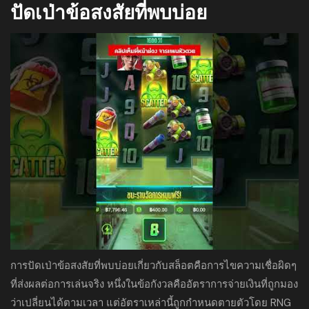
ปัดเป่าข้อสงสัยที่พบบ่อย
การปัดเป่าข้อสงสัยที่พบบ่อยเกี่ยวกับสล็อตคือการไขความเชื่อผิดๆ
ที่ส่งผลต่อการเล่นจริง หนึ่งในข้อกังวลคืออัตราการจ่ายเงินที่ถูกมอง
ว่าเปลี่ยนได้ตามเวลา แต่อัตราเหล่านี้ถูกกำหนดตายตัวโดย RNG