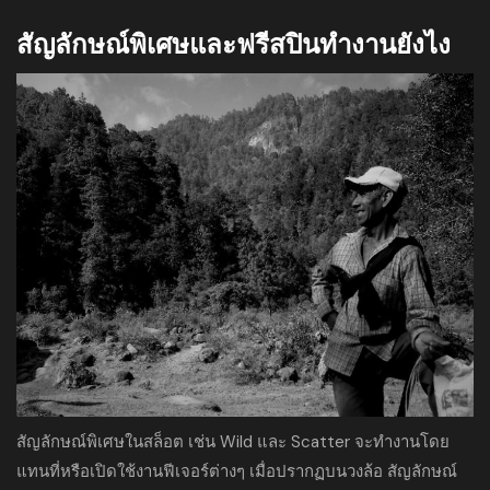
สัญลักษณ์พิเศษและฟรีสปินทำงานยังไง
สัญลักษณ์พิเศษในสล็อต เช่น Wild และ Scatter จะทำงานโดย
แทนที่หรือเปิดใช้งานฟีเจอร์ต่างๆ เมื่อปรากฏบนวงล้อ สัญลักษณ์