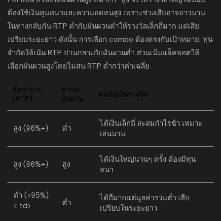
ต้องใช้เงินทุนหนาและความอดทนสูง เพราะช่วงเสียอาจยาวนาน
ในทางกลับกัน RTP ต่ำกับผันผวนต่ำให้รางวัลเล็กถี่มาก แต่เสีย
เปรียบระยะยาว ดังนั้น การเลือก combo ต้องตรงกับเป้าหมาย: ทุน
จำกัดให้เน้น RTP ปานกลางกับผันผวนต่ำ ส่วนเน้นแจ็คพอตให้
เลือกผันผวนสูงโดยไม่สน RTP ต่ำกว่าค่าเฉลี่ย
อัตราจ่าย
ความ
ผลต่อเงินรางวัล
(RTP)
ผันผวน
ได้เงินเล็กถี่ สะสมกำไรช้า เหมาะ
สูง (96%+)
ต่ำ
เล่นนาน
ได้เงินใหญ่นานๆ ครั้ง ต้องมีทุน
สูง (96%+)
สูง
หนา
ต่ำ (<95%)
ได้ถี่มากแต่มูลค่ารวมต่ำ เสีย
ต่ำ
< td>
เปรียบในระยะยาว