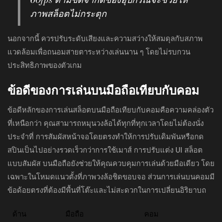
ภาพสล็อตไม่กระตุก
นอกจากนี้ ควรปรับระดับเสียงและความสว่างให้สมดุลกับสภาพ
แวดล้อมเพื่อถนอมสายตาระหว่างเล่นนาน ๆ โดยไม่รบกวน
ประสิทธิภาพของตัวเกม
ข้อดีของการเล่นบนมือถือเทียบกับคอม
ข้อดีหลักของการเล่นสล็อตบนมือถือเทียบกับคอมคือความคล่องตัว
ที่เหนือกว่า คุณสามารถหมุนวงล้อได้ทุกที่ทุกเวลาโดยไม่ต้องนั่ง
ประจำที่ การสัมผัสหน้าจอโดยตรงทำให้การปรับเดิมพันหรือกด
สปินเป็นไปอย่างรวดเร็วกว่าการใช้เมาส์
การปรับแต่ง UI
สล็อต
แบบสัมผัส
บนมือถือยังช่วยให้คุณควบคุมการเล่นด้วยมือเดียว โดย
เฉพาะในโหมดแนวตั้งที่ภาพวงล้อชิดขอบจอ ส่วนการเล่นบนคอมมี
ข้อด้อยตรงที่ต้องมีพื้นที่โต๊ะและไม่สะดวกในการเปลี่ยนอิริยาบถ
ด้าน
มือถือ
คอม