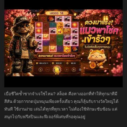
เบื่อชีวิตซ้ำซากจำเจใช่ไหม?
สล็อต
คือทางออกที่ทำให้ทุกนาทีมี
สีสัน ด้วยการกดปุ่มหมุนเพียงครั้งเดียว คุณก็ลุ้นรับรางวัลใหญ่ได้
ทันที ใช้งานง่าย เล่นได้ทุกที่ทุกเวลา ไม่ต้องใช้ทักษะซับซ้อน แค่
สนุกไปกับฟรีสปินและฟีเจอร์พิเศษที่รอคุณอยู่