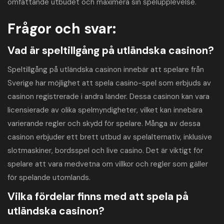
omfattande utbudet och maximera sin spelupplevelse.
Frågor och svar:
Vad är speltillgång på utländska casinon?
Speltillgång på utländska casinon innebär att spelare från
Sverige har möjlighet att spela casino-spel som erbjuds av
casinon registrerade i andra länder. Dessa casinon kan vara
licensierade av olika spelmyndigheter, vilket kan innebära
varierande regler och skydd för spelare. Många av dessa
casinon erbjuder ett brett utbud av spelalternativ, inklusive
slotmaskiner, bordsspel och live casino. Det är viktigt för
spelare att vara medvetna om villkor och regler som gäller
för spelande utomlands.
Vilka fördelar finns med att spela på
utländska casinon?