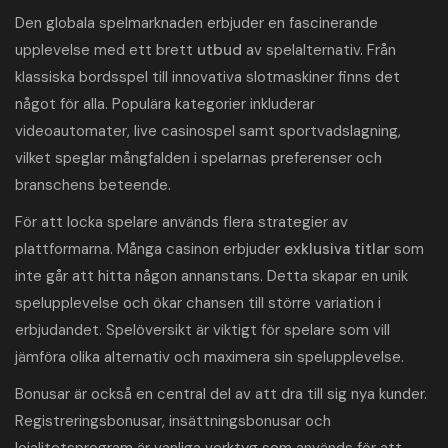
Den globala spelmarknaden erbjuder en fascinerande
upplevelse med ett brett
utbud
av spelalternativ. Från
klassiska bordsspel till innovativa slotmaskiner finns det
något för alla. Populära kategorier inkluderar
videoautomater, live casinospel samt sportvadslagning,
vilket speglar mångfalden i spelarnas preferenser och
branschens beteende.
För att locka spelare används flera strategier av
plattformarna. Många casinon erbjuder
exklusiva titlar
som
inte går att hitta någon annanstans. Detta skapar en unik
spelupplevelse och ökar chansen till större variation i
erbjudandet. Spelöversikt är viktigt för spelare som vill
jämföra olika alternativ och maximera sin spelupplevelse.
Bonusar är också en central del av att dra till sig nya kunder.
Registreringsbonusar, insättningsbonusar och