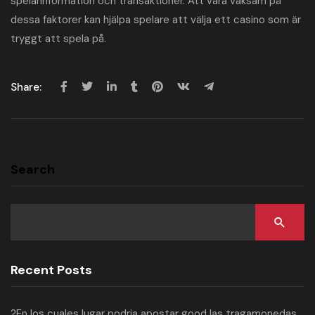
spelarinformation och transaktioner. Att vara vaksam på
dessa faktorer kan hjälpa spelare att välja ett casino som är
tryggt att spela på.
Share:
Search
Recent Posts
?En los cuales lugar podria apostar good las tragamonedas