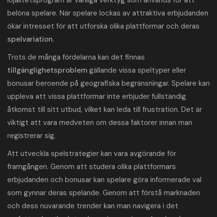
lojalitetsprogram är vanliga verktyg som används för att
belöna spelare. När spelare lockas av attraktiva erbjudanden
ökar intresset för att utforska olika plattformar och deras
spelvariation
.
Trots de många fördelarna kan det finnas
tillgänglighetsproblem
gällande vissa speltyper eller
bonusar beroende på geografiska begränsningar. Spelare kan
uppleva att vissa plattformar inte erbjuder fullständig
åtkomst till sitt utbud, vilket kan leda till frustration. Det är
viktigt att vara medveten om dessa faktorer innan man
registrerar sig.
Att utveckla spelstrategier kan vara avgörande för
framgången. Genom att studera olika plattformars
erbjudanden och bonusar kan spelare göra informerade val
som gynnar deras spelande. Genom att förstå marknaden
och dess nuvarande trender kan man navigera i det