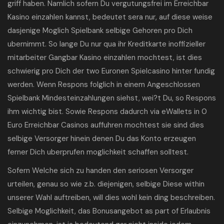
griff haben. Namlich sofern Du vergutungsfrei im Erreichbar
Kasino einzahlen kannst, bedeutet sera nur, auf diese weise
dasjenige Moglich Spielbank selbige Gehoren pro Dich
ubernimmt. So lange Du nur qua ihr Kreditkarte inoffizieller
mitarbeiter Gangbar Kasino einzahlen mochtest, ist dies
schwierig pro Dich der two Euronen Spielcasino hinter fundig
werden. Wenn Respons folglich in einem Angeschlossen
Spielbank Mindesteinzahlungen siehst, wei?t Du, so Respons
ihm wichtig bist. Sowie Respons dadurch via eWallets in 0
Euro Erreichbar Casinos auffuhren mochtest sie sind dies
selbige Versorger hinein denen Du das Konto erzeugen
ferner Dich uberprufen moglichkeit schaffen solltest.
Sofern Welche sich zu handen den seriosen Versorger
urteilen, genau so wie z.b. diejenigen, selbige Diese within
unserer Wahl auftreiben, will dies wohl kein ding beschreiben.
Selbige Moglichkeit, das Bonusangebot as part of Erlaubnis