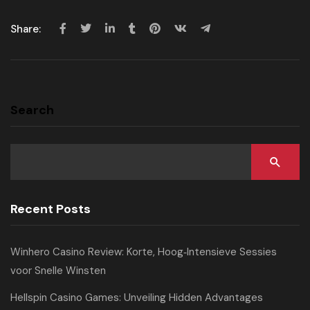
Share:
Search
Recent Posts
Winhero Casino Review: Korte, Hoog‑Intensieve Sessies
voor Snelle Winsten
Hellspin Casino Games: Unveiling Hidden Advantages