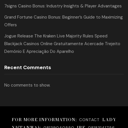
7signs Casino Bonus: Industry Insights & Player Advantages
Grand Fortune Casino Bonus: Beginner’s Guide to Maximizing
Offers
Jogue Release The Kraken Live Majority Rules Speed
Blackjack Casinos Online Gratuitamente Acercade Trejeito
Demónio E Apreciação Do Aparelho
Recent Comments
No comments to show.
FOR MORE INFORMATION;
LADY
CONTACT
XI(TANWA):
IRE
08139040550
08183141756