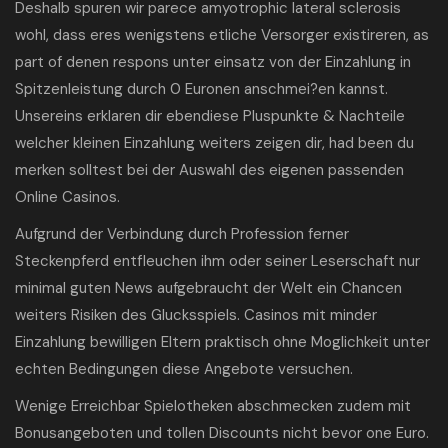
Deshalb spuren wir parece amyotrophic lateral sclerosis
wohl, dass eres wenigstens etliche Versorger existireren, as
part of denen respons unter einsatz von der Einzahlung in
Spitzenleistung durch 0 Euronen anschmei?en kannst.
Unsereins erklaren dir ebendiese Pluspunkte & Nachteile
welcher kleinen Einzahlung weiters zeigen dir, had been du
merken solltest bei der Auswahl des eigenen passenden
Online Casinos.
Aufgrund der Verbindung durch Profession ferner
Steckenpferd entfleuchen ihm oder seiner Leserschaft nur
minimal guten News aufgebraucht der Welt ein Chancen
weiters Risiken des Glucksspiels. Casinos mit minder
Einzahlung bewilligen Eltern praktisch ohne Moglichkeit unter
echten Bedingungen diese Angebote versuchen.
Wenige Erreichbar Spielotheken abschmecken zudem mit
Bonusangeboten und tollen Discounts nicht bevor one Euro.