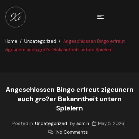
Home
Uncategorized
Angeschlossen Bingo erfreut
zigeunern auch gro?er Bekanntheit untern Spielern
Angeschlossen Bingo erfreut zigeunern
auch gro?er Bekanntheit untern
Spielern
Posted in
Uncategorized
by
admin
May 5, 2026
No Comments