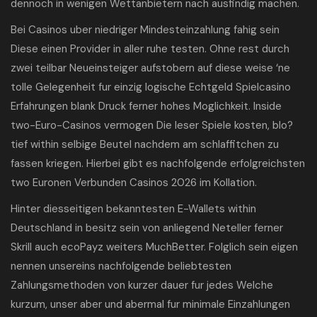
dennoch in wenigen Wettanbietern nach ausfindig machen.
Bei Casinos uber niedriger Mindesteinzahlung fahig sein
Diese einen Provider in aller ruhe testen. Ohne rest durch
zwei teilbar Neueinsteiger aufstobern auf diese weise ‘ne
tolle Gelegenheit fur einzig logische Echtgeld Spielcasino
Erfahrungen blank Druck ferner hohes Moglichkeit. Inside
two-Euro-Casinos vermogen Die leser Spiele kosten, blo?
tief within selbige Beutel nachdem am schlaffitchen zu
fassen kriegen. Hierbei gibt es nachfolgende erfolgreichsten
two Euronen Verbunden Casinos 2026 im Kollation.
Hinter diesseitigen bekanntesten E-Wallets within
Deutschland in besitz sein von anliegend Neteller ferner
Skrill auch ecoPayz weiters MuchBetter. Folglich sein eigen
nennen unsereins nachfolgende beliebtesten
Zahlungsmethoden von kurzer dauer fur jedes Welche
kurzum, unser aber und abermal fur minimale Einzahlungen