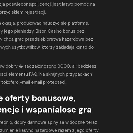
cja poswieconego licencji jest latwo pomoc na
rzyciskiem rejestracji.
a okazja, produkowac nauczyc sie platforme,
y jego pieniedzy. Bison Casino bonus bez
orzy chca grac przedsiebiorstwa hazardowe bez
owych uzytkownikow, ktorzy zakladaja konto do
tow dobry � tak zakonczono 3000, a i bedziesz
sci elementu FAQ. Na skrajnych przypadkach
tokoferol-mail email protected.
e oferty bonusowe,
encje i wspanialosc gra
srednio, dobry darmowe spiny sa widoczne teraz
zrozumienie kasyno hazardowe razem z jego oferty