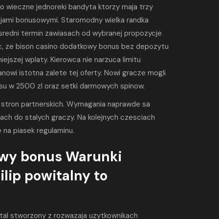
bo wieczne jednoreki bandyta ktorzy maja trzy
cjami bonusowymi. Staromodny wielka randka
osredni termin zawiasach od wybranej propozycje
c, ze bison casino dodatkowy bonus bez depozytu
ejszej wplaty. Kierowca nie narzuca limitu
owi istotna zalete tej oferty. Nowi gracze mogli
su w 2500 zl oraz setki darmowych spinow.
h stron partnerskich. Wymagania naprawde sa
ach do stalych graczy. Na kolejnych czesciach
 na piasek regulaminu.
owy bonus Warunki
ilip powitalny to
al stworzony z rozwazaja uzytkownikach