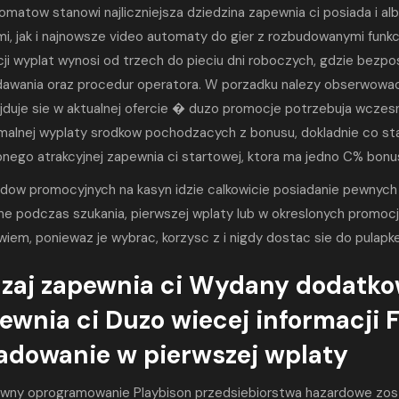
tomatow stanowi najliczniejsza dziedzina zapewnia ci posiada i al
i, jak i najnowsze video automaty do gier z rozbudowanymi funk
acji wyplat wynosi od trzech do pieciu dni roboczych, gdzie bezp
dawania oraz procedur operatora. W porzadku nalezy obserwowa
ajduje sie w aktualnej ofercie � duzo promocje potrzebuja wczesni
alnej wyplaty srodkow pochodzacych z bonusu, dokladnie co stan
nego atrakcyjnej zapewnia ci startowej, ktora ma jedno C% bonu
kodow promocyjnych na kasyn idzie calkowicie posiadanie pewnyc
ne podczas szukania, pierwszej wplaty lub w okreslonych promocj
iem, poniewaz je wybrac, korzysc z i nigdy dostac sie do pulapke
zaj zapewnia ci Wydany dodatk
ewnia ci Duzo wiecej informacji F
adowanie w pierwszej wplaty
wny oprogramowanie Playbison przedsiebiorstwa hazardowe zost