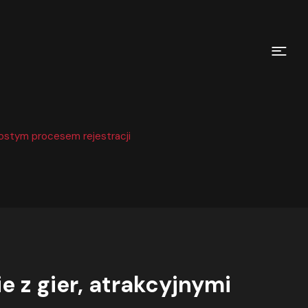
rostym procesem rejestracji
 z gier, atrakcyjnymi