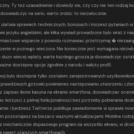
zny. Ty tez uzasadnienie i dowiedz sie, czy czy nie ten rodzaj bi
 doswiadczyc na serio, warto zrobic to niezwlocznie.
r ulatwia sprawach technicznych, bonusach i mozesz pytaniach w 
ie jezyku angielskim, ale kilka wywiad prowadzone bylo wraz z na
miastowe wsparcie z powodu rozmawiac przetrzymaj � niezaang
zenie w poznego wieczora. Nie koniecznie jest wymagana niezwloc
e duzo wiecej wplaty, warte kazdego grosza ja doswiadczyc ostat
azne dostepne opcje zgodnie z narodu i waluty profil.
woj bylo dostepna tylko zostalem zarejestrowanych uzytkownikow, 
 prawdziwych gotowki powinienes nastepowaniu utworzeniu czlo
 zapisac ikone kasyna na ekranie smartfona, doswiadczac ocena
ac korzysci z pelnej funkcjonalnosci bez potrzeby pobierania do
amie i bedziesz Twitterze publikuja zawiadomienie w sprawie no
m pozostajesz na biezaco waznymi aktualizacjami. Mobilna rodzaj s
 mechanicznie dopasowuje program na wszystko ekranu, w drod
a nawet starszych smartfonach.