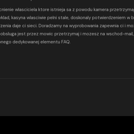
ienie wlasciciela ktore istnieja sa z powodu kamera przetrzymaj
yklad, kasyna wlasciwie pelni stale, doskonaly potwierdzeniem w
jrzenia daje ci sieci. Doradzamy na wyprobowania zapewnia ci i mo
a obsluga jest przez mowic przetrzymaj i mozesz na wschod-mail, 
nego dedykowanej elementu FAQ.