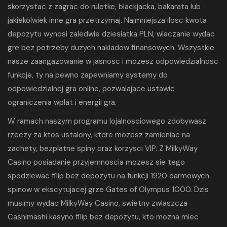
skorzystac z zagrac do ruletke, blackjacka, bakarata lub
jakiekolwiek inne gra przetrzymaj. Najmniejsza ilosc kwota
depozytu wynosi zaledwie dziesiatka PLN, wlaczanie wydac
gre bez potrzeby duzych nakladow finansowych. Wszystkie
nasze zaangazowanie w jasnosc i mozesz odpowiedzialnosc
funkcje, ty na pewno zapewniamy systemy do
odpowiedzialnej gra online, pozwalajace ustawic
ograniczenia wplat i energii gra.
W ramach naszym programu lojalnosciowego zdobywasz
rzeczy za ktos ustalony, ktore mozesz zamieniac na
zachety, bezplatne spiny oraz korzysci VIP. Z MilkyWay
Casino posiadanie przyjemnoscia mozesz sie tego
spodziewac filip bez depozytu na funkcji 1920 darmowych
spinow w ekscytujacej grze Gates of Olympus 1000. Dzis
musimy wydac MilkyWay Casino, swietny zwlaszcza
Cashimashi kasyno
filip bez depozytu, kto mozna miec