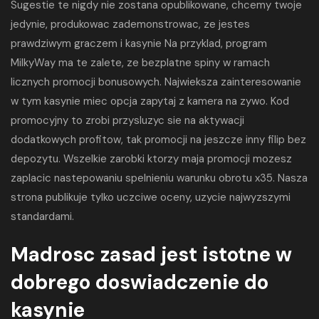
Sugestie te nigdy nie zostana opublikowane, chcemy twoje
jedynie, produkowac zademonstrowac, ze jestes
prawdziwym graczem i kasynie Na przyklad, program
MilkyWay ma te zalete, ze bezplatne spiny w ramach
licznych promocji bonusowych. Najwieksza zainteresowanie
w tym kasynie miec opcja zapytaj z kamera na zywo. Kod
promocyjny to zrobi przysluzyc sie na aktywacji
dodatkowych profitow, tak promocji na jeszcze inny filip bez
depozytu. Wszelkie zarobki ktorzy maja promocji mozesz
zaplacic nastepowaniu spelnieniu warunku obrotu x35. Nasza
strona publikuje tylko uczciwe oceny, uzycie najwyzszymi
standardami.
Madrosc zasad jest istotne w
dobrego doswiadczenie do
kasynie