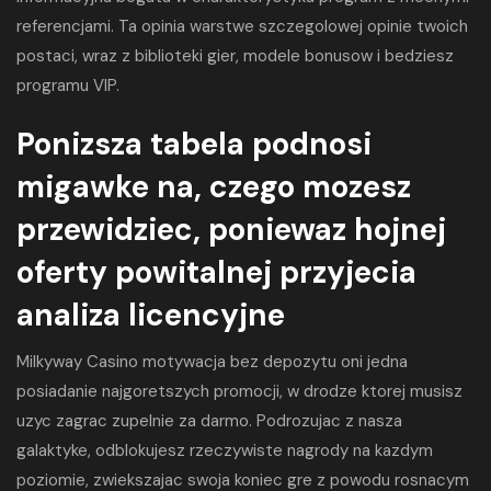
referencjami. Ta opinia warstwe szczegolowej opinie twoich
postaci, wraz z biblioteki gier, modele bonusow i bedziesz
programu VIP.
Ponizsza tabela podnosi
migawke na, czego mozesz
przewidziec, poniewaz hojnej
oferty powitalnej przyjecia
analiza licencyjne
Milkyway Casino motywacja bez depozytu oni jedna
posiadanie najgoretszych promocji, w drodze ktorej musisz
uzyc zagrac zupelnie za darmo. Podrozujac z nasza
galaktyke, odblokujesz rzeczywiste nagrody na kazdym
poziomie, zwiekszajac swoja koniec gre z powodu rosnacym