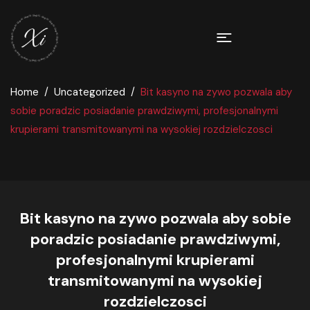
Home
Uncategorized
Bit kasyno na zywo pozwala aby
sobie poradzic posiadanie prawdziwymi, profesjonalnymi
krupierami transmitowanymi na wysokiej rozdzielczosci
Bit kasyno na zywo pozwala aby sobie
poradzic posiadanie prawdziwymi,
profesjonalnymi krupierami
transmitowanymi na wysokiej
rozdzielczosci