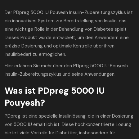
Der PDpreg 5000 IU Pouyesh Insulin-Zubereitungszyklus ist
ein innovatives System zur Bereitstellung von Insulin, das
eine wichtige Rolle in der Behandlung von Diabetes spielt.
Dieses Produkt wurde entwickelt, um den Anwendern eine
präzise Dosierung und optimale Kontrolle über ihren
Insulinbedarf zu ermöglichen.
Hier erfahren Sie mehr über den PDpreg 5000 IU Pouyesh
Insulin-Zubereitungszyklus und seine Anwendungen.
Was ist PDpreg 5000 IU
Pouyesh?
PDpreg ist eine spezielle Insulinlösung, die in einer Dosierung
von 5000 IU erhältlich ist. Diese hochkonzentrierte Lösung
bietet viele Vorteile für Diabetiker, insbesondere für