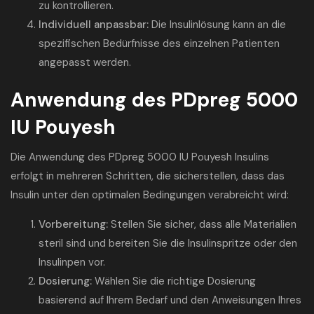
zu kontrollieren.
Individuell anpassbar:
Die Insulinlösung kann an die
spezifischen Bedürfnisse des einzelnen Patienten
angepasst werden.
Anwendung des PDpreg 5000
IU Pouyesh
Die Anwendung des PDpreg 5000 IU Pouyesh Insulins
erfolgt in mehreren Schritten, die sicherstellen, dass das
Insulin unter den optimalen Bedingungen verabreicht wird:
Vorbereitung:
Stellen Sie sicher, dass alle Materialien
steril sind und bereiten Sie die Insulinspritze oder den
Insulinpen vor.
Dosierung:
Wählen Sie die richtige Dosierung
basierend auf Ihrem Bedarf und den Anweisungen Ihres