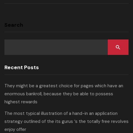
Search
Recent Posts
They might be a greatest choice for pages which have an
enormous bankroll, because they be able to possess
highest rewards
The most typical illustration of a hand-in an application
strategy outlined of the its gurus ‘s the totally free revolves
enjoy offer