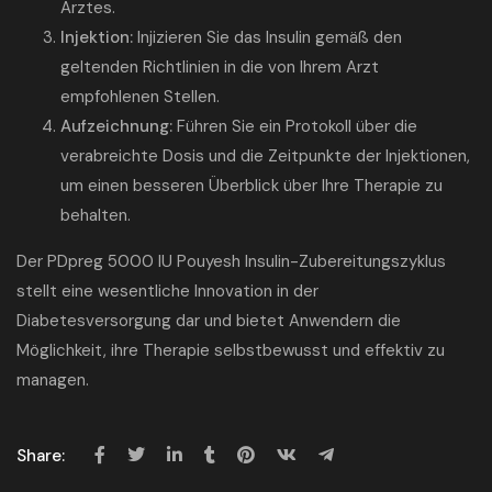
Arztes.
Injektion:
Injizieren Sie das Insulin gemäß den
geltenden Richtlinien in die von Ihrem Arzt
empfohlenen Stellen.
Aufzeichnung:
Führen Sie ein Protokoll über die
verabreichte Dosis und die Zeitpunkte der Injektionen,
um einen besseren Überblick über Ihre Therapie zu
behalten.
Der PDpreg 5000 IU Pouyesh Insulin-Zubereitungszyklus
stellt eine wesentliche Innovation in der
Diabetesversorgung dar und bietet Anwendern die
Möglichkeit, ihre Therapie selbstbewusst und effektiv zu
managen.
Share: