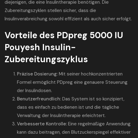
diejenigen, die eine Insulintherapie benötigen. Die
Zubereitungszyklen stellen sicher, dass die
Insulinverabreichung sowohl effizient als auch sicher erfolgt.
Vorteile des PDpreg 5000 IU
Pouyesh Insulin-
Zubereitungszyklus
Präzise Dosierung:
Mit seiner hochkonzentrierten
Formel ermöglicht PDpreg eine genauere Steuerung
der Insulindosen.
Benutzerfreundlich:
Das System ist so konzipiert,
dass es einfach zu bedienen ist und die tägliche
Verwaltung der Insulintherapie erleichtert.
Verbesserte Kontrolle:
Eine regelmäßige Anwendung
kann dazu beitragen, den Blutzuckerspiegel effektiver