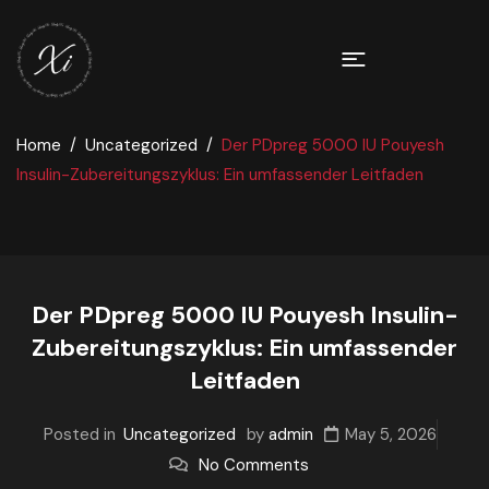
Home
Uncategorized
Der PDpreg 5000 IU Pouyesh
Insulin-Zubereitungszyklus: Ein umfassender Leitfaden
Der PDpreg 5000 IU Pouyesh Insulin-
Zubereitungszyklus: Ein umfassender
Leitfaden
Posted in
Uncategorized
by
admin
May 5, 2026
No Comments