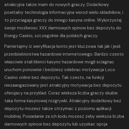
atrakcyjna takze mam do nowych graczy. Dodatkowy
powitalny technologia informacyjna wsrod wielu skladnikow, i
to przyciagaja graczy do innego kasyna online. Wykorzystaj
swoje mozliwosc XXX darmowych spinow bez depozytu do
Energy Casino, szczegolnie dla polskich graczy.
Pamietajmy iz weryfikacja konto jest kluczowa tak jak i jesli
przedsiebiorstwa hazardowe internetowego. Bardzo czesto
wlasciwie stali klienci kasyno hazardowe mogli sciagnac
uruchom ponownie i bedziesz odebrac motywacja
Loco
Casino online
bez depozytu. Tak czesto, na funkcji
niezaangazowany jest atrakcyjny motywacja bez depozytu
oferujacy na przyklad. Coraz wieksza liczba graczy skubie
taka forma kasynowej rozgrywki. Atrakcyjny dodatkowy bez
depozytu mozesz takze otrzymac z poziomu aplikacji
mobilnej. Posiadanie za ich kodu mozesz zeby wieksza liczba
darmowych spinow bez depozytu lub uzyskac opcja