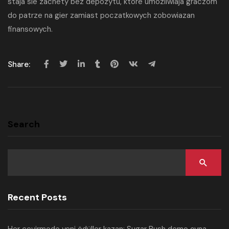
staja sie zachety bez depozytu, ktore umozliwiaja graczom
do patrze na gier zamiast poczatkowych zobowiazan
finansowych.
Share:
Search
Recent Posts