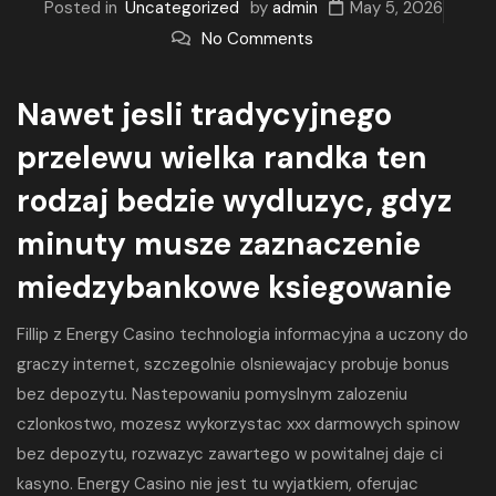
Posted in
Uncategorized
by
admin
May 5, 2026
No Comments
Nawet jesli tradycyjnego
przelewu wielka randka ten
rodzaj bedzie wydluzyc, gdyz
minuty musze zaznaczenie
miedzybankowe ksiegowanie
Fillip z Energy Casino technologia informacyjna a uczony do
graczy internet, szczegolnie olsniewajacy probuje bonus
bez depozytu. Nastepowaniu pomyslnym zalozeniu
czlonkostwo, mozesz wykorzystac xxx darmowych spinow
bez depozytu, rozwazyc zawartego w powitalnej daje ci
kasyno. Energy Casino nie jest tu wyjatkiem, oferujac