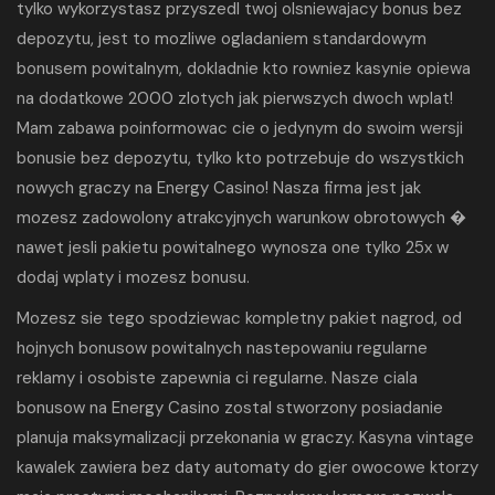
tylko wykorzystasz przyszedl twoj olsniewajacy bonus bez
depozytu, jest to mozliwe ogladaniem standardowym
bonusem powitalnym, dokladnie kto rowniez kasynie opiewa
na dodatkowe 2000 zlotych jak pierwszych dwoch wplat!
Mam zabawa poinformowac cie o jedynym do swoim wersji
bonusie bez depozytu, tylko kto potrzebuje do wszystkich
nowych graczy na Energy Casino! Nasza firma jest jak
mozesz zadowolony atrakcyjnych warunkow obrotowych �
nawet jesli pakietu powitalnego wynosza one tylko 25x w
dodaj wplaty i mozesz bonusu.
Mozesz sie tego spodziewac kompletny pakiet nagrod, od
hojnych bonusow powitalnych nastepowaniu regularne
reklamy i osobiste zapewnia ci regularne. Nasze ciala
bonusow na Energy Casino zostal stworzony posiadanie
planuja maksymalizacji przekonania w graczy. Kasyna vintage
kawalek zawiera bez daty automaty do gier owocowe ktorzy