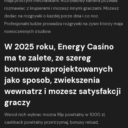
maja prostymi mechanikami. Rozrywkowy kamera pozwala
rozmawiac z krupierami i mozesz innymi graczami. Mozesz
dodac na rozgrywki o kazdej porze dnia i co noc.
Profesjonalni ludzie prowadza rozgrywki na zywo ktorzy maja
nowoczesnych studiow.
W 2025 roku, Energy Casino
ma te zalete, ze szereg
bonusow zaprojektowanych
jako sposob, zwiekszenia
wewnatrz i mozesz satysfakcji
graczy
Wsrod nich wybrac mozna filip powitalny w 1000 zl,
cashback powitalny przetrzymaj, bonusy reload,