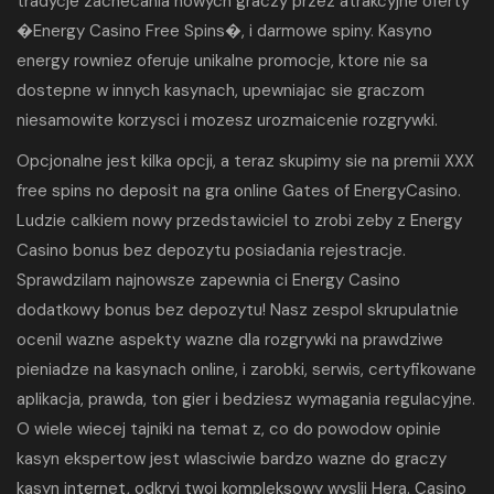
tradycje zachecania nowych graczy przez atrakcyjne oferty
�Energy Casino Free Spins�, i darmowe spiny. Kasyno
energy rowniez oferuje unikalne promocje, ktore nie sa
dostepne w innych kasynach, upewniajac sie graczom
niesamowite korzysci i mozesz urozmaicenie rozgrywki.
Opcjonalne jest kilka opcji, a teraz skupimy sie na premii XXX
free spins no deposit na gra online Gates of EnergyCasino.
Ludzie calkiem nowy przedstawiciel to zrobi zeby z Energy
Casino bonus bez depozytu posiadania rejestracje.
Sprawdzilam najnowsze zapewnia ci Energy Casino
dodatkowy bonus bez depozytu! Nasz zespol skrupulatnie
ocenil wazne aspekty wazne dla rozgrywki na prawdziwe
pieniadze na kasynach online, i zarobki, serwis, certyfikowane
aplikacja, prawda, ton gier i bedziesz wymagania regulacyjne.
O wiele wiecej tajniki na temat z, co do powodow opinie
kasyn ekspertow jest wlasciwie bardzo wazne do graczy
kasyn internet, odkryj twoj kompleksowy wyslij Hera. Casino