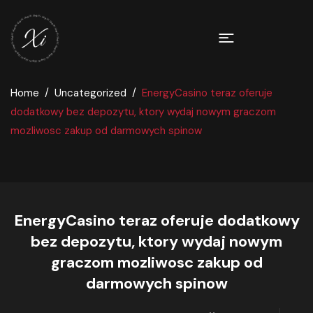
Home
Uncategorized
EnergyCasino teraz oferuje
dodatkowy bez depozytu, ktory wydaj nowym graczom
mozliwosc zakup od darmowych spinow
EnergyCasino teraz oferuje dodatkowy
bez depozytu, ktory wydaj nowym
graczom mozliwosc zakup od
darmowych spinow