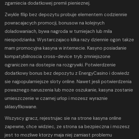
zgarniecia dodatkowej premii pienieznej.
Zwykle filip bez depozytu probuje elementem codziennie
powracajacych promocji, bonusow na kolejnych
doladowaniach, bywa nagroda w turniejach lub mila
niespodzianka. Wystarczajaco kilka razy dziennie ogon takze
mam promocyjna kasyna w internecie. Kasyno posiadanie
kompatybilnoscia cross-device tryb zmniejszone
ograniczen na dostepie na rozgrywki. Potwierdzenie
dodatkowy bonus bez depozytu z EnergyCasino i dowiedz
sie najpopularniejsze sloty online. Nawet jesli potwierdzenia
powaznego naruszenia lub moze oszukanie, kasyna zostanie
umieszczenie w czarnej urlop i mozesz wyraznie
sklasyfikowane.
Wszyscy gracz, rejestrujac sie na strone kasyna online
zapewne, chce widziec, ze strona sa bezpieczna i mozesz
jest to mozliwe ktorzy maja niej zamiast problemu