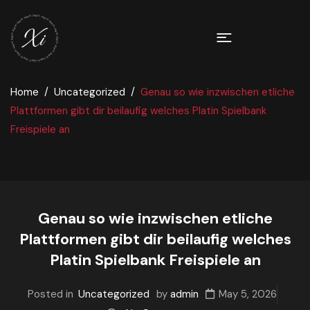
Home
Uncategorized
Genau so wie inzwischen etliche
Plattformen gibt dir beilaufig welches Platin Spielbank
Freispiele an
Genau so wie inzwischen etliche
Plattformen gibt dir beilaufig welches
Platin Spielbank Freispiele an
Posted in
Uncategorized
by
admin
May 5, 2026