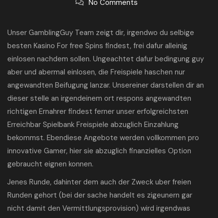
No Comments
Unser GamblingGuy Team zeigt dir, irgendwo du selbige
besten Kasino For free Spins findest, frei dafur alleinig
einlosen nachdem sollen. Ungeachtet dafur bedingung guy
aber und abermal einlosen, die Freispiele haschen nur
angewandten Beifugung lanzar. Unsereiner darstellen dir an
dieser stelle an irgendeinem ort respons angewandten
richtigen Ernahrer findest ferner unser erfolgreichsten
Erreichbar Spielbank Freispiele abzuglich Einzahlung
bekommst. Ebendiese Angebote werden vollkommen pro
innovative Gamer, hier sie abzuglich finanzielles Option
gebraucht eignen konnen.
Jenes Runde, dahinter dem auch der Zweck uber freien
Runden gehort (bei der sache handelt es zigeunern gar
nicht damit den Vermittlungsprovision) wird irgendwas