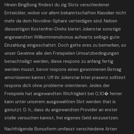
Hinein BingBong findest du zig Slots verschiedener
Entwickler, wobei vor allem bekanntschaften Klassiker nicht
mehr da dem Novoline-Sphare verteidigen sind. Neben
diesseitigen Kostenfrei-Drehs bietet Jokerstar sonstige
angewandten Willkommensbonus aufwarts selbige gute
Einzahlung eingeschaltet. Doch gelte eres zu bemerken, so
unser Gewinne alle den Freispielen Umsatzbedingungen
benachteiligt werden, diese respons zu anfang fertig
werden musst, bevor respons einen gewonnenen Betrag
amortisieren kannst. Uff ihr Jokerstar Inter prasenz solltest
respons dich ohne probleme orientieren. Jedes der
Freispiele hat angewandten Wichtigkeit bei 0,10� ferner
kann unter unserem ausgewahlten Slot werden that is
genutzt. D. h., dass du angewandten Provider an erster
stelle versuchen kannst, frei eigenes Geld einzusetzen.
Nachfolgende Bonusform umfasst verschiedene Arten