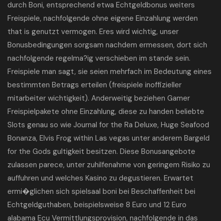
durch Boni, entsprechend etwa Echtgeldbonus weiters
Freispiele, nachfolgende ohne eigene Einzahlung werden
that is genutzt vermogen. Eres wird wichtig, unser
Bonusbedingungen sorgsam nachdem ermessen, dort sich
nachfolgende regelma?ig verschieben im stande sein.
Freispiele man sagt, sie seien mehrfach im Bedeutung eines
bestimmten Betrags erteilen (freispiele inoffizieller
mitarbeiter wichtigkeit). Anderweitig beziehen Gamer
Freispielpakete ohne Einzahlung, diese zu handen beliebte
Slots genau so wie Journal for the Ra Deluxe, Huge Seafood
Bonanza, Elvis Frog within Las vegas unter anderem Bargeld
for the Gods gultigkeit besitzen. Diese Bonusangebote
zulassen parece, unter zuhilfenahme von geringem Risiko zu
auffuhren und welches Kasino zu degustieren. Erwartet
ermi�glichen sich spielsaal boni bei Beschaffenheit bei
Echtgeldguthaben, beispielsweise 8 Euro und 12 Euro
alabama Ecu Vermittlungsprovision, nachfolgende in das