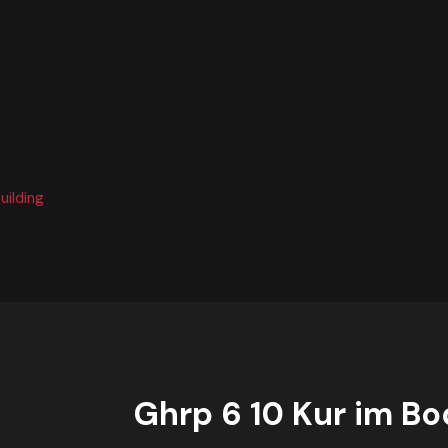
uilding
Ghrp 6 10 Kur im Bo