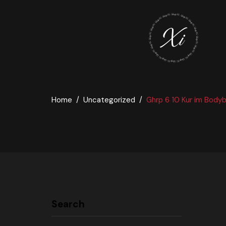
Home
Uncategorized
Ghrp 6 10 Kur im Bodyb
Search