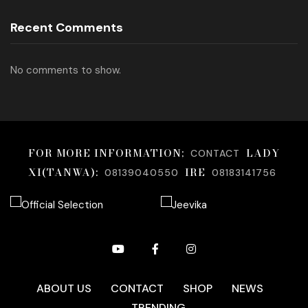
Recent Comments
No comments to show.
FOR MORE INFORMATION;
LADY
CONTACT
XI(TANWA):
IRE
08139040550
08183141756
ABOUT US
CONTACT
SHOP
NEWS
TRENDING