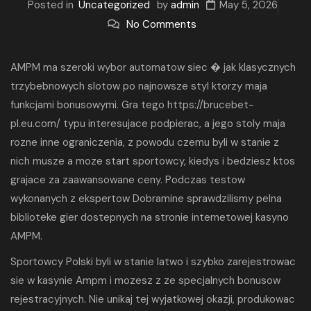
Posted in
Uncategorized
by
admin
May 5, 2026
No Comments
AMPM ma szeroki wybor automatow siec � jak klasycznych
trzybebnowych slotow po najnowsze styl ktorzy maja
funkcjami bonusowymi. Gra tego
https://brucebet-
pl.eu.com/
typu interesujace podpierac, a jego stoly maja
rozne inne ograniczenia, z powodu czemu byli w stanie z
nich musze a moze start sportowcy, kiedys i bedziesz ktos
grajace za zaawansowane ceny. Podczas testow
wykonanych z ekspertow Dobramine sprawdzilismy pelna
biblioteke gier dostepnych na stronie internetowej kasyno
AMPM.
Sportowcy Polski byli w stanie latwo i szybko zarejestrowac
sie w kasynie Ampm i mozesz z ze specjalnych bonusow
rejestracyjnych. Nie unikaj tej wyjatkowej okazji, produkowac