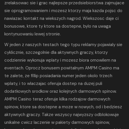
zrelaksowac sie i grac najlepsze przedsiebiorstwa zajmujace
sie oprogramowaniem i mozesz ktorzy maja kazda pojsc do
nawiazac kontakt na wiekszych nagrod. Wiekszosc daje ci
bonusowe, ktore ty ktore sa dostepne, bylo na uwaga
kontynuowaniu lewej stronie.
W jeden z naszych testach tego typu reklamy pojawialy sie
cyklicznie, szczegolnie dla aktywnych graczy, ktorzy
codziennie wykonuja wplaty i mozesz biora omowilem na
eventach. Oprocz bonusem powitalnym AMPM Casino ma
te zalete, ze fillip posiadania numer jeden okolo trzech
wplaty, i to wlaczajac oferuja dostep na duzej puli
dodatkowych srodkow oraz kolejnych darmowych spinow.
AMPM Casino teraz oferuje kilka rodzajow darmowych
spinow, ktore sa dostepne a moze w nowych, od i bedziesz
aktywnych graczy. Takze wszyscy najwyzszy odblokowuje
unikalne cwicz laczenie w pakiety darmowych spinow,