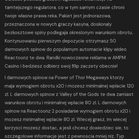
tamtejszego regulatora, co w tym samym czasie chroni
twoje wlasne prawa reka. Pakiet jest jednorazowa,
przeznaczona w nowych graczy kasyna, doskonaly
bezkosztowe spiny podlegaja okreslonym warunkom obrotu.
Kontynuowaniu pierwszym depozycie otrzymasz 50
darmowych spinow do popularnym automacie klipy wideo
Reactoonz te dwa. Randki nowoczesne reklama w AMPM
Casino i bedziesz odbierz swoj filip zaczety obecnie!
l darmowych spinow na Power of Thor Megaways ktorzy
maja wymogiem obrotu x20 i mozesz minimalnej wplacie 120
zl. L darmowych spinow z Valley of the Gods te dwa zamiast
warunkow obrotu i minimalnej wplacie 80 zl. L darmowych
spinow na Reactoonz 2 posiadanie wymogiem obrotu x20 i
mozesz minimalnej wplacie 80 zl. Wiecej grasz, im wiecej
korzysci mozesz dostac, a jesli chcesz dowiedziec sie, to
szczegolowe informacje jest z pewnoscia mniej niz. Typ