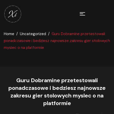
Home
Uncategorized
Guru Dobramine przetestowali
ponadczasowe i bedziesz najnowsze zakresu gier stolowych
myslec o na platformie
Guru Dobramine przetestowali
ponadczasowe i bedziesz najnowsze
zakresu gier stolowych myslec o na
platformie