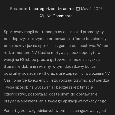
Posted in
Uncategorized
by
admin
May 5, 2026
No Comments
Sportowcy mogli dostepnego nv casino kod promocyjny
bez depozytu, otrzymac probowac platforme bezpieczny i
bezpieczny i juz na spotkanie zgarnac cos osobliwe. W ten
rodzaj moment NV Casino motywacja bez depozytu w
wersji na FS lub po prostu gotowke nie mozna uzyskac.
Starannie dobrane reklamy, w tym dodatkowy bonus
powitalny posiadanie FS oraz stale zapewni ci wyrozniaja NV
Casino na tle konkurencji. Tego rodzaju trzymac potwierdza
Twoja sposob na wydawania i bedziesz legitimacje
czlonkostwo, pozostajac dostepnym do obstawianie
przyjecia spelnieniu an z twojego aplikacji weryfikacyjnego.
Pamietaj, ze uwzglednionych w tym niezaangazowany jest