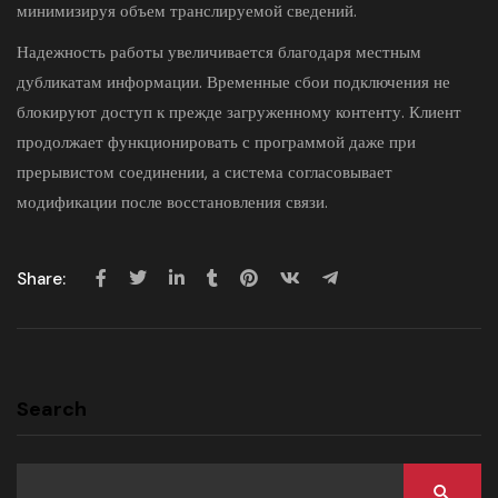
минимизируя объем транслируемой сведений.
Надежность работы увеличивается благодаря местным
дубликатам информации. Временные сбои подключения не
блокируют доступ к прежде загруженному контенту. Клиент
продолжает функционировать с программой даже при
прерывистом соединении, а система согласовывает
модификации после восстановления связи.
Share:
Search