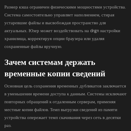
Размер кэша ограничен физическими мощностями устройства.
Система самостоятельно управляет наполнением, стирая
устаревшие файлы и высвобождая пространство для
актуальных. Юзер может воздействовать на drgn настройки
хранилища, корректируя опции браузера или удаляя
сохраненные файлы вручную.
Зачем системам держать
временные копии сведений
Основная цель сохранения временных дубликатов заключается
в уменьшении времени доступа к данным. Системы исключают
повторных обращений к отдаленным серверам, применяя
местные копии файлов. Темп выгрузки сведений из памяти
устройства опережает темп скачивания через сеть в десятки
раз.