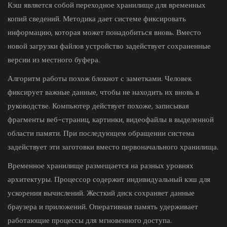
Кэш является собой переходное хранилище для временных
копий сведений. Методика дает системе фиксировать
информацию, которая может понадобиться вновь. Вместо
новой загрузки файлов устройство задействует сохраненные
версии из местного буфера.
Алгоритм работы похож блокнот с заметками. Человек
фиксирует важные данные, чтобы не находить их вновь в
руководстве. Компьютер действует похоже, записывая
фрагменты веб-страниц, картинки, видеофайлы в выделенной
области памяти. При последующем обращении система
задействует эти заготовки вместо первоначального хранилища.
Временное хранилище размещается на разных уровнях
архитектуры. Процессор содержит индивидуальный кэш для
ускорения вычислений. Жесткий диск сохраняет данные
браузера и приложений. Оперативная память удерживает
работающие процессы для мгновенного доступа.