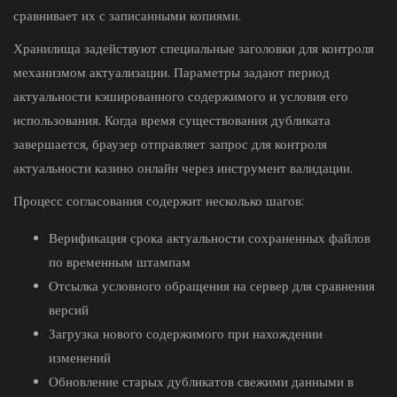
сравнивает их с записанными копиями.
Хранилища задействуют специальные заголовки для контроля
механизмом актуализации. Параметры задают период
актуальности кэшированного содержимого и условия его
использования. Когда время существования дубликата
завершается, браузер отправляет запрос для контроля
актуальности казино онлайн через инструмент валидации.
Процесс согласования содержит несколько шагов:
Верификация срока актуальности сохраненных файлов
по временным штампам
Отсылка условного обращения на сервер для сравнения
версий
Загрузка нового содержимого при нахождении
изменений
Обновление старых дубликатов свежими данными в