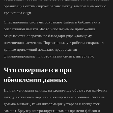
организация оптимизирует баланс между темпом и емкостью
хранилища drgn.
Операционные системы сохраняют файлы и библиотеки в
оперативной памяти. Часто используемые приложения
открываются оперативнее благодаря упреждающему
помещению элементов. Портативные устройства сохраняют
данные приложений локально, предоставляя
функционирование при отсутствии связи к интернету.
Что совершается при
обновлении данных
При актуализации данных на хранилище образуется конфликт
между актуальной версией и кэшированной копией. Система
должна выявить, какая информация устарела и нуждается
замены. Браузер контролирует штампы времени файлов и