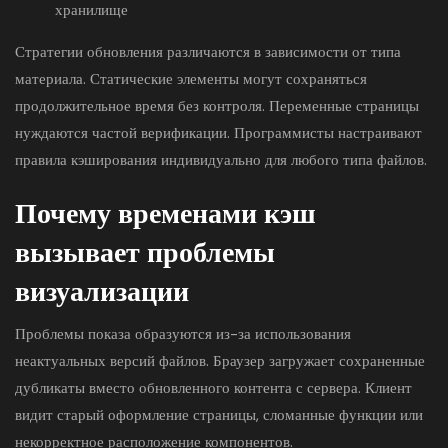
хранилище
Стратегии обновления различаются в зависимости от типа
материала. Статические элементы могут сохраняться
продолжительное время без контроля. Переменные страницы
нуждаются частой верификации. Программисты настраивают
правила кэширования индивидуально для любого типа файлов.
Почему временами кэш
вызывает проблемы
визуализации
Проблемы показа образуются из-за использования
неактуальных версий файлов. Браузер загружает сохраненные
дубликаты вместо обновленного контента с сервера. Клиент
видит старый оформление страницы, сломанные функции или
некорректное расположение компонентов.