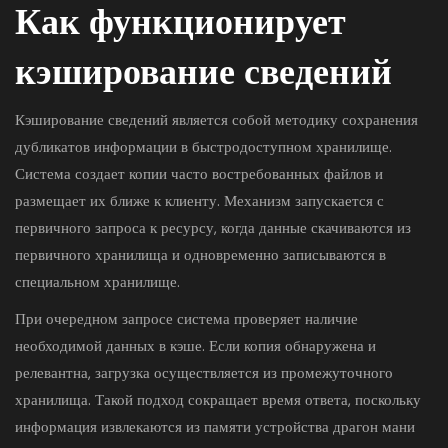
Как функционирует
кэширование сведений
Кэширование сведений является собой методику сохранения
дубликатов информации в быстродоступном хранилище.
Система создает копии часто востребованных файлов и
размещает их ближе к клиенту. Механизм запускается с
первичного запроса к ресурсу, когда данные скачиваются из
первичного хранилища и одновременно записываются в
специальном хранилище.
При очередном запросе система проверяет наличие
необходимой данных в кэше. Если копия обнаружена и
релевантна, загрузка осуществляется из промежуточного
хранилища. Такой подход сокращает время ответа, поскольку
информация извлекаются из памяти устройства драгон мани