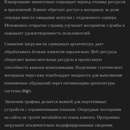
Кэширование значительно сокращает период отклика ресурсов
и приложений. Клиент обретает доступ к материалу за доли
секунды вместо ожидания загрузки с отдаленного сервера.
Мгновенное открытие страниц улучшает восприятие службы и
повышает удовлетворенность пользователей.
Снижение нагрузки на серверную архитектуру дает
обрабатывать больше клиентов параллельно. Веб-ресурсы
сберегают вычислительные ресурсы и пропускную
способность каналов коммуникации. Разделение статического
материала через кэш освобождает мощности для выполнения
изменяемых обращений через оптимизацию архитектуры
системы drgn.
Экономия трафика делается важной для портативных
устройств с ограниченными планами. Очередные посещения
на сайты не тратят мегабайты из плана клиента. Программы
загружают исключительно модифицированные сведения,