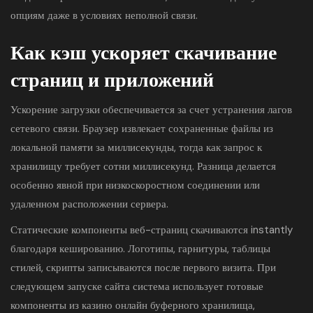
опциям даже в условиях неполной связи.
Как кэш ускоряет скачивание
страниц и приложений
Ускорение загрузки обеспечивается за счет устранения лагов
сетевого связи. Браузер извлекает сохраненные файлы из
локальной памяти за миллисекунды, тогда как запрос к
хранилищу требует сотни миллисекунд. Разница делается
особенно явной при низкоскоростном соединении или
удаленном расположении сервера.
Статические компоненты веб-страниц скачиваются instantly
благодаря кешированию. Логотипы, гарнитуры, таблицы
стилей, скрипты записываются после первого визита. При
следующем запуске сайта система использует готовые
компоненты из казино онлайн буферного хранилища,