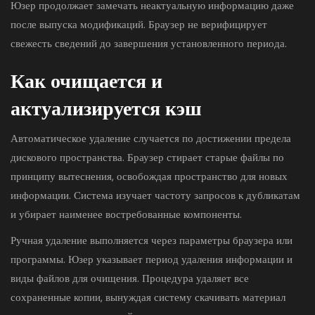
Юзер продолжает замечать неактуальную информацию даже
после выпуска модификаций. Браузер не верифицирует
свежесть сведений до завершения установленного периода.
Как очищается и
актуализируется кэш
Автоматическое удаление случается по достижении предела
дискового пространства. Браузер стирает старые файлы по
принципу вытеснения, освобождая пространство для новых
информации. Система изучает частоту запросов к дубликатам
и убирает наименее востребованные компоненты.
Ручная удаление выполняется через параметры браузера или
программы. Юзер указывает период удаления информации и
виды файлов для очищения. Процедура удаляет все
сохраненные копии, вынуждая систему скачивать материал