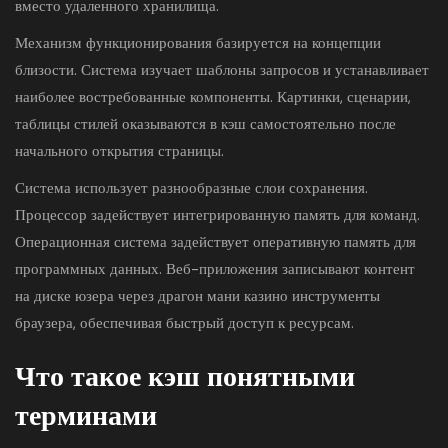
вместо удаленного хранилища.
Механизм функционирования базируется на концепции
близости. Система изучает шаблоны запросов и устанавливает
наиболее востребованные компоненты. Картинки, сценарии,
таблицы стилей оказываются в кэш самостоятельно после
начального открытия страницы.
Система использует разнообразные слои сохранения.
Процессор задействует интегрированную память для команд.
Операционная система задействует оперативную память для
программных данных. Веб-приложения записывают контент
на диске юзера через
драгон мани казино
инструменты
браузера, обеспечивая быстрый доступ к ресурсам.
Что такое кэш понятными
терминами