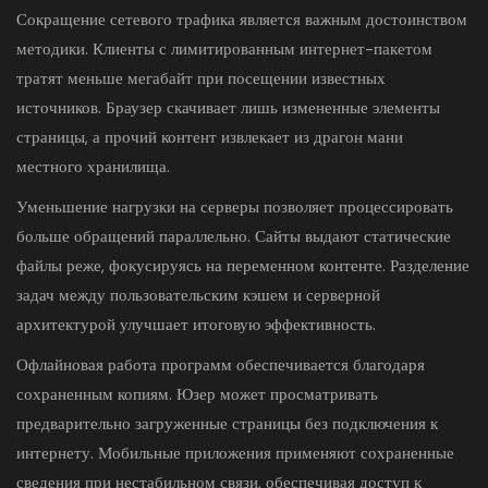
Сокращение сетевого трафика является важным достоинством
методики. Клиенты с лимитированным интернет-пакетом
тратят меньше мегабайт при посещении известных
источников. Браузер скачивает лишь измененные элементы
страницы, а прочий контент извлекает из драгон мани
местного хранилища.
Уменьшение нагрузки на серверы позволяет процессировать
больше обращений параллельно. Сайты выдают статические
файлы реже, фокусируясь на переменном контенте. Разделение
задач между пользовательским кэшем и серверной
архитектурой улучшает итоговую эффективность.
Офлайновая работа программ обеспечивается благодаря
сохраненным копиям. Юзер может просматривать
предварительно загруженные страницы без подключения к
интернету. Мобильные приложения применяют сохраненные
сведения при нестабильном связи, обеспечивая доступ к