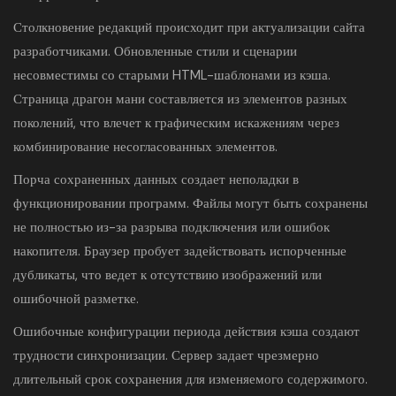
Столкновение редакций происходит при актуализации сайта
разработчиками. Обновленные стили и сценарии
несовместимы со старыми HTML-шаблонами из кэша.
Страница драгон мани составляется из элементов разных
поколений, что влечет к графическим искажениям через
комбинирование несогласованных элементов.
Порча сохраненных данных создает неполадки в
функционировании программ. Файлы могут быть сохранены
не полностью из-за разрыва подключения или ошибок
накопителя. Браузер пробует задействовать испорченные
дубликаты, что ведет к отсутствию изображений или
ошибочной разметке.
Ошибочные конфигурации периода действия кэша создают
трудности синхронизации. Сервер задает чрезмерно
длительный срок сохранения для изменяемого содержимого.