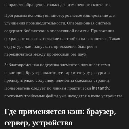
направляя обращения только для измененного контента.
Программы используют многоуровневое кэширование для
улучшения производительности. Операционная система
содержит библиотеки в оперативной памяти. Приложения
сохраняют пользовательские настройки на накопителе. Такая
структура дает запускать приложения быстрее и
переключаться между процессами без пауз.
Заблаговременная подгрузка элементов повышает темп
навигации. Браузер анализирует архитектуру ресурса и
предварительно сохраняет элементы смежных страниц.
Пользователь следует по линкам практически instantly,
поскольку требуемые файлы уже находятся в кэше устройства.
Где применяется кэш: браузер,
сервер, устройство