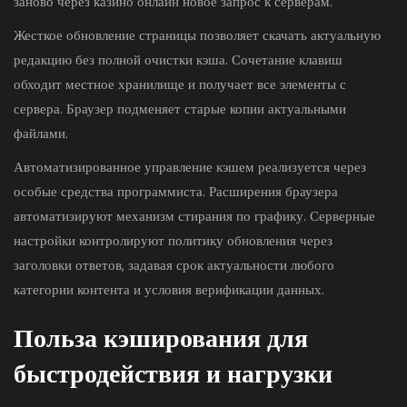
заново через казино онлайн новое запрос к серверам.
Жесткое обновление страницы позволяет скачать актуальную
редакцию без полной очистки кэша. Сочетание клавиш
обходит местное хранилище и получает все элементы с
сервера. Браузер подменяет старые копии актуальными
файлами.
Автоматизированное управление кэшем реализуется через
особые средства программиста. Расширения браузера
автоматизируют механизм стирания по графику. Серверные
настройки контролируют политику обновления через
заголовки ответов, задавая срок актуальности любого
категории контента и условия верификации данных.
Польза кэширования для
быстродействия и нагрузки