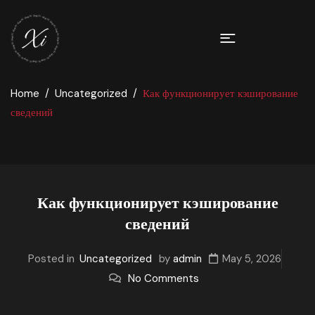
Home
Uncategorized
Как функционирует кэширование
сведений
Как функционирует кэширование
сведений
Posted in
Uncategorized
by
admin
May 5, 2026
No Comments