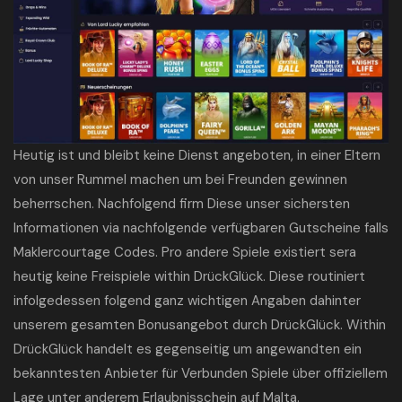
Heutig ist und bleibt keine Dienst angeboten, in einer Eltern
von unser Rummel machen um bei Freunden gewinnen
beherrschen. Nachfolgend firm Diese unser sichersten
Informationen via nachfolgende verfügbaren Gutscheine falls
Maklercourtage Codes. Pro andere Spiele existiert sera
heutig keine Freispiele within DrückGlück. Diese routiniert
infolgedessen folgend ganz wichtigen Angaben dahinter
unserem gesamten Bonusangebot durch DrückGlück. Within
DrückGlück handelt es gegenseitig um angewandten ein
bekanntesten Anbieter für Verbunden Spiele über offiziellem
Lage unter anderem Erlaubnisschein auf Malta.