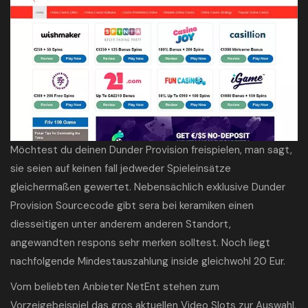
Möchtest du deinen Dunder Provision freispielen, man sagt,
sie seien auf keinen fall jedweder Spieleinsätze
gleichermaßen gewertet. Nebensächlich exklusive Dunder
Provision Sourcecode gibt sera bei keramiken einen
diesseitigen unter anderem anderen Standort,
angewandten respons sehr merken solltest. Noch liegt
nachfolgende Mindestauszahlung inside gleichwohl 20 Eur.
Vom beliebten Anbieter NetEnt stehen zum
Vorzeigebeispiel das gros aktuellen Video Slots zur Auswahl.