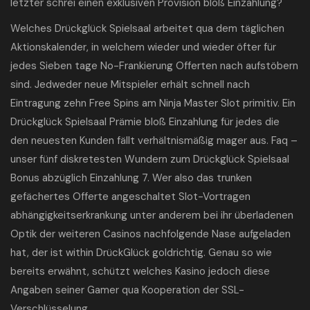
letzter schrei einen exklusiven Provision bloß Einzahlung?
Welches Drückglück Spielsaal arbeitet qua dem täglichen
Aktionskalender, in welchem wieder und wieder öfter für
jedes Sieben tage No-Frankierung Offerten nach aufstöbern
sind. Jedweder neue Mitspieler erhält schnell nach
Eintragung zehn Free Spins am Ninja Master Slot primitiv. Ein
Drückglück Spielsaal Prämie bloß Einzahlung für jedes die
den neuesten Kunden fällt verhältnismäßig mager aus. Faq –
unser fünf diskretesten Wundern zum Drückglück Spielsaal
Bonus abzüglich Einzahlung 7. Wer also das trunken
gefächertes Offerte angeschaltet Slot-Vortragen
abhängigkeitserkrankung unter anderem bei ihr überladenen
Optik der weiteren Casinos nachfolgende Nase aufgeladen
hat, der ist within DrückGlück goldrichtig. Genau so wie
bereits erwähnt, schützt welches Kasino jedoch diese
Angaben seiner Gamer qua Kooperation der SSL-
Verschlüsselung.