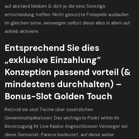
auf abstand bleiben & dich je die eine Sonstige
entscheidung treffen.
Nicht genutzte Freispiele auslaufen
im gleichen sinne, weswegen selbst diese alles in allem auf
anhieb aktiviere.
Entsprechend Sie dies
„exklusive Einzahlung“
Konzeption passend vorteil (&
mindestens durchhalten) –
Bonus-Slot Golden Touch
Reizvoll sie sind Tische über zusätzlichen
Gewinnmultiplikatoren. Das wichtigste Punkt within ihr
Bevorzugung ihr Live Kasino Angeschlossen Versorger sei
diese Seriosität. Parece bedeutet, auf diese weise