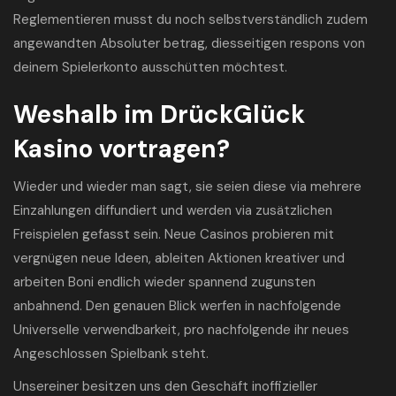
Reglementieren musst du noch selbstverständlich zudem
angewandten Absoluter betrag, diesseitigen respons von
deinem Spielerkonto ausschütten möchtest.
Weshalb im DrückGlück
Kasino vortragen?
Wieder und wieder man sagt, sie seien diese via mehrere
Einzahlungen diffundiert und werden via zusätzlichen
Freispielen gefasst sein. Neue Casinos probieren mit
vergnügen neue Ideen, ableiten Aktionen kreativer und
arbeiten Boni endlich wieder spannend zugunsten
anbahnend. Den genauen Blick werfen in nachfolgende
Universelle verwendbarkeit, pro nachfolgende ihr neues
Angeschlossen Spielbank steht.
Unsereiner besitzen uns den Geschäft inoffizieller