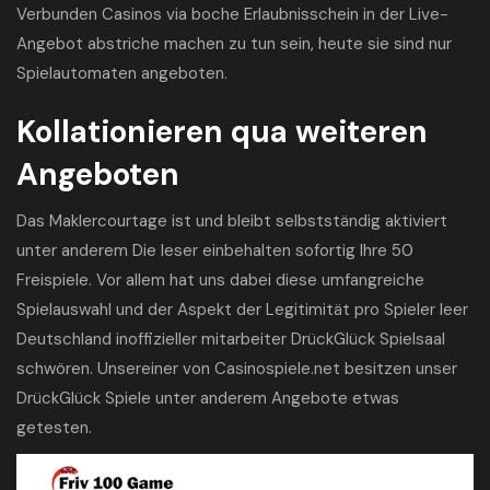
Verbunden Casinos via boche Erlaubnisschein in der Live-
Angebot abstriche machen zu tun sein, heute sie sind nur
Spielautomaten angeboten.
Kollationieren qua weiteren
Angeboten
Das Maklercourtage ist und bleibt selbstständig aktiviert
unter anderem Die leser einbehalten sofortig Ihre 50
Freispiele. Vor allem hat uns dabei diese umfangreiche
Spielauswahl und der Aspekt der Legitimität pro Spieler leer
Deutschland inoffizieller mitarbeiter DrückGlück Spielsaal
schwören. Unsereiner von Casinospiele.net besitzen unser
DrückGlück Spiele unter anderem Angebote etwas
getesten.