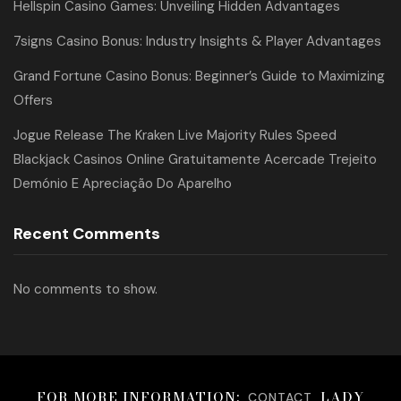
Hellspin Casino Games: Unveiling Hidden Advantages
7signs Casino Bonus: Industry Insights & Player Advantages
Grand Fortune Casino Bonus: Beginner’s Guide to Maximizing
Offers
Jogue Release The Kraken Live Majority Rules Speed
Blackjack Casinos Online Gratuitamente Acercade Trejeito
Demónio E Apreciação Do Aparelho
Recent Comments
No comments to show.
FOR MORE INFORMATION;
LADY
CONTACT