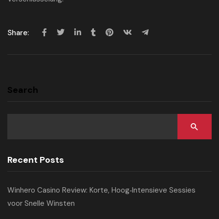
Share:
Search
Recent Posts
Winhero Casino Review: Korte, Hoog‑Intensieve Sessies
voor Snelle Winsten