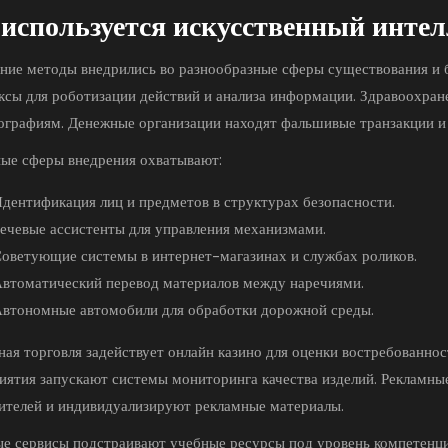
 используется искусственный интел
ие методы внедрились во разнообразные сферы существования и 
ксы для роботизации действий и анализа информации. Здравоохран
ографиям. Денежные организации находят фальшивые транзакции и
ые сферы внедрения охватывают:
дентификация лиц и предметов в структурах безопасности.
ечевые ассистенты для управления механизмами.
оветующие системы в интернет-магазинах и службах роликов.
втоматический перевод материалов между наречиями.
втономные автомобили для обработки дорожной среды.
ная торговля задействует онлайн казино для оценки востребованно
иятия запускают системы мониторинга качества изделий. Рекламн
ителей и индивидуализируют рекламные материалы.
е сервисы подстраивают учебные ресурсы под уровень компетенц