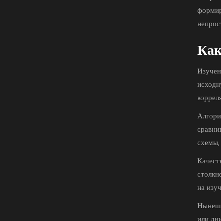
формир
непрос
Как
Изучен
исходн
коррел
Алгори
сравни
схемы,
Качест
столкн
на изу
Нынешн
или дн