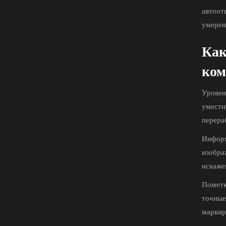
автоот
умерен
Как
ком
Уровен
уместн
перера
Информ
изобра
искаже
Пометк
точные
маркир