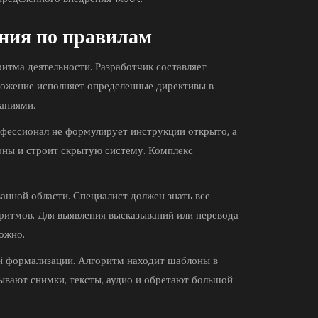
ания по правилам
итма деятельности. Разработчик составляет
ложение исполняет определенные директивы в
аниями.
фессионал не формулирует инструкции открыто, а
рны и строит скрытую систему. Комплекс
нной области. Специалист должен знать все
оритмов. Для выявления высказываний или перевода
ожно.
й формализации. Алгоритм находит шаблоны в
ывают снимки, тексты, аудио и обретают большой