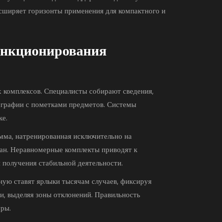
асширяет горизонты применения для компактного и
ункционирования
 комплексов. Специалисты собирают сведения,
ографии с пометками предметов. Системы
ке.
мма, натренированная исключительно на
ман. Неравномерные комплекты приводят к
получения стабильной деятельности.
ую ставят ярлыки тысячам случаев, фиксируя
, выделяя зоны отклонений. Правильность
ры.