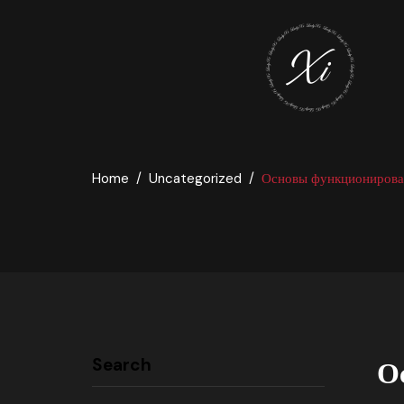
Home
Uncategorized
Основы функционирован
Search
О