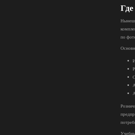
Где
Нынешн
компле
по фот
Основн
И
Р
С
А
А
Рознич
предпр
потреб
Учебны