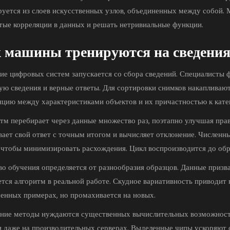
уется из слоев искусственных узлов, объединенных между собой. 
тые корреляции в данных и решать нетривиальные функции.
 машины тренируются на сведения
ие цифровых систем запускается со сбора сведений. Специалисты
ую сведения и верные ответы. Для сортировки снимков накапливают
яцию между характеристиками объектов и их причастностью к кате
тм перебирает через данные множество раз, поэтапно улучшая пра
вает свой ответ с точным итогом и вычисляет отклонение. Числен
 чтобы минимизировать расхождения. Цикл воспроизводится до обр
во обучения определяется от разнообразия образцов. Данные призв
ется алгоритм в реальной работе. Скудное вариативность приводи
ченных примерах, но промахивается на новых.
ие методы нуждаются существенных вычислительных возможносте
и даже на производительных серверах. Выделенные чипы ускоряют 