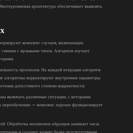
Многоуровневая архитектура обеспечивает выявлять
х
 формируют комплект случаев, включающих
 снимки с ярлыками типов. Алгоритм изучает
гориям.
вильность прогнозов. На каждой итерации алгоритм
ные алгоритмы корректируют внутренние параметры
етения допустимого степени корректности.
аны включать различные ситуации, с которыми
т к переобучению — комплекс хорошо функционирует
й. Обработка миллионов образцов занимает часы
операции и создают казино более результативным