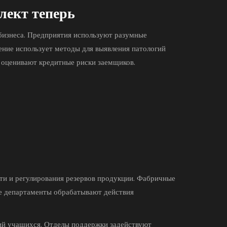
лект теперь
бизнеса. Предприятия используют разумные
ение использует методы для выявления патологий
 оценивают кредитные риски заемщиков.
сти и регулирования резервов продукции. Фабричные
ые департаменты обрабатывают действия
ий учащихся. Отделы поддержки задействуют