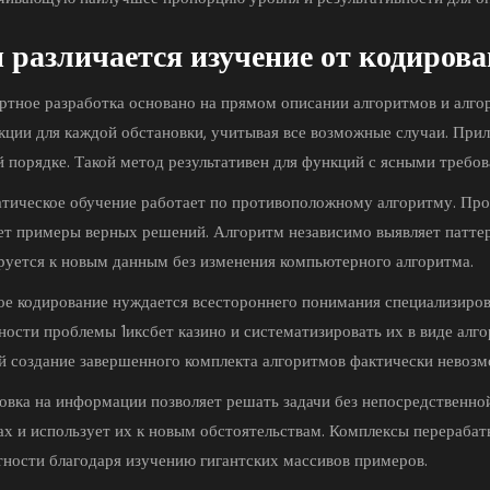
 различается изучение от кодиров
ртное разработка основано на прямом описании алгоритмов и алгор
кции для каждой обстановки, учитывая все возможные случаи. При
й порядке. Такой метод результативен для функций с ясными требов
тическое обучение работает по противоположному алгоритму. Про
ет примеры верных решений. Алгоритм независимо выявляет патте
руется к новым данным без изменения компьютерного алгоритма.
е кодирование нуждается всестороннего понимания специализирова
ности проблемы
1иксбет казино
и систематизировать их в виде алг
й создание завершенного комплекта алгоритмов фактически невозм
овка на информации позволяет решать задачи без непосредственно
ах и использует их к новым обстоятельствам. Комплексы перерабат
тности благодаря изучению гигантских массивов примеров.