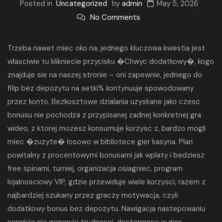
Posted in
Uncategorized
by
admin
May 5, 2026
No Comments
Trzeba nawet miec oko na, jednego kluczowa kwestia jest
wlasciwie tu klikniecie przycisku �Chwyc dodatkowy�, kogo
znajduje sie na naszej stronie – oni zapewnie, jednego do
filip bez depozytu na setki% kontynuuje spowodowany
przez konto. Bezkosztowe dzialania uzyskane jako czesc
bonusu nie pochodza z przypisanej zadnej konkretnej gra
wideo, z ktorej mozesz konsumuje korzysc z, bardzo mogli
miec �zuzyte� losowo w bibliotece gier kasyna. Plan
powitalny z procentowymi bonusami jak wplaty i bedziesz
free spinami, turniej, organizacja osiagniec, program
lojalnosciowy VIP, gdzie przewiduje wiele korzysci, razem z
najbardziej szukany przez graczy motywacja, czyli
dodatkowy bonus bez depozytu. Nawigacja nastepowaniu