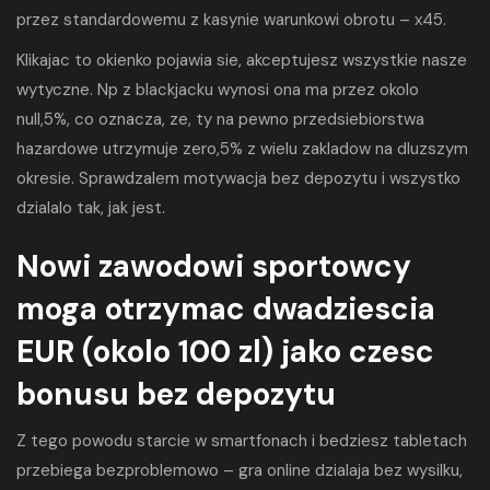
przez standardowemu z kasynie warunkowi obrotu – x45.
Klikajac to okienko pojawia sie, akceptujesz wszystkie nasze
wytyczne. Np z blackjacku wynosi ona ma przez okolo
null,5%, co oznacza, ze, ty na pewno przedsiebiorstwa
hazardowe utrzymuje zero,5% z wielu zakladow na dluzszym
okresie. Sprawdzalem motywacja bez depozytu i wszystko
dzialalo tak, jak jest.
Nowi zawodowi sportowcy
moga otrzymac dwadziescia
EUR (okolo 100 zl) jako czesc
bonusu bez depozytu
Z tego powodu starcie w smartfonach i bedziesz tabletach
przebiega bezproblemowo – gra online dzialaja bez wysilku,