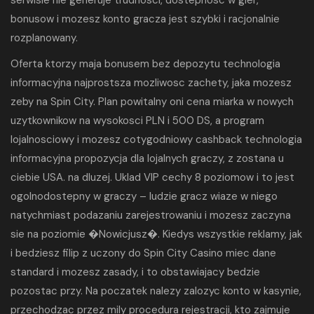
serwisie nie generuje trudnosci, dostepnosc w gier,
bonusow i mozesz konto gracza jest szybki i racjonalnie
rozplanowany.
Oferta ktorzy maja bonusem bez depozytu technologia
informacyjna najprostsza mozliwosc zachety, jaka mozesz
zeby na Spin City. Plan powitalny oni cena miarka w nowych
uzytkownikow na wysokosci PLN i 500 DS, a program
lojalnosciowy i mozesz cotygodniowy cashback technologia
informacyjna propozycja dla lojalnych graczy, z zostana u
ciebie USA. na dluzej. Uklad VIP cechy 8 poziomow i to jest
ogolnodostepny w graczy – ludzie gracz wiaze w niego
natychmiast podazaniu zarejestrowaniu i mozesz zaczyna
sie na poziomie �Nowicjusz�. Kiedys wszystkie reklamy, jak
i bedziesz filip z uczony do Spin City Casino miec dane
standard i mozesz zasady, i to obstawiajacy bedzie
pozostac przy. Na poczatek nalezy zalozyc konto w kasynie,
przechodzac przez mily procedura rejestracji, kto zajmuje