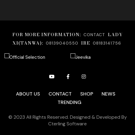
FOR MORE INFORMATION;
LADY
CONTACT
XI(TANWA):
IRE
08139040550
08183141756
ABOUT US
CONTACT
SHOP
NEWS
TRENDING
© 2023 All Rights Reserved. Designed & Developed By
Cterling Software