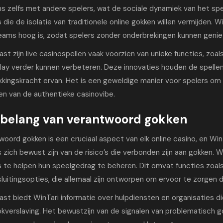
 zelfs met andere spelers, wat de sociale dynamiek van het spel 
 die de isolatie van traditionele online gokken willen vermijden. W
reams hoog is, zodat spelers zonder onderbrekingen kunnen geniet
st zijn live casinospellen vaak voorzien van unieke functies, zoa
ay verder kunnen verbeteren. Deze innovaties houden de spellen 
kkingskracht ervan. Het is een geweldige manier voor spelers om h
en van de authentieke casinovibe.
 belang van verantwoord gokken
oord gokken is een cruciaal aspect van elk online casino, en Win
 zich bewust zijn van de risico’s die verbonden zijn aan gokken. 
 te helpen hun speelgedrag te beheren. Dit omvat functies zoals 
sluitingsopties, die allemaal zijn ontworpen om ervoor te zorgen da
ast biedt WinTari informatie over hulpdiensten en organisaties d
kverslaving. Het bewustzijn van de signalen van problematisch g