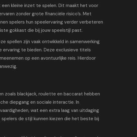
een kleine inzet te spelen. Dit maakt het voor
varen zonder grote financiële risico’s. Met
nnen spelers hun speelervaring verder verbeteren
te gokkast die bij jouw speelstijl past.
eze spellen zijn vaak ontwikkeld in samenwerking
ervaring te bieden. Deze exclusieve titels
 meenemen op een avontuurlijke reis. Hierdoor
aanwezig.
llen zoals blackjack, roulette en baccarat hebben
che diepgang en sociale interactie. In
vaardigheden, wat een extra laag van uitdaging
spelers de stijl kunnen kiezen die het beste bij