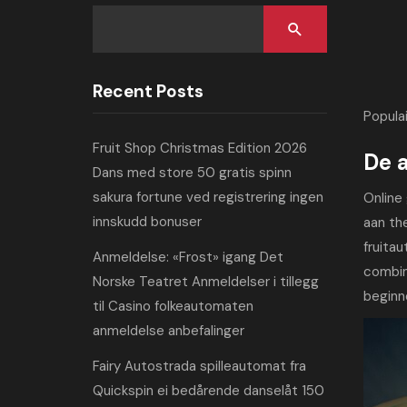
Recent Posts
Popula
Fruit Shop Christmas Edition 2026
De 
Dans med store 50 gratis spinn
sakura fortune ved registrering ingen
Online
innskudd bonuser
aan th
fruita
Anmeldelse: «Frost» igang Det
combin
Norske Teatret Anmeldelser i tillegg
beginn
til Casino folkeautomaten
anmeldelse anbefalinger
Fairy Autostrada spilleautomat fra
Quickspin ei bedårende danselåt 150