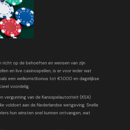
ch richt op de behoeften en wensen van zijn
len en live casinospellen, is er voor ieder wat
zoals een welkomstbonus tot €1.000 en dagelijkse
ieel voordelig.
een vergunning van de Kansspelautoriteit (KSA)
die voldoet aan de Nederlandse wetgeving. Snelle
lers hun winsten snel kunnen ontvangen, wat