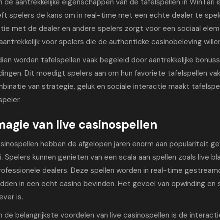
 de aantrekkelijke eigenschappen van de tafelspellen in WinTari i
eft spelers de kans om in real-time met een echte dealer te spel
tie met de dealer en andere spelers zorgt voor een sociaal eleme
aantrekkelijk voor spelers die de authentieke casinobeleving wille
ien worden tafelspellen vaak begeleid door aantrekkelijke bonusse
dingen. Dit moedigt spelers aan om hun favoriete tafelspellen va
inatie van strategie, geluk en sociale interactie maakt tafelspe
peler.
agie van live casinospellen
asinospellen hebben de afgelopen jaren enorm aan populariteit ge
. Spelers kunnen genieten van een scala aan spellen zoals live blac
rofessionele dealers. Deze spellen worden in real-time gestreamd
idden in een echt casino bevinden. Het gevoel van opwinding en s
ever is.
n de belangrijkste voordelen van live casinospellen is de intera