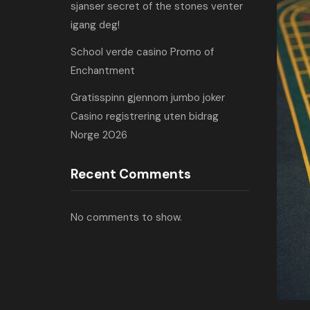
sjanser secret of the stones venter
igang deg!
School verde casino Promo of
Enchantment
Gratisspinn gjennom jumbo joker
Casino registrering uten bidrag
Norge 2026
Recent Comments
No comments to show.