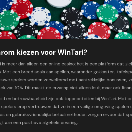
rom kiezen voor WinTari?
 is meer dan alleen een online casino; het is een platform dat zi
. Met een breed scala aan spellen, waaronder gokkasten, tafelspel
Nieuwe spelers worden verwelkomd met aantrekkelijke bonussen, 
k van 10%. Dit maakt de ervaring niet alleen leuk, maar ook financ
eid en betrouwbaarheid zijn ook topprioriteiten bij WinTari. Met 
 spelers erop vertrouwen dat ze in een veilige omgeving spelen 
s en gebruiksvriendelijke betaalmethoden zorgen ervoor dat spe
gt aan een positieve algehele ervaring.