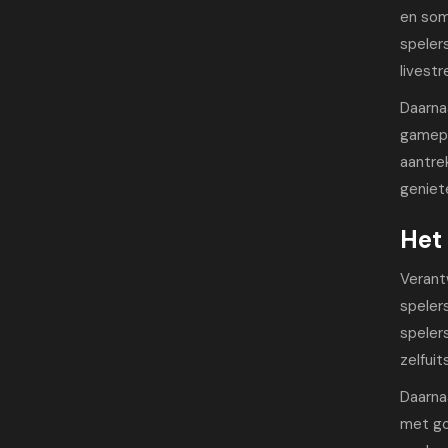
en soms
spelers
livest
Daarnaa
gamepl
aantre
geniet
Het
Verantw
spelers
spelers
zelfuit
Daarna
met go