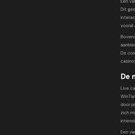
Een van
Dit ge
interac
vooral 
Bovend
aanbie
De comb
casinos
De m
Live c
WinTari
door p
zich m
intensi
Een va