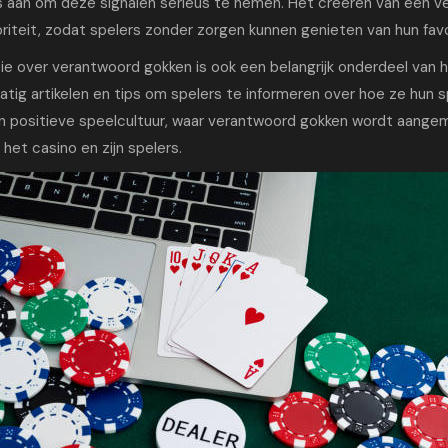
s aan om deze signalen serieus te nemen. Het creëren van een v
oriteit, zodat spelers zonder zorgen kunnen genieten van hun favo
ie over verantwoord gokken is ook een belangrijk onderdeel van h
atig artikelen en tips om spelers te informeren over hoe ze hun s
n positieve speelcultuur, waar verantwoord gokken wordt aangemoe
het casino en zijn spelers.