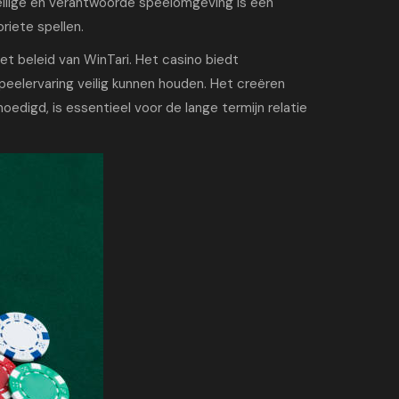
eilige en verantwoorde speelomgeving is een
riete spellen.
et beleid van WinTari. Het casino biedt
peelervaring veilig kunnen houden. Het creëren
digd, is essentieel voor de lange termijn relatie