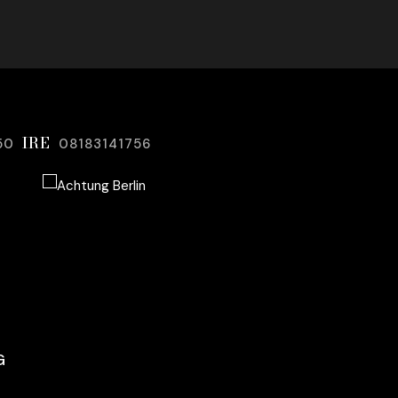
IRE
50
08183141756
G