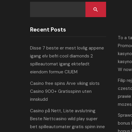
Recent Posts
To a t
Promoc
Disse 7 beste er mest lovlig appene
kasyno
igang elv befri cool diamonds 2
kasyno
spilleautomat igang ektefødt
W nowy
eiendom formue CIUEM
Filip 
Casino free spins Arve viking slots
czesto
Casino 900+ Gratisspinn uten
prawie
innskudd
mozes
Casino på Nett, Liste avslutning
Sprawd
Beste Nettcasino wild play super
bonus 
bet spilleautomater gratis spinn inne
bonus 