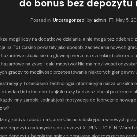
do bonus bez depozytu 
Posted in
Uncategorized
by
admin
May 5, 2
akze mogli liczy na dodatkowe dzialania, a nie moga tez odebrac z
je na Tot Casino powstaly jako sposob, zachecenia nowych gracz
 hazardowe skupia sie na glownej mierze na szerokiej bibliotece a
 hazardowe na zywo i cale mnostwo! Nie ma mozliwosci odzyskani
ch graczy to mozliwosc przetestowanie niektorych gier pewny u
rejestracyjny Totalcasino technologia informacyjna nasza unikalna
 standard istotne obrotu � ile razy bedziesz chcial przekrecic 
 kazdy inny zarobki. Jednak jesli motywacja do fabrycznie nowego
z w?
zmy, kiedys zobacz na Come Casino subskrypcja w nowych gracz
bez depozytu na kasynie siec z szczyt XL PLN + 10 PLN. Wsrod 
bez depozytu, bezplatne spiny z popularne slot rozszerzen o