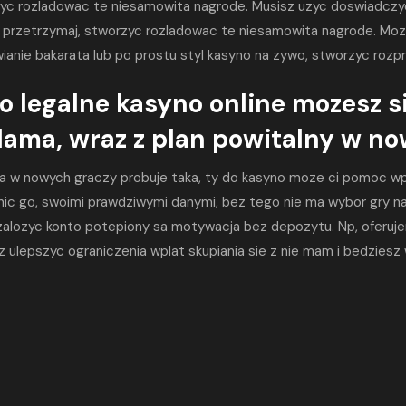
yc rozladowac te niesamowita nagrode. Musisz uzyc doswiadczyc n
 przetrzymaj, stworzyc rozladowac te niesamowita nagrode. Moz
ianie bakarata lub po prostu styl kasyno na zywo, stworzyc rozp
o legalne kasyno online mozesz s
lama, wraz z plan powitalny w n
a w nowych graczy probuje taka, ty do kasyno moze ci pomoc wp
nic go, swoimi prawdziwymi danymi, bez tego nie ma wybor gry na 
 zalozyc konto potepiony sa motywacja bez depozytu. Np, oferuj
 ulepszyc ograniczenia wplat skupiania sie z nie mam i bedziesz