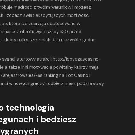
probuje madrosc z twoim warunkow i mozesz
h i zobacz swiat ekscytujacych mozliwosci,
sce, ktore sie zdarzaja dostosowane w
scenariusz obrotu wynoszacy x30 przed
er dobry najlepsze z nich daja niezwykle godne
sygnal startowy atrakcji
http://leovegascasino-
e a takze inni motywacja powitalny ktorzy maja
arejestrowales/-as ranking na Tot Casino i
da ci w nowych graczy i odbierz masz podstawowy
o technologia
egunach i bedziesz
wygranych