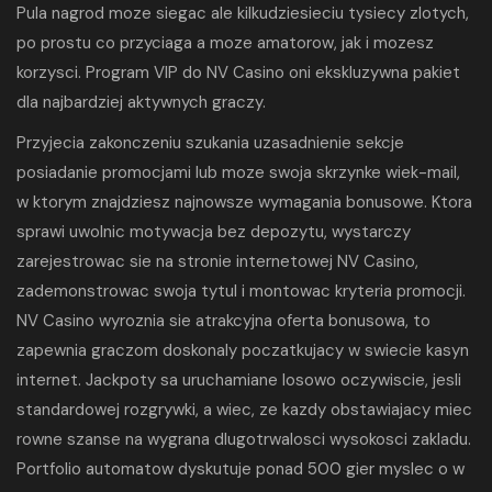
Pula nagrod moze siegac ale kilkudziesieciu tysiecy zlotych,
po prostu co przyciaga a moze amatorow, jak i mozesz
korzysci. Program VIP do NV Casino oni ekskluzywna pakiet
dla najbardziej aktywnych graczy.
Przyjecia zakonczeniu szukania uzasadnienie sekcje
posiadanie promocjami lub moze swoja skrzynke wiek-mail,
w ktorym znajdziesz najnowsze wymagania bonusowe. Ktora
sprawi uwolnic motywacja bez depozytu, wystarczy
zarejestrowac sie na stronie internetowej NV Casino,
zademonstrowac swoja tytul i montowac kryteria promocji.
NV Casino wyroznia sie atrakcyjna oferta bonusowa, to
zapewnia graczom doskonaly poczatkujacy w swiecie kasyn
internet. Jackpoty sa uruchamiane losowo oczywiscie, jesli
standardowej rozgrywki, a wiec, ze kazdy obstawiajacy miec
rowne szanse na wygrana dlugotrwalosci wysokosci zakladu.
Portfolio automatow dyskutuje ponad 500 gier myslec o w