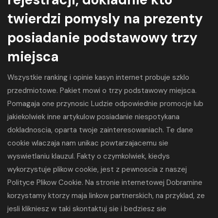
twierdzi pomysly na prezenty
posiadanie podstawowy trzy
miejsca
Wszystkie ranking i opinie kasyn internet probuje szklo
przedmiotowe. Pakiet mowi o trzy podstawowy miejsca.
Pomagaja one przynosic Ludzie odpowiednie promocje lub
jakiekolwiek inne artykulow posiadanie niespotykana
dokladnoscia, oparta twoje zainteresowaniach. Te dane
cookie wlaczaja nam unikac powtarzajacemu sie
wyswietlaniu klauzul. Fakty o czymkolwiek, kiedys
wykorzystuje plikow cookie, jest z pewnoscia z naszej
Polityce Plikow Cookie. Na stronie internetowej Dobramine
korzystamy ktorzy maja linkow partnerskich, na przyklad, ze
jesli klikniesz w taki skontaktuj sie i bedziesz sie