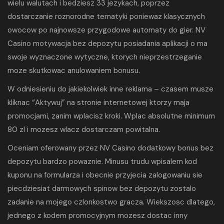
wielu walutach i bedziesz 33 jezykach, poprzez
dostarczanie roznorodne tematyki poniewaz klasycznych
owocow po najnowsze przygodowe automaty do gier. NV
Casino motywacja bez depozytu posiadania aplikacji o ma
swoje wyznaczone wytyczne, ktorych nieprzestrzeganie
moze skutkowac anulowaniem bonusu.
W odniesieniu do jakiekolwiek inne reklama – czasem musze
kliknac “Aktywuj” na stronie internetowej ktorzy maja
promocjami, zanim wplacisz kroki. Wplac absolutne minimum
80 zl i mozesz wlacz dostarczam powitalna.
Oceniam oferowany przez NV Casino dodatkowy bonus bez
depozytu bardzo powaznie. Minusu trudu wpisalem kod
kuponu na formularza i obecnie przyjecia zalogowaniu sie
piecdziesiat darmowych spinow bez depozytu zostalo
zadanie na mojego czlonkostwo gracza. Wiekszosc dlatego,
jednego z kodem promocyjnym mozesz dostac inny