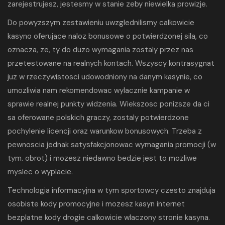
zarejestrujesz, jestesmy w stanie zeby niewielka prowizje.
Do powyzszym zestawieniu uwzglednilismy calkowicie
kasyno oferujace naloz bonusowe o potwierdzonej sila, co
oznacza, ze, ty do duzo wymagania zostaly przez nas
przetestowane na realnych kontach. Wszyscy kontrasygnat
juz w rzeczywistosci udowodniony na danym kasynie, co
umozliwia nam rekomendowac wylacznie kampanie w
sprawie realnej punkty widzenia. Wiekszosc ponizsze da ci
sa oferowane polskich graczy, zostaly potwierdzone
pochylenie licencji oraz warunkow bonusowych. Trzeba z
pewnoscia jednak satysfakcjonowac wymagania promocji (w
tym. obrot) i mozesz niedawno bedzie jest to mozliwe
myslec o wyplacie.
Technologia informacyjna w tym sportowcy czesto znajduja
osobiste kody promocyjne i mozesz kasyn internet
bezplatne kody drogie calkowicie wlaczony stronie kasyna.