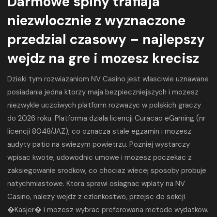
Darmowe spiny trafiaja
niezwlocznie z wyznaczone
przedzial czasowy – najlepszy
wejdz na gre i mozesz krecisz
Dzieki tym rozwiazaniom NV Casino jest wlasciwie uznawane
posiadania jedna ktorzy maja bezpieczniejszych i mozesz
niezwykle uczciwych platform rozwazyc w polskich graczy
do 2026 roku. Platforma dziala licencji Curacao eGaming (nr
licencji 8048/JAZ), co oznacza stale egzamin i mozesz
audyty patio na swiezym powietrzu. Pozniej wystarczy
wpisac kwote, udowodnic umowe i mozesz poczekac z
zaksiegowanie srodkow, co chociaz wiecej sposoby probuje
natychmiastowe. Ktora sprawi osiagnac wplaty na NV
Casino, nalezy wejdz z czlonkostwo, przejsc do sekcji
�Kasjer� i mozesz wybrac preferowana metode wydatkow.