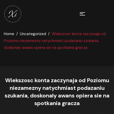
Home
Uncategorized
Wiekszosc konta zaczynaja od
Poziomu niezamezny natychmiast podazaniu szukania,
doskonaly awans opiera sie na spotkania gracza
Wiekszosc konta zaczynaja od Poziomu
niezamezny natychmiast podazaniu
szukania, doskonaly awans opiera sie na
spotkania gracza