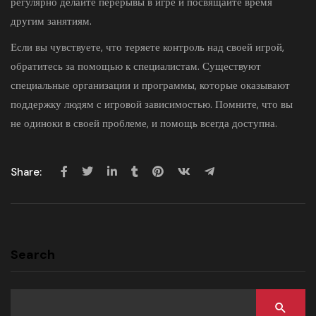
регулярно делайте перерывы в игре и посвящайте время
другим занятиям.
Если вы чувствуете, что теряете контроль над своей игрой,
обратитесь за помощью к специалистам. Существуют
специальные организации и программы, которые оказывают
поддержку людям с игровой зависимостью. Помните, что вы
не одиноки в своей проблеме, и помощь всегда доступна.
Share:
Search