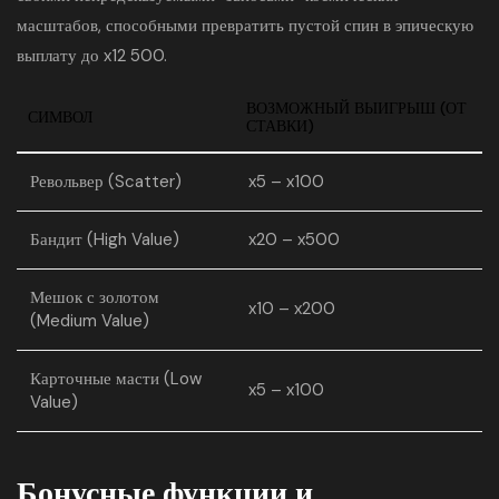
масштабов, способными превратить пустой спин в эпическую
выплату до x12 500.
ВОЗМОЖНЫЙ ВЫИГРЫШ (ОТ
СИМВОЛ
СТАВКИ)
Револьвер (Scatter)
x5 – x100
Бандит (High Value)
x20 – x500
Мешок с золотом
x10 – x200
(Medium Value)
Карточные масти (Low
x5 – x100
Value)
Бонусные функции и