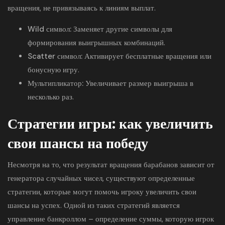
вращения, не привязываясь к линиям выплат.
Wild символ:
Заменяет другие символы для
формирования выигрышных комбинаций.
Scatter символ:
Активирует бесплатные вращения или
бонусную игру.
Мультипликатор:
Увеличивает размер выигрыша в
несколько раз.
Стратегии игры: как увеличить
свои шансы на победу
Несмотря на то, что результат вращения барабанов зависит от
генератора случайных чисел, существуют определенные
стратегии, которые могут помочь игроку увеличить свои
шансы на успех. Одной из таких стратегий является
управление банкроллом – определение суммы, которую игрок