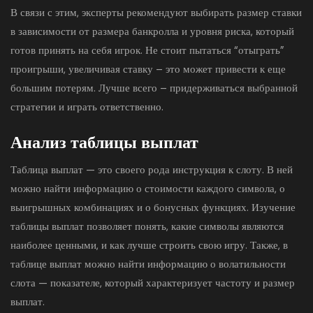
В связи с этим, эксперты рекомендуют выбирать размер ставки
в зависимости от размера банкролла и уровня риска, который
готов принять на себя игрок. Не стоит пытаться “отыграть”
проигрыши, увеличивая ставку – это может привести к еще
большим потерям. Лучше всего – придерживаться выбранной
стратегии и играть ответственно.
Анализ таблицы выплат
Таблица выплат — это своего рода инструкция к слоту. В ней
можно найти информацию о стоимости каждого символа, о
выигрышных комбинациях и о бонусных функциях. Изучение
таблицы выплат позволяет понять, какие символы являются
наиболее ценными, и как лучше строить свою игру. Также, в
таблице выплат можно найти информацию о волатильности
слота — показателе, который характеризует частоту и размер
выплат.