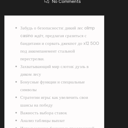
No Comments
Забудь о безопасности: дикий лес olimp
casino ждёт, предлагая сразиться с
бандитами и сорвать джекпот до x12 500
под аккомпанемент стальной
перестрелки.
Захватывающий мир слотов: дуэль в
диком лесу
Бонусные функции и специальные
символы
Стратегии игры: как увеличить свои
шансы на победу
Важность выбора ставок
Анализ таблицы выплат