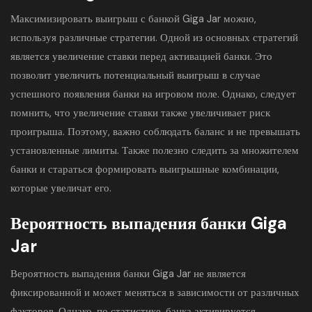
Максимизировать выигрыш с банкой Giga Jar можно,
используя различные стратегии. Одной из основных стратегий
является увеличение ставки перед активацией банки. Это
позволит увеличить потенциальный выигрыш в случае
успешного появления банки на игровом поле. Однако, следует
помнить, что увеличение ставки также увеличивает риск
проигрыша. Поэтому, важно соблюдать баланс и не превышать
установленные лимиты. Также полезно следить за множителем
банки и стараться формировать выигрышные комбинации,
которые увеличат его.
Вероятность выпадения банки Giga
Jar
Вероятность выпадения банки Giga Jar не является
фиксированной и может меняться в зависимости от различных
факторов. Однако, по статистике, банка активируется