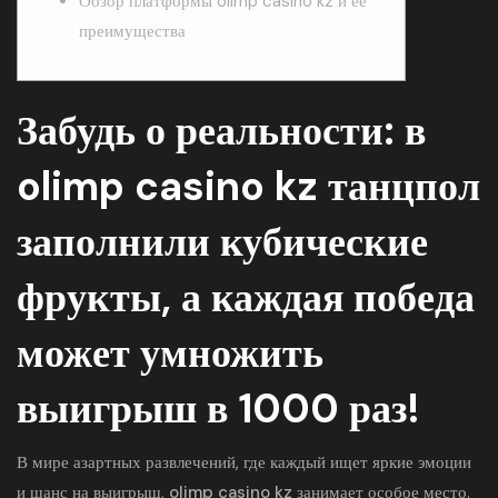
Обзор платформы olimp casino kz и ее
преимущества
Забудь о реальности: в
olimp casino kz танцпол
заполнили кубические
фрукты, а каждая победа
может умножить
выигрыш в 1000 раз!
В мире азартных развлечений, где каждый ищет яркие эмоции
и шанс на выигрыш,
olimp casino kz
занимает особое место.