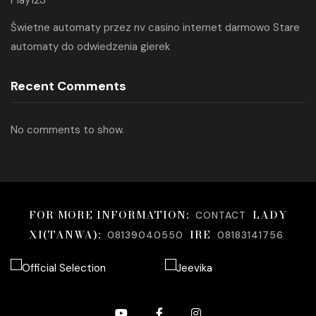
Play123
Świetne automaty przez nv casino internet darmowo Stare
automaty do odwiedzenia gierek
Recent Comments
No comments to show.
FOR MORE INFORMATION;
LADY
CONTACT
XI(TANWA):
IRE
08139040550
08183141756