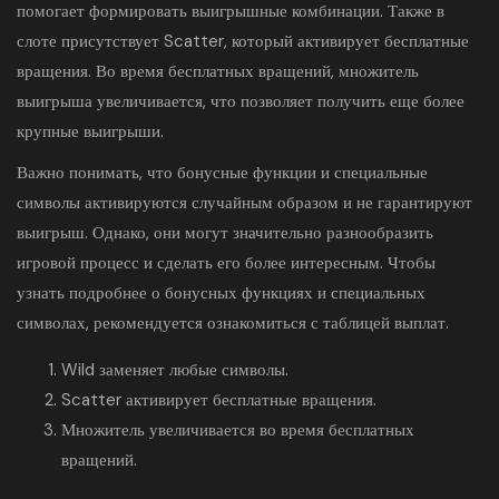
помогает формировать выигрышные комбинации. Также в
слоте присутствует Scatter, который активирует бесплатные
вращения. Во время бесплатных вращений, множитель
выигрыша увеличивается, что позволяет получить еще более
крупные выигрыши.
Важно понимать, что бонусные функции и специальные
символы активируются случайным образом и не гарантируют
выигрыш. Однако, они могут значительно разнообразить
игровой процесс и сделать его более интересным. Чтобы
узнать подробнее о бонусных функциях и специальных
символах, рекомендуется ознакомиться с таблицей выплат.
Wild заменяет любые символы.
Scatter активирует бесплатные вращения.
Множитель увеличивается во время бесплатных
вращений.