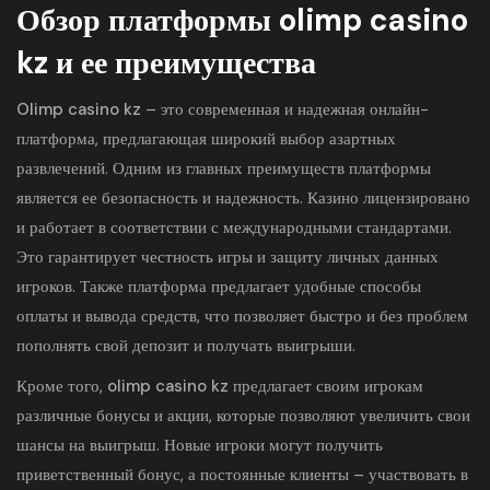
Обзор платформы olimp casino
kz и ее преимущества
Olimp casino kz
– это современная и надежная онлайн-
платформа, предлагающая широкий выбор азартных
развлечений. Одним из главных преимуществ платформы
является ее безопасность и надежность. Казино лицензировано
и работает в соответствии с международными стандартами.
Это гарантирует честность игры и защиту личных данных
игроков. Также платформа предлагает удобные способы
оплаты и вывода средств, что позволяет быстро и без проблем
пополнять свой депозит и получать выигрыши.
Кроме того,
olimp casino kz
предлагает своим игрокам
различные бонусы и акции, которые позволяют увеличить свои
шансы на выигрыш. Новые игроки могут получить
приветственный бонус, а постоянные клиенты – участвовать в