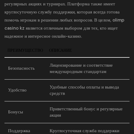
регулярных акциях и турнирах. Платформа также имеет
круглосуточную службу поддержки, которая всегда готова
помочь игрокам в решении любых вопросов. В целом,
olimp
casino kz
является отличным выбором для тех, кто ищет
надежное и интересное онлайн-казино.
ПРЕИМУЩЕСТВО
ОПИСАНИЕ
Лицензирование и соответствие
Безопасность
международным стандартам
Удобные способы оплаты и вывода
Удобство
средств
Приветственный бонус и регулярные
Бонусы
акции
Поддержка
Круглосуточная служба поддержки