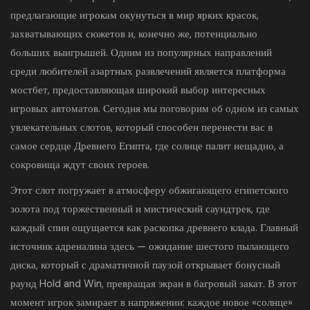
предлагающие игрокам окунуться в мир ярких красок,
захватывающих сюжетов и, конечно же, потенциально
больших выигрышей. Одним из популярных направлений
среди любителей азартных развлечений является платформа
мостбет
, предоставляющая широкий выбор интересных
игровых автоматов. Сегодня мы поговорим об одном из самых
увлекательных слотов, который способен перенести вас в
самое сердце Древнего Египта, где солнце палит нещадно, а
сокровища ждут своих героев.
Этот слот погружает в атмосферу обжигающего египетского
золота под торжественный и мистический саундтрек, где
каждый спин ощущается как раскопка древнего клада. Главный
источник адреналина здесь — ожидание шестого пылающего
диска, который с драматичной паузой открывает бонусный
раунд Hold and Win, превращая экран в багровый закат. В этот
момент игрок замирает в напряжении: каждое новое «солнце»