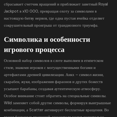
сбрасывает счетчик вращений и приближает заветный Royal
Jackpot в x10 000, превращая охоту за символами в
настоящую битву нервов, где одна пустая ячейка отделяет
сокрушительный проигрыш от грандиозного триумфа.
Символика и особенности
игрового процесса
Основной набор символов в слоте выполнен в египетском
стиле, знакомя игроков с могущественными богами и
артефактами древней цивилизации. Анкх – символ жизни,
скарабеи, жуки, изображения фараонов и других божеств
усыпают барабаны, создавая аутентическую атмосферу.
Особое внимание стоит обратить на специальные символы.
Wild заменяет собой другие символы, формируя выигрышные
комбинации, а Scatter активирует бесплатные вращения. Во