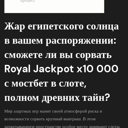
процесс
Жар египетского солнца
в вашем распоряжении:
сможете ли вы сорвать
Royal Jackpot x10 000
с мостбет в слоте,
полном древних тайн?
Мир азартных игр манит своей атмосферой риска и
возможности сорвать крупный выигрыш. В этом
захватывающем пространстве особое место занимают слоты,