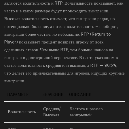
являются волатильность и RTP. Волатильность показывает, как
часто и в каком размере будут происходить выигрыши.
Высокая волатильность означает, что выигрыши редки, но
потенциально большие, а низкая волатильность – наоборот,
выигрыши более частые, но небольшие. RTP (Return to
Player) показывает процент возврата игроку от всех
сделанных ставок. Чем выше RTP, тем больше шансов на
выигрыш в долгосрочной перспективе. В слоте указанном в
статье волатильность средняя или высокая, а RTP — 96.5%,
что делает его привлекательным для игроков, ищущих крупные
выигрыши.
ПАРАМЕТР
ЗНАЧЕНИЕ
ОПИСАНИЕ
Средняя/
Частота и размер
Волатильность
Высокая
выигрышей