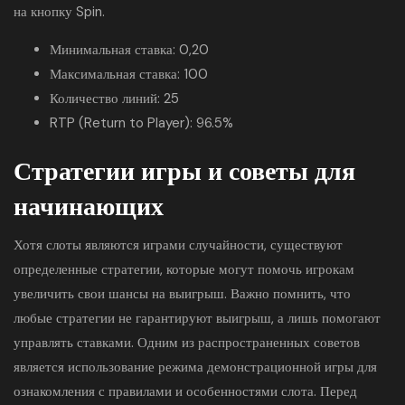
на кнопку Spin.
Минимальная ставка: 0,20
Максимальная ставка: 100
Количество линий: 25
RTP (Return to Player): 96.5%
Стратегии игры и советы для
начинающих
Хотя слоты являются играми случайности, существуют
определенные стратегии, которые могут помочь игрокам
увеличить свои шансы на выигрыш. Важно помнить, что
любые стратегии не гарантируют выигрыш, а лишь помогают
управлять ставками. Одним из распространенных советов
является использование режима демонстрационной игры для
ознакомления с правилами и особенностями слота. Перед