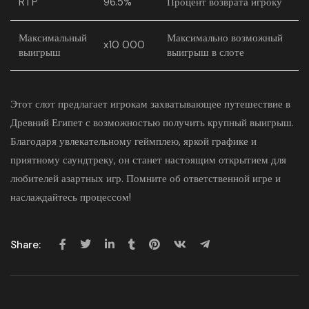
RTP
96.5%
Процент возврата игроку
Максимальный
Максимально возможный
x10 000
выигрыш
выигрыш в слоте
Этот слот предлагает игрокам захватывающее путешествие в
Древний Египет с возможностью получить крупный выигрыш.
Благодаря увлекательному геймплею, яркой графике и
приятному саундтреку, он станет настоящим открытием для
любителей азартных игр. Помните об ответственной игре и
наслаждайтесь процессом!
Share: