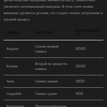
время бонусных вращений, множители могут значительно
увеличить потенциальный выигрыш. В этом слоте велико
внимание уделяется деталям, что создает полное погружение в
игровой процесс.
КОЭФФИЦИЕНТ
СИМВОЛ
ОПИСАНИЕ
(X)
Самый ценный
Фараон
5000
символ
Второй по ценности
Богиня
2000
символ
Анкх
Символ жизни
1000
Скарабей
Символ удачи
500
Карточные
Низкооплачиваемые