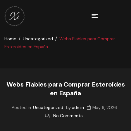
Home
Uncategorized
Webs Fiables para Comprar
Esteroides en España
Webs Fiables para Comprar Esteroides
en España
Posted in
Uncategorized
by
admin
May 6, 2026
No Comments