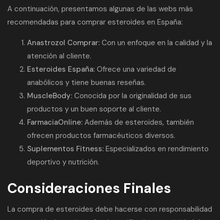
A continuación, presentamos algunas de las webs más
recomendadas para comprar esteroides en España:
Anastrozol Comprar:
Con un enfoque en la calidad y la
atención al cliente.
Esteroides España:
Ofrece una variedad de
anabólicos y tiene buenas reseñas.
MuscleBody:
Conocida por la originalidad de sus
productos y un buen soporte al cliente.
FarmaciaOnline:
Además de esteroides, también
ofrecen productos farmacéuticos diversos.
Suplementos Fitness:
Especializados en rendimiento
deportivo y nutrición.
Consideraciones Finales
La compra de esteroides debe hacerse con responsabilidad