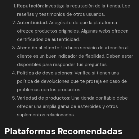
Reputación:
Investiga la reputación de la tienda. Lee
reseñas y testimonios de otros usuarios.
Autenticidad:
Asegúrate de que la plataforma
ofrezca productos originales. Algunas webs ofrecen
certificados de autenticidad.
Atención al cliente:
Un buen servicio de atención al
cliente es un buen indicador de fiabilidad. Deben estar
disponibles para responder tus preguntas.
Política de devoluciones:
Verifica si tienen una
política de devoluciones que te proteja en caso de
problemas con los productos.
Variedad de productos:
Una tienda confiable debe
ofrecer una amplia gama de esteroides y otros
suplementos relacionados.
Plataformas Recomendadas