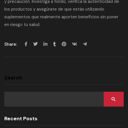
y precaución. Investiga a fondo, verifica la autenticidad de
los productos y asegúrate de que estás utilizando
suplementos que realmente aporten beneficios sin poner
en riesgo tu salud.
Share:
Search
Recent Posts