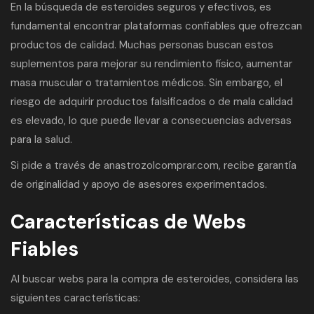
En la búsqueda de esteroides seguros y efectivos, es
fundamental encontrar plataformas confiables que ofrezcan
productos de calidad. Muchas personas buscan estos
suplementos para mejorar su rendimiento físico, aumentar
masa muscular o tratamientos médicos. Sin embargo, el
riesgo de adquirir productos falsificados o de mala calidad
es elevado, lo que puede llevar a consecuencias adversas
para la salud.
Si pide a través de
anastrozolcomprar.com
, recibe garantía
de originalidad y apoyo de asesores experimentados.
Características de Webs
Fiables
Al buscar webs para la compra de esteroides, considera las
siguientes características: