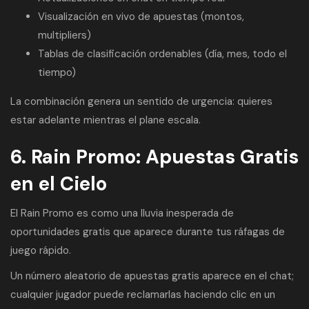
Visualización en vivo de apuestas (montos,
multipliers)
Tablas de clasificación ordenables (día, mes, todo el
tiempo)
La combinación genera un sentido de urgencia: quieres
estar adelante mientras el plane escala.
6. Rain Promo: Apuestas Gratis
en el Cielo
El Rain Promo es como una lluvia inesperada de
oportunidades gratis que aparece durante tus ráfagas de
juego rápido.
Un número aleatorio de apuestas gratis aparece en el chat;
cualquier jugador puede reclamarlas haciendo clic en un