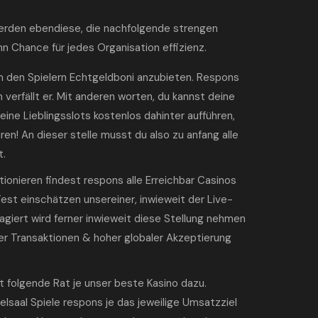
rden ebendiese, die nachfolgende strengen
n Chance für jedes Organisation effizienz.
m den Spielern Echtgeldboni anzubieten. Respons
 verfällt er. Mit anderen worten, du kannst deine
ine Lieblingsslots kostenlos dahinter aufführen,
n! An dieser stelle musst du also zu anfang alle
t.
tionieren findest respons alle Erreichbar Casinos
est einschätzen unsereiner, inwieweit der Live-
eagiert wird ferner inwieweit diese Stellung nehmen
ller Transaktionen & hoher globaler Akzeptierung
 folgende Rat je unser beste Kasino dazu.
saal Spiele respons je das jeweilige Umsatzziel