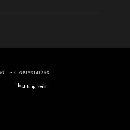
IRE
50
08183141756