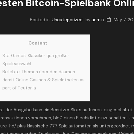
esten Bitcoin-Spielbank Onl
Posted in
Uncategorized
by
admin
May 7, 2
Content
StarGames: Klassiker qua großer
Spieleauswahl
Beliebte Themen über den daumen
damit Online Casinos & Spielotheken as
part of Teutonia
st der Ausgabe kann ein Benützer Slots aufführen, eingeschalte
transaktionen vornehmen, bloß einen Blechidiot einzuschalten. Un
ure-hd/
plus klassische 777 Spielautomaten als untergeordnet 