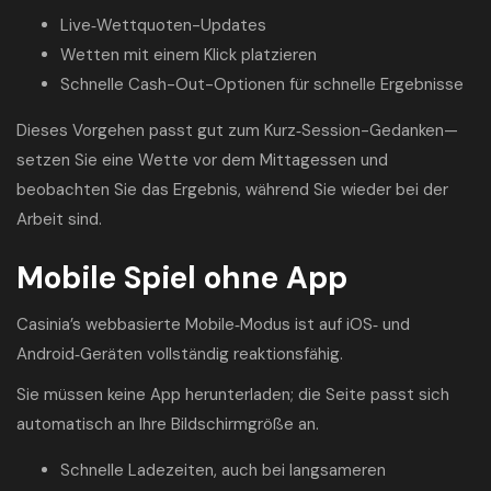
Live‑Wettquoten-Updates
Wetten mit einem Klick platzieren
Schnelle Cash-Out-Optionen für schnelle Ergebnisse
Dieses Vorgehen passt gut zum Kurz‑Session-Gedanken—
setzen Sie eine Wette vor dem Mittagessen und
beobachten Sie das Ergebnis, während Sie wieder bei der
Arbeit sind.
Mobile Spiel ohne App
Casinia’s webbasierte Mobile‑Modus ist auf iOS‑ und
Android‑Geräten vollständig reaktionsfähig.
Sie müssen keine App herunterladen; die Seite passt sich
automatisch an Ihre Bildschirmgröße an.
Schnelle Ladezeiten, auch bei langsameren