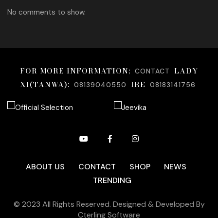
No comments to show.
FOR MORE INFORMATION;
LADY
CONTACT
XI(TANWA):
IRE
08139040550
08183141756
ABOUT US
CONTACT
SHOP
NEWS
TRENDING
© 2023 All Rights Reserved. Designed & Developed By
Cterling Software