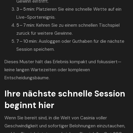
Gewinn eintrifft.
3 – 5 min:
Platzieren Sie eine schnelle Wette auf ein
Live-Sportereignis.
5 – 7 min:
Kehren Sie zu einem schnellen Tischspiel
zurück für weitere Gewinne.
7 – 10 min:
Ausloggen oder Guthaben für die nächste
Session speichern.
Dieses Muster hält das Erlebnis kompakt und fokussiert—
keine langen Wartezeiten oder komplexen
Entscheidungsbäume.
Ihre nächste schnelle Session
beginnt hier
Wenn Sie bereit sind, in die Welt von Casinia voller
Geschwindigkeit und sofortiger Belohnungen einzutauchen,