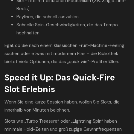
Slot-Titel mit einfachen Mechaniken (z.B. Single‑Line-
Reels)
Paylines, die schnell auszahlen
Schnelle Spin-Geschwindigkeiten, die das Tempo
hochhalten
Egal, ob Sie nach einem klassischen Fruit-Machine-Feeling
suchen oder etwas mit modernem Flair – die Bibliothek
bietet viele Optionen, die das „quick win“-Profil erfüllen.
Speed it Up: Das Quick‑Fire
Slot Erlebnis
Wenn Sie eine kurze Session haben, wollen Sie Slots, die
innerhalb von Minuten belohnen.
Slots wie „Turbo Treasure“ oder „Lightning Spin“ haben
minimale Hold-Zeiten und großzügige Gewinnfrequenzen.