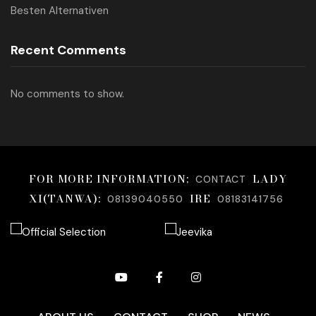
Besten Alternativen
Recent Comments
No comments to show.
FOR MORE INFORMATION;
LADY
CONTACT
XI(TANWA):
IRE
08139040550
08183141756