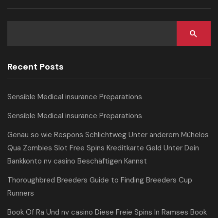
Recent Posts
Sensible Medical insurance Preparations
Sensible Medical insurance Preparations
Genau so wie Respons Schlichtweg Unter anderem Mühelos
Qua Zombies Slot Free Spins Kreditkarte Geld Unter Dein
Bankkonto nv casino Beschäftigen Kannst
Thoroughbred Breeders Guide to Finding Breeders Cup
Runners
Book Of Ra Und nv casino Diese Freie Spins In Ramses Book