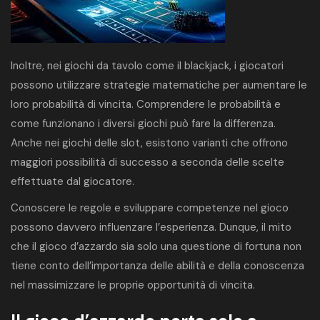
Inoltre, nei giochi da tavolo come il blackjack, i giocatori
possono utilizzare strategie matematiche per aumentare le
loro probabilità di vincita. Comprendere le probabilità e
come funzionano i diversi giochi può fare la differenza.
Anche nei giochi delle slot, esistono varianti che offrono
maggiori possibilità di successo a seconda delle scelte
effettuate dal giocatore.
Conoscere le regole e sviluppare competenze nel gioco
possono davvero influenzare l’esperienza. Dunque, il mito
che il gioco d’azzardo sia solo una questione di fortuna non
tiene conto dell’importanza delle abilità e della conoscenza
nel massimizzare le proprie opportunità di vincita.