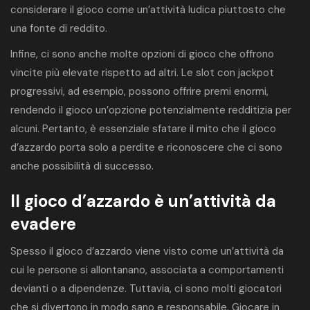
considerare il gioco come un’attività ludica piuttosto che
una fonte di reddito.
Infine, ci sono anche molte opzioni di gioco che offrono
vincite più elevate rispetto ad altri. Le slot con jackpot
progressivi, ad esempio, possono offrire premi enormi,
rendendo il gioco un’opzione potenzialmente redditizia per
alcuni. Pertanto, è essenziale sfatare il mito che il gioco
d’azzardo porta solo a perdite e riconoscere che ci sono
anche possibilità di successo.
Il gioco d’azzardo è un’attività da
evadere
Spesso il gioco d’azzardo viene visto come un’attività da
cui le persone si allontanano, associata a comportamenti
devianti o a dipendenze. Tuttavia, ci sono molti giocatori
che si divertono in modo sano e responsabile. Giocare in