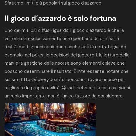
Sfatiamo i miti più popolari sul gioco d'azzardo
Il gioco d’azzardo è solo fortuna
Uno dei miti più diffusi riguardo il gioco d’azzardo è che la
vittoria sia esclusivamente una questione di fortuna. In
realtà, molti giochi richiedono anche abilità e strategia. Ad
esempio, nel poker, le decisioni dei giocatori, le letture delle
mani e la gestione delle risorse sono elementi chiave che
possono determinare il risultato. È interessante notare che
sul sito
https://jokery.co.it/
si possono trovare risorse per
migliorare le proprie abilità. Quindi, sebbene la fortuna giochi
un ruolo importante, non è l’unico fattore da considerare.