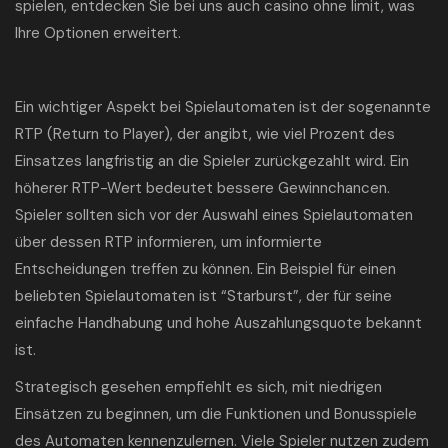
spielen, entdecken Sie bei uns auch
casino ohne limit
, was
Ihre Optionen erweitert.
Ein wichtiger Aspekt bei Spielautomaten ist der sogenannte
RTP (Return to Player), der angibt, wie viel Prozent des
Einsatzes langfristig an die Spieler zurückgezahlt wird. Ein
höherer RTP-Wert bedeutet bessere Gewinnchancen.
Spieler sollten sich vor der Auswahl eines Spielautomaten
über dessen RTP informieren, um informierte
Entscheidungen treffen zu können. Ein Beispiel für einen
beliebten Spielautomaten ist “Starburst”, der für seine
einfache Handhabung und hohe Auszahlungsquote bekannt
ist.
Strategisch gesehen empfiehlt es sich, mit niedrigen
Einsätzen zu beginnen, um die Funktionen und Bonusspiele
des Automaten kennenzulernen. Viele Spieler nutzen zudem