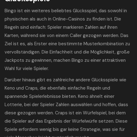
Bingo ist ein weiteres beliebtes Glücksspiel, das sowohl in
physischen als auch in Online-Casinos zu finden ist. Die
Regeln sind einfach: Spieler markieren Zahlen auf ihren
Karten, während sie von einem Caller gezogen werden. Das
Ziel ist es, als Erster eine bestimmte Musterkombination zu
vervollständigen. Die Einfachheit und die Möglichkeit, große
Jackpots zu gewinnen, machen Bingo zu einer attraktiven
Wahl für viele Spieler.
Darüber hinaus gibt es zahlreiche andere Glücksspiele wie
Keno und Craps, die ebenfalls einfache Regeln und
spannende Spielerlebnisse bieten. Keno ähnelt einer
Lotterie, bei der Spieler Zahlen auswählen und hoffen, dass
diese gezogen werden. Craps ist ein Würfelspiel, bei dem
die Spieler auf das Ergebnis der Würfelwürfe setzen. Diese
Spiele erfordern wenig bis gar keine Strategie, was sie für