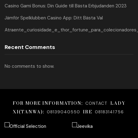
Casino Gami Bonus: Din Guide till Bästa Erbjudanden 2023
Jämför Spelklubben Casino App: Ditt Bästa Val
Atraente_curiosidade_e_thor_fortune_para_colecionadores
Recent Comments
No comments to show.
FOR MORE INFORMATION;
LADY
CONTACT
XI(TANWA):
IRE
08139040550
08183141756