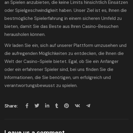
an Spielen anzubieten, die keine Limits hinsichtlich Einsätzen
oder Spielgeschwindigkeit haben. Unser Ziel ist es, Ihnen die
bestmögliche Spielerfahrung in einem sicheren Umfeld zu
bieten, damit Sie das Beste aus Ihren Casino-Besuchen
herausholen können.
Wir laden Sie ein, sich auf unserer Plattform umzusehen und
die aufregenden Möglichkeiten zu entdecken, die Ihnen die
Welt der Casino-Spiele bietet. Egal, ob Sie ein Anfänger
oder ein erfahrener Spieler sind, bei uns finden Sie die
Informationen, die Sie benötigen, um erfolgreich und
verantwortungsbewusst zu spielen.
Share:
Leave us a comment