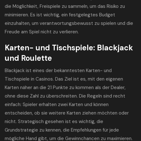
die Möglichkeit, Freispiele zu sammeln, um das Risiko zu
minimieren. Es ist wichtig, ein festgelegtes Budget
einzuhalten, um verantwortungsbewusst zu spielen und die
Freude am Spiel nicht zu verlieren.
Karten- und Tischspiele: Blackjack
und Roulette
Blackjack ist eines der bekanntesten Karten- und
Tischspiele in Casinos. Das Ziel ist es, mit den eigenen
Karten näher an die 21 Punkte zu kommen als der Dealer,
ohne diese Zahl zu überschreiten. Die Regeln sind recht
einfach: Spieler erhalten zwei Karten und können
entscheiden, ob sie weitere Karten ziehen möchten oder
nicht. Strategisch gesehen ist es wichtig, die
Grundstrategie zu kennen, die Empfehlungen für jede
mögliche Hand gibt, um die Gewinnchancen zu maximieren.