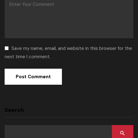
Save my name, email, and website in this browser for the
next time I comment.
Search