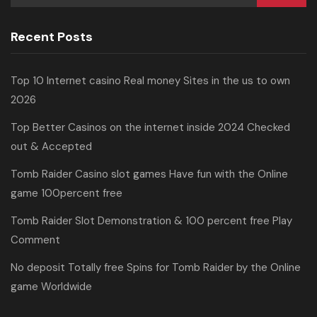
Recent Posts
Top 10 Internet casino Real money Sites in the us to own
2026
Top Better Casinos on the internet inside 2024 Checked
out & Accepted
Tomb Raider Casino slot games Have fun with the Online
game 100percent free
Tomb Raider Slot Demonstration & 100 percent free Play
Comment
No deposit Totally free Spins for Tomb Raider by the Online
game Worldwide