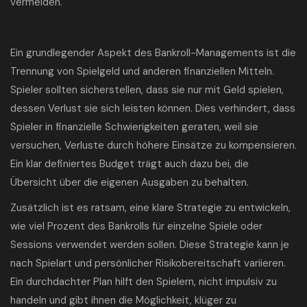
vermeiden.
Ein grundlegender Aspekt des Bankroll-Managements ist die
Trennung von Spielgeld und anderen finanziellen Mitteln.
Spieler sollten sicherstellen, dass sie nur mit Geld spielen,
dessen Verlust sie sich leisten können. Dies verhindert, dass
Spieler in finanzielle Schwierigkeiten geraten, weil sie
versuchen, Verluste durch höhere Einsätze zu kompensieren.
Ein klar definiertes Budget trägt auch dazu bei, die
Übersicht über die eigenen Ausgaben zu behalten.
Zusätzlich ist es ratsam, eine klare Strategie zu entwickeln,
wie viel Prozent des Bankrolls für einzelne Spiele oder
Sessions verwendet werden sollen. Diese Strategie kann je
nach Spielart und persönlicher Risikobereitschaft variieren.
Ein durchdachter Plan hilft den Spielern, nicht impulsiv zu
handeln und gibt ihnen die Möglichkeit, klüger zu