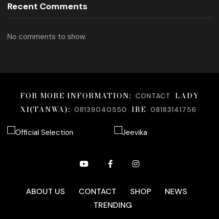
Recent Comments
No comments to show.
FOR MORE INFORMATION;
LADY
CONTACT
XI(TANWA):
IRE
08139040550
08183141756
ABOUT US
CONTACT
SHOP
NEWS
TRENDING