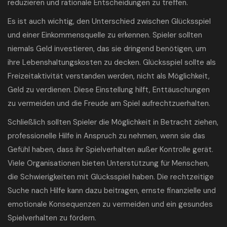
reduzieren und rationale Entscheidungen zu treffen.
Es ist auch wichtig, den Unterschied zwischen Glücksspiel
und einer Einkommensquelle zu erkennen. Spieler sollten
niemals Geld investieren, das sie dringend benötigen, um
ihre Lebenshaltungskosten zu decken. Glücksspiel sollte als
Freizeitaktivität verstanden werden, nicht als Möglichkeit,
Geld zu verdienen. Diese Einstellung hilft, Enttäuschungen
zu vermeiden und die Freude am Spiel aufrechtzuerhalten.
Schließlich sollten Spieler die Möglichkeit in Betracht ziehen,
professionelle Hilfe in Anspruch zu nehmen, wenn sie das
Gefühl haben, dass ihr Spielverhalten außer Kontrolle gerät.
Viele Organisationen bieten Unterstützung für Menschen,
die Schwierigkeiten mit Glücksspiel haben. Die rechtzeitige
Suche nach Hilfe kann dazu beitragen, ernste finanzielle und
emotionale Konsequenzen zu vermeiden und ein gesundes
Spielverhalten zu fördern.