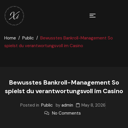
Home
Public
Bewusstes Bankroll-Management So
spielst du verantwortungsvoll im Casino
Bewusstes Bankroll-Management So
spielst du verantwortungsvoll im Casino
Posted in
Public
by
admin
May 8, 2026
No Comments