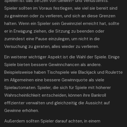
Spielen ist das Setzen von Gewinn- und Verlustlimits.
Spieler sollten im Voraus festlegen, wie viel sie bereit sind
zu gewinnen oder zu verlieren, und sich an diese Grenzen
halten. Wenn ein Spieler sein Gewinnziel erreicht hat, sollte
er in Erwägung ziehen, die Sitzung zu beenden oder
zumindest eine Pause einzulegen, um nicht in die
Versuchung zu geraten, alles wieder zu verlieren.
Ein weiterer wichtiger Aspekt ist die Wahl der Spiele. Einige
Spiele bieten bessere Gewinnchancen als andere.
Beispielsweise haben Tischspiele wie Blackjack und Roulette
im Allgemeinen eine bessere Gewinnquote als viele
Spielautomaten. Spieler, die sich für Spiele mit höherer
Wahrscheinlichkeit entscheiden, können ihre Bankroll
effizienter verwalten und gleichzeitig die Aussicht auf
Gewinne erhöhen.
Außerdem sollten Spieler darauf achten, in einem