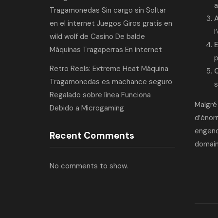
a
Tragamonedas Sin cargo sin Soltar
A
en el internet Juegos Giros gratis en
l
wild wolf de Casino De balde
E
Máquinas Tragaperras En internet
p
Retro Reels: Extreme Heat Máquina
C
Tragamonedas es machance seguro
s
Regalado sobre línea Funciona
Malgré
Debido a Microgaming
d’énorm
engend
Recent Comments
domain
No comments to show.