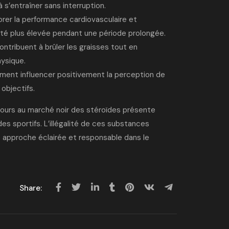
s’entraîner sans interruption.
rer la performance cardiovasculaire et
sité plus élevée pendant une période prolongée.
ntribuent à brûler les graisses tout en
hysique.
ement influencer positivement la perception de
 objectifs.
ecours au marché noir des stéroïdes présente
es sportifs. L’illégalité de ces substances
e approche éclairée et responsable dans le
Share: