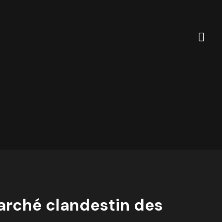
arché clandestin des