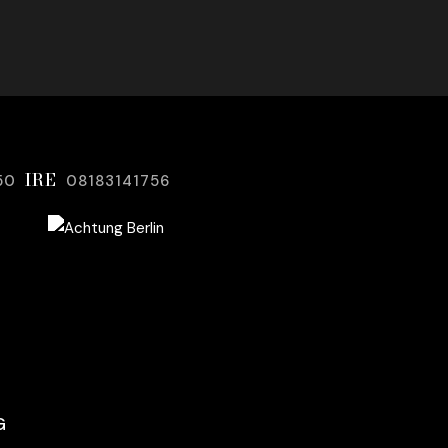
IRE
50
08183141756
G