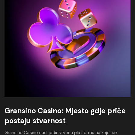
Gransino Casino: Mjesto gdje priče
postaju stvarnost
Gransino Casino nudi jedinstvenu platformu na kojoj se