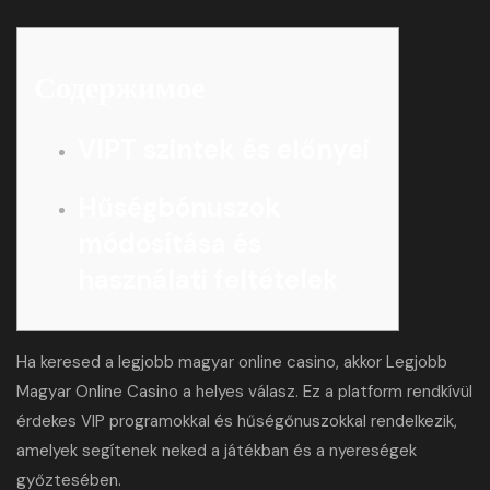
Содержимое
VIPT szintek és előnyei
Hűségbónuszok
módosítása és
használati feltételek
Ha keresed a legjobb magyar online casino, akkor Legjobb
Magyar Online Casino a helyes válasz. Ez a platform rendkívül
érdekes VIP programokkal és hűségőnuszokkal rendelkezik,
amelyek segítenek neked a játékban és a nyereségek
győztesében.