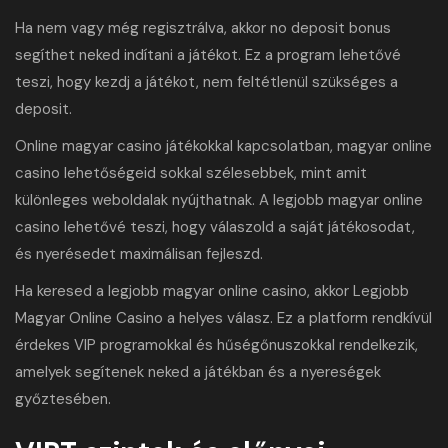
Ha nem vagy még regisztrálva, akkor no deposit bonus
segíthet neked indítani a játékot. Ez a program lehetővé
teszi, hogy kezdj a játékot, nem feltétlenül szükséges a
deposit.
Online magyar casino játékokkal kapcsolatban, magyar online
casino lehetőségeid sokkal szélesebbek, mint amit
különleges weboldalak nyújthatnak. A legjobb magyar online
casino lehetővé teszi, hogy válaszold a saját játékosodat,
és nyerésedet maximálisan fejleszd.
Ha keresed a legjobb magyar online casino, akkor Legjobb
Magyar Online Casino a helyes válasz. Ez a platform rendkívül
érdekes VIP programokkal és hűségőnuszokkal rendelkezik,
amelyek segítenek neked a játékban és a nyereségek
győztesében.