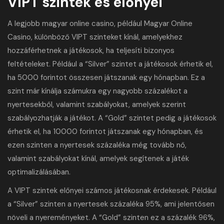
VIPT szintek és előnyei
A legjobb magyar online casino, például Magyar Online
Casino, különböző VIPT szinteket kínál, amelyekhez
hozzáférhetnek a játékosok, ha teljesíti bizonyos
feltételeket. Például a “Silver” szintet a játékosok érhetik el,
ha 5000 forintot összesen játszanak egy hónapban. Ez a
szint már kínálja számukra egy nagyobb százalékot a
nyertesekből, valamint szabályokat, amelyek szerint
szabályozhatják a játékot. A “Gold” szintet pedig a játékosok
érhetik el, ha 10000 forintot játszanak egy hónapban, és
ezen szinten a nyertesek százaléka még tovább nő,
valamint szabályokat kínál, amelyek segítenek a játék
optimalizálásában.
A VIPT szintek előnyei számos játékosnak érdekesek. Például
a “Silver” szinten a nyertesek százaléka 95%, ami jelentősen
növeli a nyereményeket. A “Gold” szinten ez a százalék 96%,