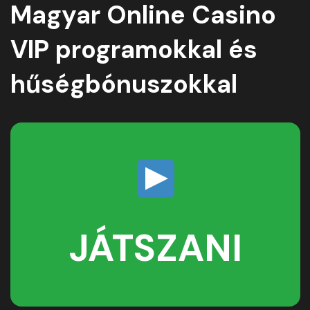
Magyar Online Casino
VIP programokkal és
hűségbónuszokkal
JÁTSZANI