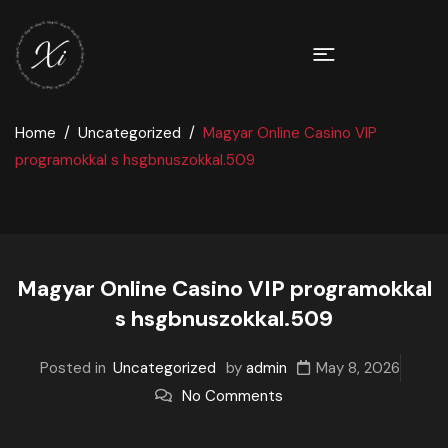
Home
Uncategorized
Magyar Online Casino VIP
programokkal s hsgbnuszokkal.509
Magyar Online Casino VIP programokkal
s hsgbnuszokkal.509
Posted in
Uncategorized
by
admin
May 8, 2026
No Comments