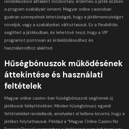
rendelkezésre álltaként módosítani, érdemes a játék közben
a program szabályait ismerni. Magyar online casinoban
gyakran szerepelnek lehetőségek, hogy a játékmennyiséget
növeljük, vagy a szabályokat változtassuk. Ez a flexibilitás
segíthet a játékodban, és lehetővé teszi, hogy a VIP
programot pontosan az érdeklődésedhez és
használatodhoz alakítsd.
Hűségbónuszok működésének
áttekintése és használati
feltételek
Magyar online casino-ban hűségbónuszok segítenek új
játékosok felépítésében. Minden hűségbónusz egyedi
feltételekkel rendelkezik, amelyeket el kellene követni, hogy a
játékot folytathassuk. Például a “Magyar Online Casino No