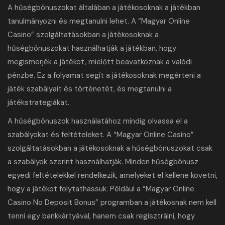
A hűségbónuszokat általában a játékosoknak a játékban
tanulmányozni és megtanulni lehet. A “Magyar Online
Casino” szolgáltatásokban a játékosoknak a
hűségbónuszokat használhatják a játékban, hogy
megismerjék a játékot, mielőtt beavatkoznak a valódi
pénzbe. Ez a folyamat segít a játékosoknak megérteni a
játék szabályait és történetét, és megtanulni a
játékstrategiákat.
A hűségbónuszok használatához mindig olvassa el a
szabályokat és feltételeket. A “Magyar Online Casino”
szolgáltatásokban a játékosoknak a hűségbónuszokat csak
a szabályok szerint használhatják. Minden hűségbónusz
egyedi feltételekkel rendelkezik, amelyeket el kellene követni,
hogy a játékot folytathassuk. Például a “Magyar Online
Casino No Deposit Bonus” programban a játékosnak nem kell
tenni egy bankkártyával, hanem csak regisztrálni, hogy