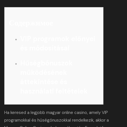
Содержимое
VIP programok előnyei
és módosításai
Hűségbónuszok
működésének
áttekintése és
használati feltételek
Ha keresed a legjobb magyar online casino, amely VIP
programokkal és hűségőnuszokkal rendelkezik, akkor a