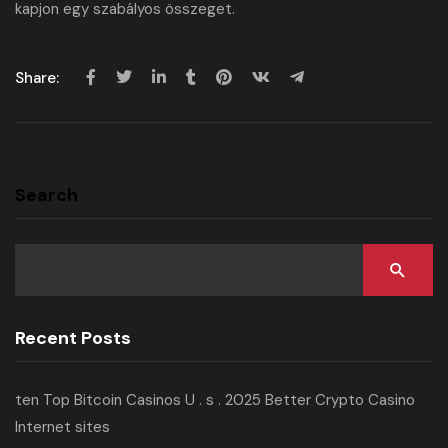
kapjon egy szabályos összeget.
Share:
Search
Recent Posts
ten Top Bitcoin Casinos U . s . 2025 Better Crypto Casino
Internet sites