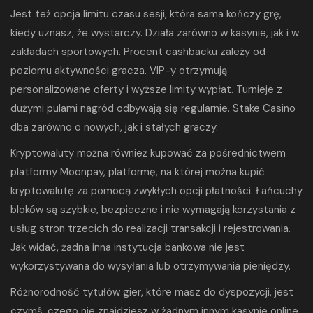
Jest też opcja limitu czasu sesji, która sama kończy grę,
kiedy uznasz, że wystarczy. Działa zarówno w kasynie, jak i w
zakładach sportowych. Procent cashbacku zależy od
poziomu aktywności gracza. VIP-y otrzymują
personalizowane oferty i wyższe limity wypłat. Turnieje z
dużymi pulami nagród odbywają się regularnie. Stake Casino
dba zarówno o nowych, jak i stałych graczy.
Kryptowaluty można również kupować za pośrednictwem
platformy Moonpay, platformę, na której można kupić
kryptowalutę za pomocą zwykłych opcji płatności. Łańcuchy
bloków są szybkie, bezpieczne i nie wymagają korzystania z
usług stron trzecich do realizacji transakcji i rejestrowania.
Jak widać, żadna inna instytucja bankowa nie jest
wykorzystywana do wysyłania lub otrzymywania pieniędzy.
Różnorodność tytułów gier, które masz do dyspozycji, jest
czymś, czego nie znajdziesz w żadnym innym kasynie online.