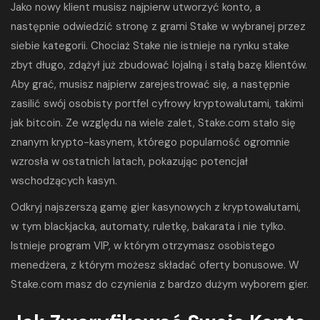
Jako nowy klient musisz najpierw utworzyć konto, a
następnie odwiedzić stronę z grami Stake w wybranej przez
siebie kategorii. Chociaż Stake nie istnieje na rynku
stake
zbyt długo, zdążył już zbudować lojalną i stałą bazę klientów.
Aby grać, musisz najpierw zarejestrować się, a następnie
zasilić swój osobisty portfel cyfrowy kryptowalutami, takimi
jak bitcoin. Ze względu na wiele zalet, Stake.com stało się
znanym krypto-kasynem, którego popularność ogromnie
wzrosła w ostatnich latach, pokazując potencjał
wschodzących kasyn.
Odkryj najszerszą gamę gier kasynowych z kryptowalutami,
w tym blackjacka, automaty, ruletkę, bakarata i nie tylko.
Istnieje program VIP, w którym otrzymasz osobistego
menedżera, z którym możesz składać oferty bonusowe. W
Stake.com masz do czynienia z bardzo dużym wyborem gier.