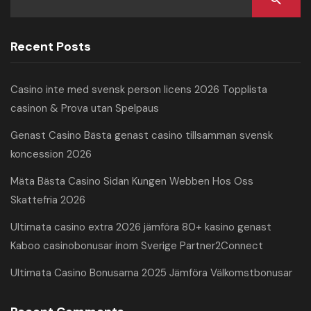
Recent Posts
Casino inte med svensk person licens 2026 Topplista
casinon & Prova utan Spelpaus
Genast Casino Bästa genast casino tillsamman svensk
koncession 2026
Mäta Bästa Casino Sidan Kungen Webben Hos Oss
Skattefria 2026
Ultimata casino extra 2026 jämföra 80+ kasino genast
Kaboo casinobonusar inom Sverige Partner2Connect
Ultimata Casino Bonusarna 2025 Jämföra Välkomstbonusar