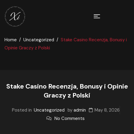
Home
Uncategorized
Stake Casino Recenzja, Bonusy i
Opinie Graczy z Polski
Stake Casino Recenzja, Bonusy i Opinie
Graczy z Polski
Posted in
Uncategorized
by
admin
May 8, 2026
No Comments