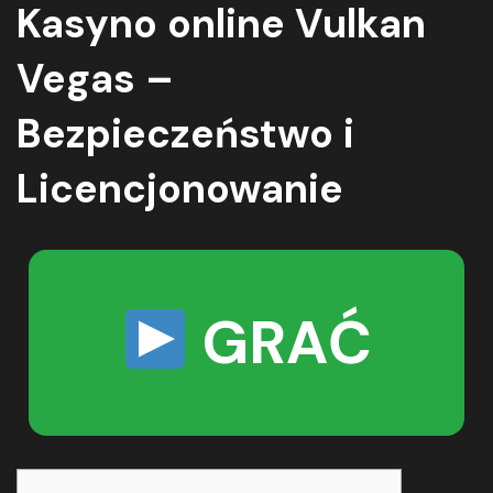
Kasyno online Vulkan
Vegas –
Bezpieczeństwo i
Licencjonowanie
GRAĆ