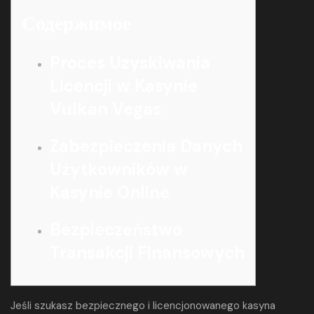
Содержимое
Proces Uzyskiwania
Licencji w Kasynie
Vulkan Vegas
Zabezpieczenia Danych
Użytkowników w
Kasynie Online
Bezpieczeństwo
Transakcji Finansowych
Jeśli szukasz bezpiecznego i licencjonowanego kasyna