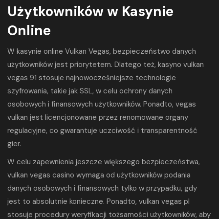
Użytkowników w Kasynie
Online
W kasynie online Vulkan Vegas, bezpieczeństwo danych
użytkowników jest priorytetem. Dlatego też, kasyno vulkan
vegas 91 stosuje najnowocześniejsze technologie
szyfrowania, takie jak SSL, w celu ochrony danych
osobowych i finansowych użytkowników. Ponadto, vegas
vulkan jest licencjonowane przez renomowane organy
regulacyjne, co gwarantuje uczciwość i transparentność
gier.
W celu zapewnienia jeszcze większego bezpieczeństwa,
vulkan vegas casino wymaga od użytkowników podania
danych osobowych i finansowych tylko w przypadku, gdy
jest to absolutnie konieczne. Ponadto, vulkan vegas pl
stosuje procedury weryfikacji tożsamości użytkowników, aby