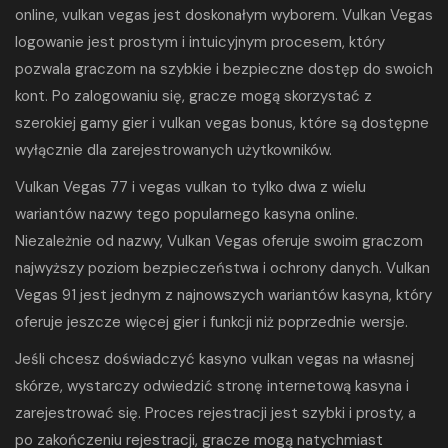
online,
vulkan vegas
jest doskonałym wyborem. Vulkan Vegas
logowanie jest prostym i intuicyjnym procesem, który
pozwala graczom na szybkie i bezpieczne dostęp do swoich
kont. Po zalogowaniu się, gracze mogą skorzystać z
szerokiej gamy gier i vulkan vegas bonus, które są dostępne
wyłącznie dla zarejestrowanych użytkowników.
Vulkan Vegas 77 i vegas vulkan to tylko dwa z wielu
wariantów nazwy tego popularnego kasyna online.
Niezależnie od nazwy, Vulkan Vegas oferuje swoim graczom
najwyższy poziom bezpieczeństwa i ochrony danych. Vulkan
Vegas 91 jest jednym z najnowszych wariantów kasyna, który
oferuje jeszcze więcej gier i funkcji niż poprzednie wersje.
Jeśli chcesz doświadczyć kasyno vulkan vegas na własnej
skórze, wystarczy odwiedzić stronę internetową kasyna i
zarejestrować się. Proces rejestracji jest szybki i prosty, a
po zakończeniu rejestracji, gracze mogą natychmiast