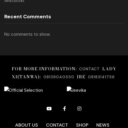
Aristocrat
Recent Comments
No comments to show.
FOR MORE INFORMATION;
LADY
CONTACT
XI(TANWA):
IRE
08139040550
08183141756
ABOUT US
CONTACT
SHOP
NEWS