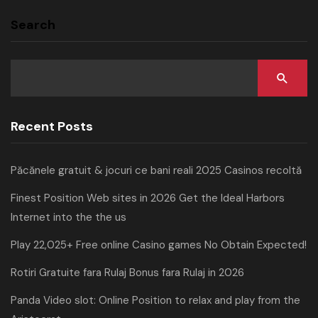
Search
Recent Posts
Păcănele gratuit & jocuri ce bani reali 2025 Casinos recoltă
Finest Position Web sites in 2026 Get the Ideal Harbors
Internet into the the us
Play 22,025+ Free online Casino games No Obtain Expected!
Rotiri Gratuite fara Rulaj Bonus fara Rulaj in 2026
Panda Video slot: Online Position to relax and play from the