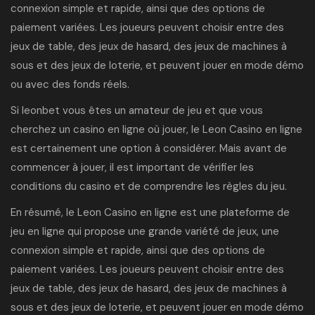
connexion simple et rapide, ainsi que des options de
paiement variées. Les joueurs peuvent choisir entre des
jeux de table, des jeux de hasard, des jeux de machines à
sous et des jeux de loterie, et peuvent jouer en mode démo
ou avec des fonds réels.
Si
leonbet
vous êtes un amateur de jeu et que vous
cherchez un casino en ligne où jouer, le Leon Casino en ligne
est certainement une option à considérer. Mais avant de
commencer à jouer, il est important de vérifier les
conditions du casino et de comprendre les règles du jeu.
En résumé, le Leon Casino en ligne est une plateforme de
jeu en ligne qui propose une grande variété de jeux, une
connexion simple et rapide, ainsi que des options de
paiement variées. Les joueurs peuvent choisir entre des
jeux de table, des jeux de hasard, des jeux de machines à
sous et des jeux de loterie, et peuvent jouer en mode démo