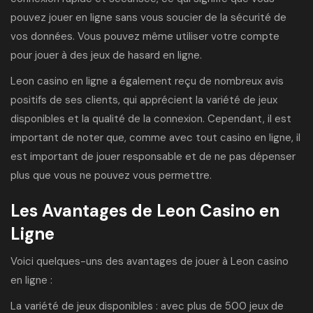
pouvez jouer en ligne sans vous soucier de la sécurité de
vos données. Vous pouvez même utiliser votre compte
pour jouer à des jeux de hasard en ligne.
Leon casino en ligne a également reçu de nombreux avis
positifs de ses clients, qui apprécient la variété de jeux
disponibles et la qualité de la connexion. Cependant, il est
important de noter que, comme avec tout casino en ligne, il
est important de jouer responsable et de ne pas dépenser
plus que vous ne pouvez vous permettre.
Les Avantages de Leon Casino en
Ligne
Voici quelques-uns des avantages de jouer à Leon casino
en ligne :
La variété de jeux disponibles : avec plus de 500 jeux de