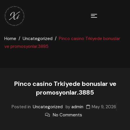
Home
Uncategorized
Pinco casino Trkiyede bonuslar
ve promosyonlar.3885
Pinco casino Trkiyede bonuslar ve
promosyonlar.3885
Posted in
Uncategorized
by
admin
May 9, 2026
No Comments