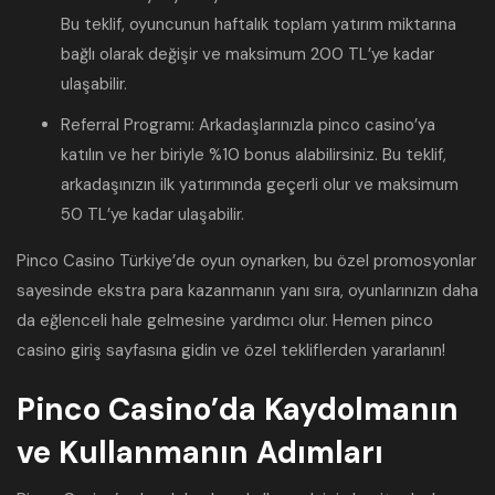
Bu teklif, oyuncunun haftalık toplam yatırım miktarına
bağlı olarak değişir ve maksimum 200 TL’ye kadar
ulaşabilir.
Referral Programı: Arkadaşlarınızla pinco casino’ya
katılın ve her biriyle %10 bonus alabilirsiniz. Bu teklif,
arkadaşınızın ilk yatırımında geçerli olur ve maksimum
50 TL’ye kadar ulaşabilir.
Pinco Casino Türkiye’de oyun oynarken, bu özel promosyonlar
sayesinde ekstra para kazanmanın yanı sıra, oyunlarınızın daha
da eğlenceli hale gelmesine yardımcı olur. Hemen pinco
casino giriş sayfasına gidin ve özel tekliflerden yararlanın!
Pinco Casino’da Kaydolmanın
ve Kullanmanın Adımları