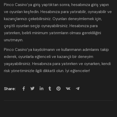
Pinco Casino’ya giriş yaptıktan sonra, hesabınıza giriş yapın
ve oyunları keşfedin. Hesabınıza para yatırabilir, oynayabilir ve
kazançlarınızı çekebilirsiniz. Oyunları deneyimlemek için,
çeşitli oyunları seçip oynayabilirsiniz. Hesabınıza para
yatırırken, belirli minimum yatırımların olması gerekliliğini
unutmayın.
Pinco Casino’ya kaydolmanın ve kullanmanın adımlarını takip
ederek, oyunlarla eğlenceli ve kazançlı bir deneyim
yaşayabilirsiniz. Hesabınıza para yatırırken ve oynarken, kendi
risk yönetiminizle ilgili dikkatli olun. İyi eğlenceler!
Share: