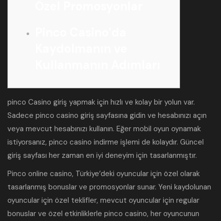
Özel Promosyonlar
Pinco Casino’da
Kaydolmanın ve
Kullanmanın Adımları
pinco
Casino giriş yapmak için hızlı ve kolay bir yolun var.
Sadece pinco casino giriş sayfasına gidin ve hesabınızı açın
veya mevcut hesabınızı kullanın. Eğer mobil oyun oynamak
istiyorsanız, pinco casino indirme işlemi de kolaydır. Güncel
giriş sayfası her zaman en iyi deneyim için tasarlanmıştır.
Pinco online casino, Türkiye’deki oyuncular için özel olarak
tasarlanmış bonuslar ve promosyonlar sunar. Yeni kaydolunan
oyuncular için özel teklifler, mevcut oyuncular için regular
bonuslar ve özel etkinliklerle pinco casino, her oyuncunun