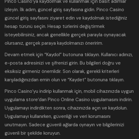
Pinco Casino’ya kaydolmak ve kullanmak için basit adımlar
izleyin. İlk adım, güncel giriş sayfasına gidin. Pinco Casino
güncel giriş sayfasını ziyaret edin ve kaydolmak istediğiniz
hesap türünü seçin. Hesap türlerini değiştirmek
isteyebilirsiniz, ancak genellikle gerçek parayla oynayacak
olursanız, gerçek paraya kaydolmanızı öneririm.
Devam etmek için “Kaydol” butonuna tıklayın. Kullanıcı adınızı,
e-posta adresinizi ve şifrenizi girin. Bu bilgileri doğru ve
eksiksiz girmeniz önemlidir. Son olarak, gerekli kriterleri
karşıladığınızdan emin olun ve “Kaydet” butonuna tıklayın.
Pinco Casino’yu indirip kullanmak için, mobil cihazınızda uygun
uygulama store’dan Pinco Online Casino uygulamasını indirin.
Uygulamayı indirdikten sonra, cihazınızda açın ve kaydolun.
Uygulamayı kullanırken, güvenliği ve veri korumasını
unutmayın. Sadece güvenli ağlarda oynayın ve bilgilerinizi
güvenli bir şekilde koruyun.