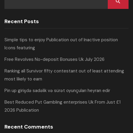
Recent Posts
Simple tips to enjoy Publication out of Inactive position
Icons featuring
Free Revolves No-deposit Bonuses Uk July 2026
Ranking all Survivor fifty contestant out of least attending
most likely to earn
Pin up girişdə sadəlik və sürət oyunçuları heyran edir
Best Reduced Put Gambling enterprises Uk From Just £1
2026 Publication
Recent Comments