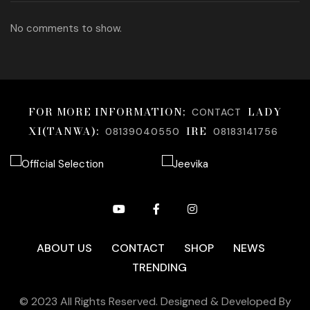
No comments to show.
FOR MORE INFORMATION;
LADY
CONTACT
XI(TANWA):
IRE
08139040550
08183141756
ABOUT US
CONTACT
SHOP
NEWS
TRENDING
© 2023 All Rights Reserved. Designed & Developed By