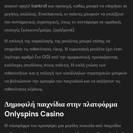
απαιτεί υψηλό bankroll και προσοχή, καθώς μπορεί να οδηγήσει σε
μεγάλες απώλειες. Εναλλακτικά, οι παίκτες μπορούν να επιλέξουν
πιο συντηρητικές στρατηγικές, όπως το ποντάρισμα σε ομαδικές
επιλογές (κόκκινο/μαύρο, ζυγά/μονά).
Η επιλογή της παραλλαγής της ρουλέτας μπορεί επίσης να
επηρεάσει τις πιθανότητες νίκης. Η ευρωπαϊκή ρουλέτα έχει έναν
λιγότερο αριθμό (το 00) από την αμερικανική, προσφέροντας
καλύτερες αποδόσεις στους παίκτες. Η καλή γνώση των
πιθανοτήτων και η επιλογή των κατάλληλων στρατηγικών μπορούν
να βελτιώσουν την εμπειρία του παιχνιδιού και να αυξήσουν τις
πιθανότητες κέρδους.
Δημοφιλή παιχνίδια στην πλατφόρμα
Onlyspins Casino
Η πλατφόρμα του προσφέρει μια μεγάλη ποικιλία από παιχνίδια