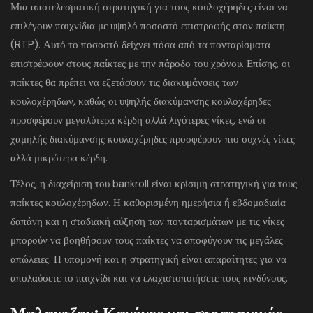
Μια αποτελεσματική στρατηγική για τους κουλοχέρηδες είναι να
επιλέγουν παιχνίδια με υψηλό ποσοστό επιστροφής στον παίκτη
(RTP). Αυτό το ποσοστό δείχνει πόσα από τα πονταρίσματα
επιστρέφουν στους παίκτες με την πάροδο του χρόνου. Επίσης, οι
παίκτες θα πρέπει να εξετάσουν τις διακυμάνσεις των
κουλοχέρηδων, καθώς οι υψηλής διακύμανσης κουλοχέρηδες
προσφέρουν μεγαλύτερα κέρδη αλλά λιγότερες νίκες, ενώ οι
χαμηλής διακύμανσης κουλοχέρηδες προσφέρουν πιο συχνές νίκες
αλλά μικρότερα κέρδη.
Τέλος, η διαχείριση του bankroll είναι κρίσιμη στρατηγική για τους
παίκτες κουλοχέρηδων. Η καθορισμένη ημερήσια ή εβδομαδιαία
δαπάνη και η σταδιακή αύξηση των πονταρισμάτων με τις νίκες
μπορούν να βοηθήσουν τους παίκτες να αποφύγουν τις μεγάλες
απώλειες. Η υπομονή και η στρατηγική είναι απαραίτητες για να
απολαύσετε το παιχνίδι και να ελαχιστοποιήσετε τους κινδύνους.