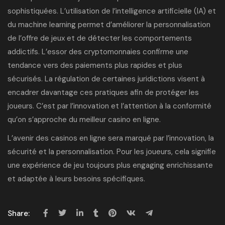
sophistiquées. L’utilisation de l’intelligence artificielle (IA) et
du machine learning permet d’améliorer la personnalisation
de l’offre de jeux et de détecter les comportements
addictifs. L’essor des cryptomonnaies confirme une
tendance vers des paiements plus rapides et plus
sécurisés. La régulation de certaines juridictions visent à
encadrer davantage ces pratiques afin de protéger les
joueurs. C’est par l’innovation et l’attention à la conformité
qu’on s’approche du meilleur casino en ligne.
L’avenir des casinos en ligne sera marqué par l’innovation, la
sécurité et la personnalisation. Pour les joueurs, cela signifie
une expérience de jeu toujours plus engaging enrichissante
et adaptée à leurs besoins spécifiques.
Share: