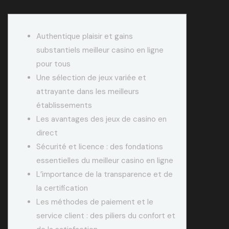
Authentique plaisir et gains
substantiels meilleur casino en ligne
pour tous
Une sélection de jeux variée et
attrayante dans les meilleurs
établissements
Les avantages des jeux de casino en
direct
Sécurité et licence : des fondations
essentielles du meilleur casino en ligne
L’importance de la transparence et de
la certification
Les méthodes de paiement et le
service client : des piliers du confort et