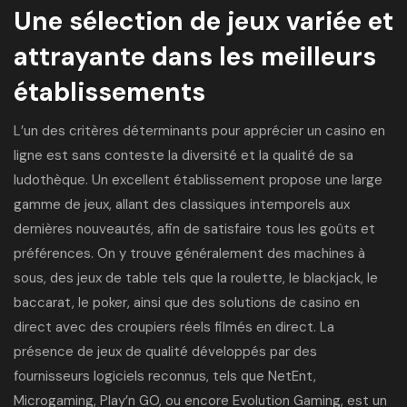
Une sélection de jeux variée et
attrayante dans les meilleurs
établissements
L’un des critères déterminants pour apprécier un casino en
ligne est sans conteste la diversité et la qualité de sa
ludothèque. Un excellent établissement propose une large
gamme de jeux, allant des classiques intemporels aux
dernières nouveautés, afin de satisfaire tous les goûts et
préférences. On y trouve généralement des machines à
sous, des jeux de table tels que la roulette, le blackjack, le
baccarat, le poker, ainsi que des solutions de casino en
direct avec des croupiers réels filmés en direct. La
présence de jeux de qualité développés par des
fournisseurs logiciels reconnus, tels que NetEnt,
Microgaming, Play’n GO, ou encore Evolution Gaming, est un