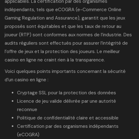
applicables. La certification par des organismes
indépendants, tels que eCOGRA (e-Commerce Online
Gaming Regulation and Assurance), garantit que les jeux
proposés sont équitables et que les taux de retour au
joueur (RTP) sont conformes aux normes de l’industrie. Des
audits réguliers sont effectués pour assurer l’intégrité de
l’offre de jeux et la protection des joueurs. Le meilleur
casino en ligne ne craint rien à la transparence.
Voici quelques points importants concernant la sécurité
d’un casino en ligne :
Cryptage SSL pour la protection des données
Licence de jeu valide délivrée par une autorité
reconnue
Politique de confidentialité claire et accessible
Certification par des organismes indépendants
(eCOGRA)