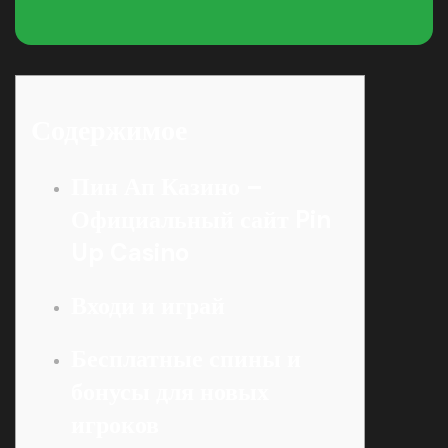
Содержимое
Пин Ап Казино –
Официальный сайт Pin
Up Casino
Входи и играй
Бесплатные спины и
бонусы для новых
игроков