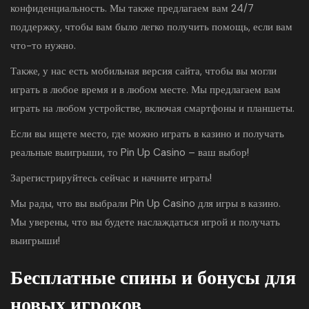
конфиденциальность. Мы также предлагаем вам 24/7
поддержку, чтобы вам было легко получить помощь, если вам
что-то нужно.
Также, у нас есть мобильная версия сайта, чтобы вы могли
играть в любое время и в любом месте. Мы предлагаем вам
играть на любом устройстве, включая смартфоны и планшеты.
Если вы ищете место, где можно играть в казино и получать
реальные выигрыши, то Pin Up Casino – ваш выбор!
Зарегистрируйтесь сейчас и начните играть!
Мы рады, что вы выбрали Pin Up Casino для игры в казино.
Мы уверены, что вы будете наслаждаться игрой и получать
выигрыши!
Бесплатные спины и бонусы для
новых игроков