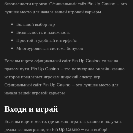
безопасности игроков. Официальный сайт Pin Up Casino – это
лучшее место для начала вашей игровой карьеры.
Большой выбор игр
Безопасность и надежность
Простой и удобный интерфейс
Многоуровневая система бонусов
Если вы ищете официальный сайт Pin Up Casino, то вы на
правом пути. Pin Up Casino – это популярное онлайн-казино,
которое предлагает игрокам широкий спектр игр.
Официальный сайт Pin Up Casino – это лучшее место для
начала вашей игровой карьеры.
Входи и играй
Если вы ищете место, где можно играть в казино и получать
реальные выигрыши, то Pin Up Casino – ваш выбор!