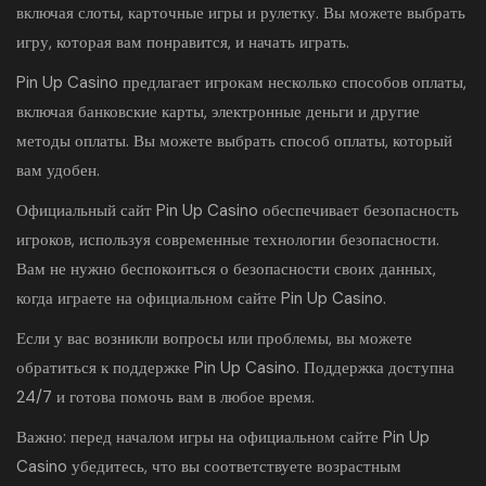
включая слоты, карточные игры и рулетку. Вы можете выбрать
игру, которая вам понравится, и начать играть.
Pin Up Casino предлагает игрокам несколько способов оплаты,
включая банковские карты, электронные деньги и другие
методы оплаты. Вы можете выбрать способ оплаты, который
вам удобен.
Официальный сайт Pin Up Casino обеспечивает безопасность
игроков, используя современные технологии безопасности.
Вам не нужно беспокоиться о безопасности своих данных,
когда играете на официальном сайте Pin Up Casino.
Если у вас возникли вопросы или проблемы, вы можете
обратиться к поддержке Pin Up Casino. Поддержка доступна
24/7 и готова помочь вам в любое время.
Важно: перед началом игры на официальном сайте Pin Up
Casino убедитесь, что вы соответствуете возрастным