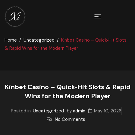
Home
Uncategorized
Kinbet Casino – Quick‑Hit Slots
& Rapid Wins for the Modern Player
Kinbet Casino – Quick‑Hit Slots & Rapid
Wins for the Modern Player
Posted in
Uncategorized
by
admin
May 10, 2026
No Comments