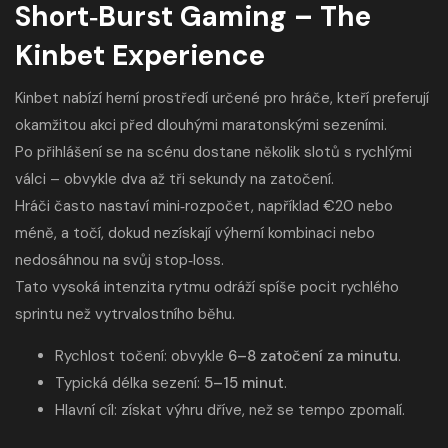
Short‑Burst Gaming – The
Kinbet Experience
Kinbet
nabízí herní prostředí určené pro hráče, kteří preferují
okamžitou akci před dlouhými maratonskými sezeními.
Po přihlášení se na scénu dostane několik slotů s rychlými
válci – obvykle dva až tři sekundy na zatočení.
Hráči často nastaví mini‑rozpočet, například €20 nebo
méně, a točí, dokud nezískají výherní kombinaci nebo
nedosáhnou na svůj stop‑loss.
Tato vysoká intenzita rytmu odráží spíše pocit rychlého
sprintu než vytrvalostního běhu.
Rychlost točení: obvykle
6–8 zatočení za minutu
.
Typická délka sezení:
5–15 minut
.
Hlavní cíl: získat výhru dříve, než se tempo zpomalí.