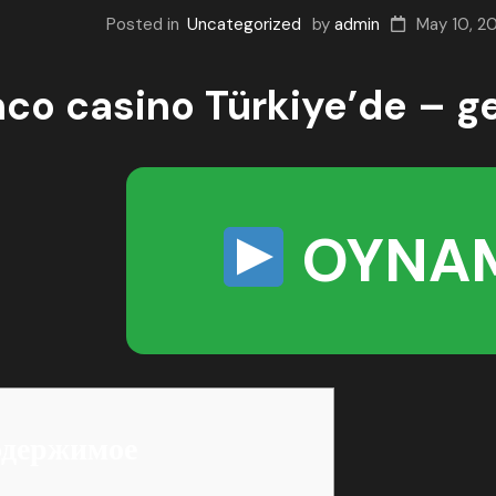
Posted in
Uncategorized
by
admin
May 10, 2
nco casino Türkiye’de – g
OYNA
держимое