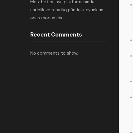
Mostbet onlayn platformasında
sadəlik və rahatlıq gündəlik oyunların
əsas məqamıdır
Recent Comments
No comments to show.