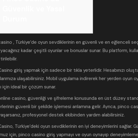
Güvenlik ve Yasal
Durum
casino
, Türkiye’de oyun sevdiklerinin en güvenli ve en eğlenceli seç
acağınız kadar çeşitli oyunlar ve bonuslar sunar. Bu platform, kullan
irilebilir.
asino giriş yapmak için sadece bir tıkla yeterlidir. Hesabınızı oluşt
arımıza ulaşabilirsiniz. Mobil uygulama indirerek her yerden oyun oy
cı için ideal bir çözüm sunar.
nline casino, güvenliği ve şifreleme konusunda en üst düzey standartl
rlerinin güvenli bir şekilde işlemesi anlamına gelir. Ayrıca, pinco 
aşarsanız, profesyonel destek ekibinden yardım alabilirsiniz.
asino, Türkiye’deki oyun sevdiklerinin en iyi deneyimlerini sağlar. 
muz için, pinco casino giriş yapmayı ve oyun oynayıp deneyimleme