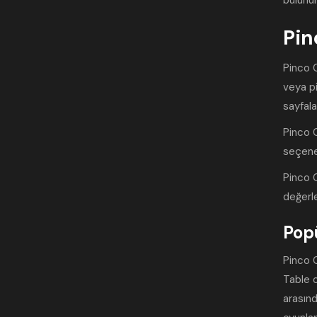
bulunur
Pin
Pinco C
veya pi
sayfalar
Pinco C
seçenek
Pinco C
değerle
Pop
Pinco C
Table o
arasınd