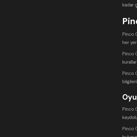
kadar ç
Pin
Pinco C
her yer
Pinco C
kuralla
Pinco C
bilgile
Oyu
Pinco C
kaydolu
Pinco C