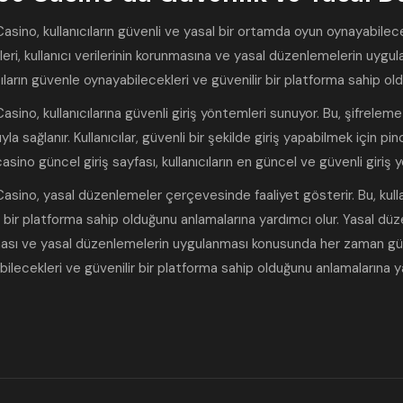
asino, kullanıcıların güvenli ve yasal bir ortamda oyun oynayabilecekl
eri, kullanıcı verilerinin korunmasına ve yasal düzenlemelerin uygulan
cıların güvenle oynayabilecekleri ve güvenilir bir platforma sahip ol
asino, kullanıcılarına güvenli giriş yöntemleri sunuyor. Bu, şifrele
ğıyla sağlanır. Kullanıcılar, güvenli bir şekilde giriş yapabilmek için pi
asino güncel giriş sayfası, kullanıcıların en güncel ve güvenli giriş 
asino, yasal düzenlemeler çerçevesinde faaliyet gösterir. Bu, kulla
 bir platforma sahip olduğunu anlamalarına yardımcı olur. Yasal düze
sı ve yasal düzenlemelerin uygulanması konusunda her zaman güncel
ilecekleri ve güvenilir bir platforma sahip olduğunu anlamalarına ya