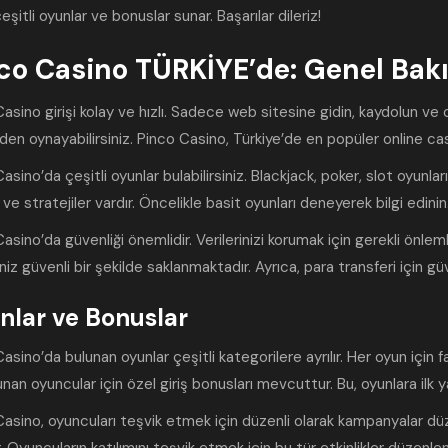
eşitli oyunlar ve bonuslar sunar. Başarılar dileriz!
co Casino TÜRKİYE’de: Genel Bak
asino girişi kolay ve hızlı. Sadece web sitesine gidin, kaydolun ve 
den oynayabilirsiniz. Pinco Casino, Türkiye’de en popüler online casi
asino’da çeşitli oyunlar bulabilirsiniz. Blackjack, poker, slot oyunlar
r ve stratejiler vardır. Öncelikle basit oyunları deneyerek bilgi edinin
asino’da güvenliği önemlidir. Verilerinizi korumak için gerekli önlemler
riniz güvenli bir şekilde saklanmaktadır. Ayrıca, para transferi için güv
nlar ve Bonuslar
asino’da bulunan oyunlar çeşitli kategorilere ayrılır. Her oyun için f
nan oyuncular için özel giriş bonusları mevcuttur. Bu, oyunlara ilk y
asino, oyuncuları teşvik etmek için düzenli olarak kampanyalar düz