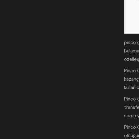
pinco 
bulamay
özelleşt
Pinco C
kazançl
kullanı
Pinco o
transfe
sorun y
Pinco C
olduğu