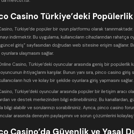
r da mevcuttur.
co Casino Türkiye’deki Popülerlik v
asino, Türkiye’de popüler bir oyun platformu olarak tanınmaktadır. En
ayı indirmektir. Bu uygulama, kullanıcıların cihazlarından rahatça oy
güncel giriş” sayfasından doğrudan web sitesine erişim sağlanır. Bu,
 oyunlara ulaşmasını sağlar.
nline Casino, Türkiye’deki oyuncular arasında geniş bir popülerlik ka
 oyuncunun ihtiyaçlarını karşılar. Bunun yanı sıra, pinco casino giriş
kullanıcıların hızlı ve kolay bir şekilde oyunlara giriş yapmasını sağlar.
asino, Türkiye’deki oyuncular arasında popüler bir iletişim aracı ol
rdan ve destek merkezinden bilgi edinebilirsiniz. Bu kanallardan, 
a bilgi alabilir ve sorularınızı sorabilirsiniz. Ayrıca, pinco casino for
ncular arasında deneyim paylaşımını ve sorun çözümlerini kolaylaştı
co Casino’da Güvenlik ve Yasal 