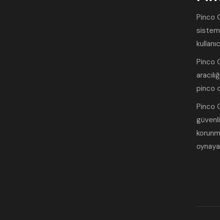
Pinco C
sisteml
kullanı
Pinco C
aracılı
pinco c
Pinco C
güvenli
korunma
oynayab