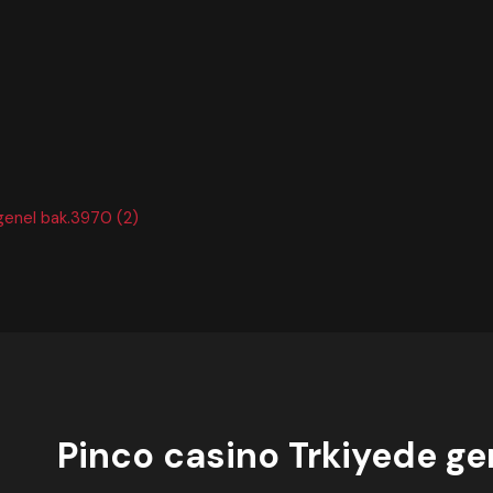
genel bak.3970 (2)
Pinco casino Trkiyede ge