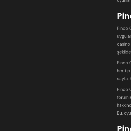
oyunla
Pin
Pinco C
uygulam
casino 
şekilde
Pinco O
her tip
sayfa, 
Pinco C
forumla
hakkınd
Bu, oyu
Pin