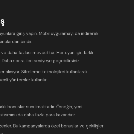
ış
oyunlara giriş yapın. Mobil uygulamayı da indirerek
nolardan biridir.
ı ve daha fazlası mevcuttur. Her oyun için farklı
. Daha sonra ileri seviyeye geçebilirsiniz.
 alınıyor. Sifreleme teknolojileri kullanılarak
enli yöntemler kullanılır.
arklı bonuslar sunulmaktadır. Örneğin, yeni
atırımınızda daha fazla para kazandırır.
enler. Bu kampanyalarda özel bonuslar ve çekilişler