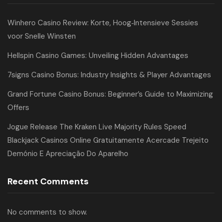
Winhero Casino Review: Korte, Hoog‑Intensieve Sessies
voor Snelle Winsten
Hellspin Casino Games: Unveiling Hidden Advantages
7signs Casino Bonus: Industry Insights & Player Advantages
Grand Fortune Casino Bonus: Beginner’s Guide to Maximizing
Offers
Jogue Release The Kraken Live Majority Rules Speed
Blackjack Casinos Online Gratuitamente Acercade Trejeito
Demónio E Apreciação Do Aparelho
Recent Comments
No comments to show.