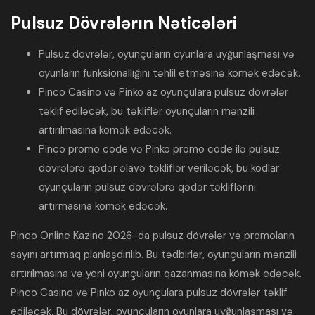
Pulsuz Dövrələrın Nəticələri
Pulsuz dövrələr, oyunçuların oyunlara uyğunlaşması və
oyunların funksionallığını təhlil etməsinə kömək edəcək.
Pinco Casino və Pinko az oyunçulara pulsuz dövrələr
təklif ediləcək, bu təkliflər oyunçuların mənzili
artırılmasına kömək edəcək.
Pinco promo code və Pinko promo code ilə pulsuz
dövrələrə qədər əlavə təkliflər veriləcək, bu kodlar
oyunçuların pulsuz dövrələrə qədər təkliflərini
artırmasına kömək edəcək.
Pinco Online Kazino 2026-da pulsuz dövrələr və promoların
sayını artırmaq planlaşdırılıb. Bu tədbirlər, oyunçuların mənzili
artırılmasına və yeni oyunçuların qazanmasına kömək edəcək.
Pinco Casino və Pinko az oyunçulara pulsuz dövrələr təklif
ediləcək. Bu dövrələr, oyunçuların oyunlara uyğunlaşması və