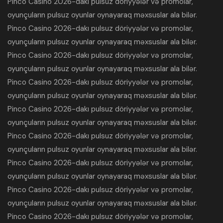
Pinco Casino 2026-dakı pulsuz döriyyələr və promolar,
oyunçuların pulsuz oyunlar oynayaraq məxsuslar ala bilər.
Pinco Casino 2026-dakı pulsuz döriyyələr və promolar,
oyunçuların pulsuz oyunlar oynayaraq məxsuslar ala bilər.
Pinco Casino 2026-dakı pulsuz döriyyələr və promolar,
oyunçuların pulsuz oyunlar oynayaraq məxsuslar ala bilər.
Pinco Casino 2026-dakı pulsuz döriyyələr və promolar,
oyunçuların pulsuz oyunlar oynayaraq məxsuslar ala bilər.
Pinco Casino 2026-dakı pulsuz döriyyələr və promolar,
oyunçuların pulsuz oyunlar oynayaraq məxsuslar ala bilər.
Pinco Casino 2026-dakı pulsuz döriyyələr və promolar,
oyunçuların pulsuz oyunlar oynayaraq məxsuslar ala bilər.
Pinco Casino 2026-dakı pulsuz döriyyələr və promolar,
oyunçuların pulsuz oyunlar oynayaraq məxsuslar ala bilər.
Pinco Casino 2026-dakı pulsuz döriyyələr və promolar,
oyunçuların pulsuz oyunlar oynayaraq məxsuslar ala bilər.
Pinco Casino 2026-dakı pulsuz döriyyələr və promolar,