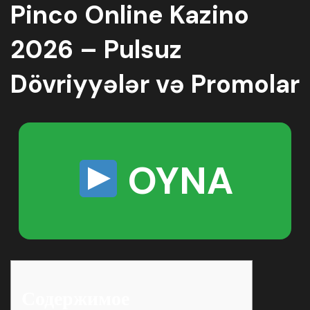
Pinco Online Kazino
2026 – Pulsuz
Dövriyyələr və Promolar
OYNA
Содержимое