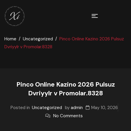
Home
Uncategorized
Pinco Online Kazino 2026 Pulsuz
Dvriyylr v Promolar.8328
Pinco Online Kazino 2026 Pulsuz
Dvriyylr v Promolar.8328
Posted in
Uncategorized
by
admin
May 10, 2026
No Comments